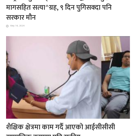
मागसहित सत्या^ग्रह, ९ दिन पुगिसक्दा पनि
सरकार मौन
May 14, 2024
शैक्षिक क्षेत्रमा काम गर्दै आएको आईसीसीसी