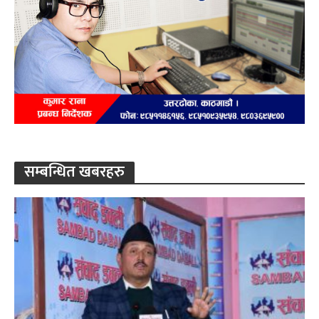
सम्बन्धित खबरहरु