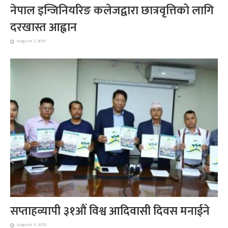
नेपाल इन्जिनियरिङ कलेजद्वारा छात्रवृत्तिको लागि
दरखास्त आह्वान
August 7, 2025
सप्ताहव्यापी ३१औं विश्व आदिवासी दिवस मनाईने
August 5, 2025