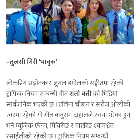
–
तुलसी गिरी ‘भावुक’
लोकप्रिय सङ्गीतकार जुगल डंगोलको सङ्गीतमा रहेको
ट्राफिक नियम सम्बन्धी गीत
रातो बत्ती
को भिडियो
सार्वजनिक भएको छ l एलिना चौहान र सरोज ओलीको
स्वरमा रहेको यो गीत बाबुराम दाहालले रचना गरेका हुन्
भने म्युजिक एरेन्ज, मिक्सिङ र माष्टरिङ श्यामश्वेत
रसाईलीको रहेको छ l ट्राफिक नियम सम्बन्धी