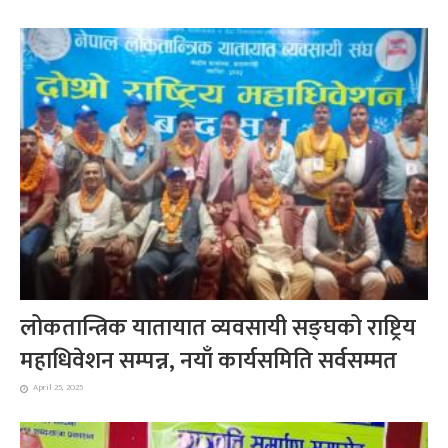
लोकतान्त्रिक यातायात व्यवसायी सङ्घको राष्ट्रिय
महाधिवेशन सम्पन्न, नयाँ कार्यसमिति सर्वसम्मत
April 25, 2025