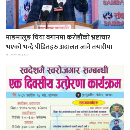
माङमालुङ चिया बगानमा करोडौंको भ्रष्टाचार
भएको भन्दै पीडितहरु अदालत जाने तयारीमा
December 7, 2025