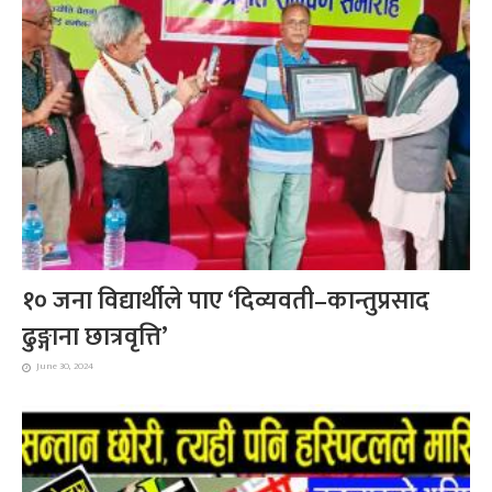
१० जना विद्यार्थीले पाए ‘दिव्यवती–कान्तुप्रसाद
ढुङ्गाना छात्रवृत्ति’
June 30, 2024