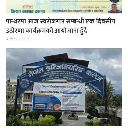
पान्थरमा आज स्वरोजगार सम्बन्धी एक दिवसीय
उत्प्रेरणा कार्यक्रमको आयोजाना हुँदै
November 3, 2025