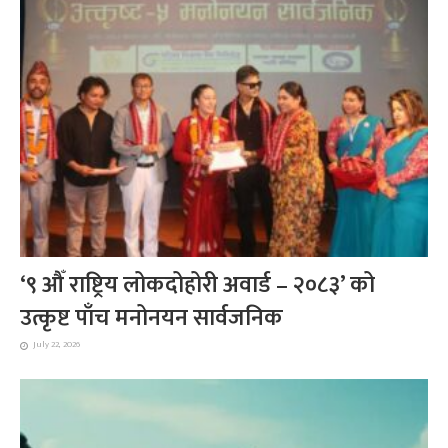
‘९ औँ राष्ट्रिय लोकदोहोरी अवार्ड – २०८३’ को
उत्कृष्ट पाँच मनोनयन सार्वजनिक
July 22, 2026