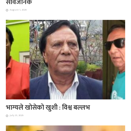
सार्वजनिक
August 1, 2026
भाग्यले खोसेको खुशी : विश्व बल्लभ
July 31, 2026