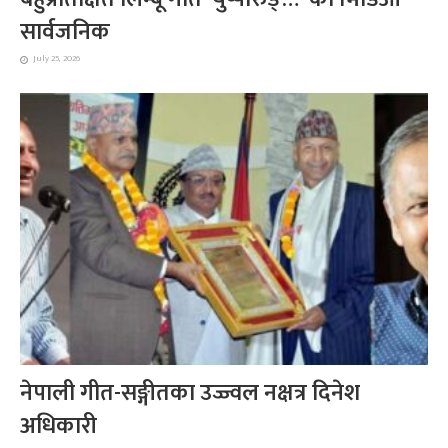
सार्वजनिक
July 25, 2026
नेपाली गीत-सङ्गीतका उज्ज्वल नक्षत्र दिनेश
अधिकारी