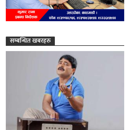
सम्बन्धित खबरहरु