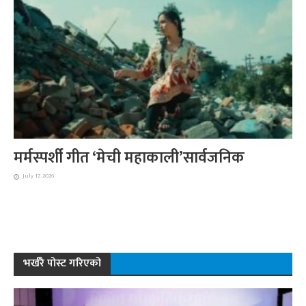
मर्मस्पर्शी गीत ‘मेची महाकाली’सार्वजनिक
July 17, 2026
भर्खरै पोस्ट गरिएको