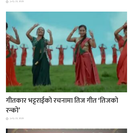
July 23, 2026
गीतकार भट्टराईको रचनामा तिज गीत ‘तिजको
रन्को’
July 23, 2026