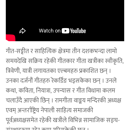
गीत-सङ्गीत र साहित्यिक क्षेत्रमा तीन दशकभन्दा लामो
समयदेखि सक्रिय रहेकी गीतकार गीता खत्रीका स्वीकृति,
त्रिवेणी, यात्री लगायतका एल्बमहरु प्रकाशित छन् ।
उनका दर्जनौं गीतहरु रेकर्डिङ भइसकेका छन् । उनले
कथा, कविता, नियात्रा, उपन्यास र गीत विधामा कलम
चलाउँदै आएकी छिन् । रामगीता वाङ्मय मन्दिरकी अध्यक्ष
एवम् अन्तर्राष्ट्रिय नेपाली साहित्य समाजकी
पूर्वअध्यक्षसमेत रहेकी खत्रीले विभिन्न सामाजिक सङ्घ-