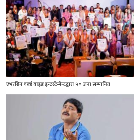
एभरग्रिन वर्ल्ड वाइड इन्टरटेन्मेन्टद्वारा ५० जना सम्मानित