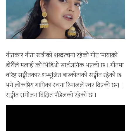
गीतकार गीता खत्रीको शब्दरचना रहेको गीत ‘मायाको
डोरीले मलाई’ को भिडिओ सार्वजनिक भएको छ । गीतमा
वरिष्ठ सङ्गीतकार शम्भूजित बास्कोटाको सङ्गीत रहेको छ
भने लोकप्रिय गायिका रचना रिमालले स्वर दिएकी छन् ।
सङ्गीत संयोजन दिक्षित पौडेलको रहेको छ ।