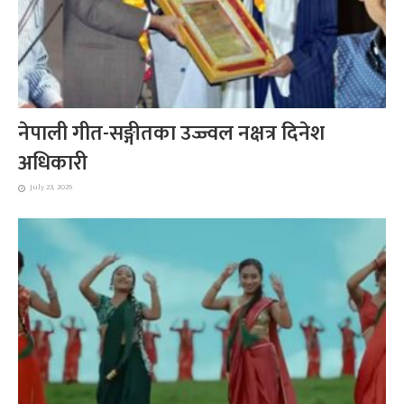
नेपाली गीत-सङ्गीतका उज्ज्वल नक्षत्र दिनेश
अधिकारी
July 23, 2026