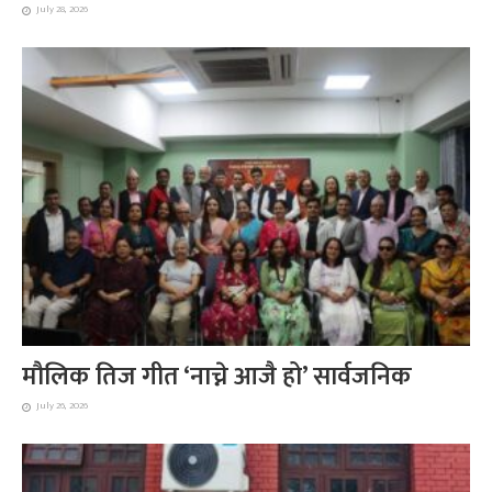
July 28, 2026
मौलिक तिज गीत ‘नाच्ने आजै हो’ सार्वजनिक
July 26, 2026