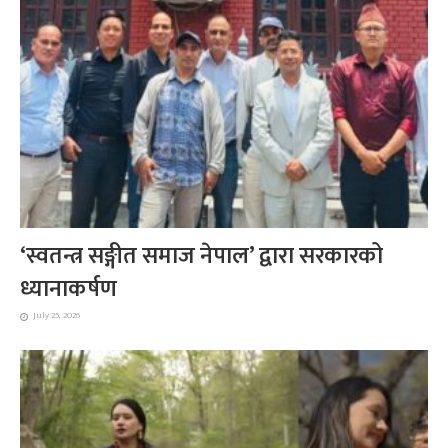
‘स्वतन्त्र सङ्गीत समाज नेपाल’ द्वारा सरकारको
ध्यानाकर्षण
July 25, 2026