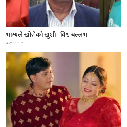
भाग्यले खोसेको खुशी : विश्व बल्लभ
July 31, 2026