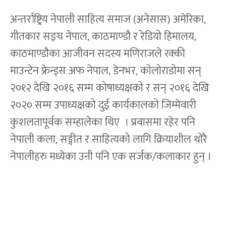
अन्तर्राष्ट्रिय नेपाली साहित्य समाज (अनेसास) अमेरिका,
गीतकार सङ्घ नेपाल, काठमाण्डौ र रेडियो हिमालय,
काठमाण्डौका आजीवन सदस्य मणिराजले रक्की
माउन्टेन फ्रेन्ड्स अफ नेपाल, डेनभर, कोलोराडोमा सन्
२०१२ देखि २०१६ सम्म कोषाध्यक्षको र सन् २०१६ देखि
२०२० सम्म उपाध्यक्षको दुई कार्यकालको जिम्मेवारी
कुशलतापूर्वक सम्हालेका थिए । प्रवासमा रहेर पनि
नेपाली कला, सङ्गीत र साहित्यको लागि क्रियाशील थोरै
नेपालीहरु मध्येका उनी पनि एक सर्जक/कलाकार हुन् ।