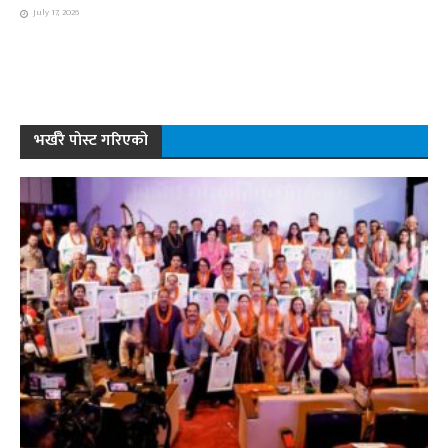
July 17, 2026
भर्खरै पोस्ट गरिएको