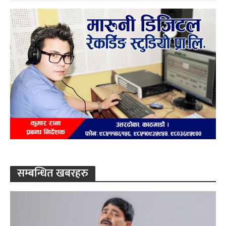
सम्बन्धित खबरहरु