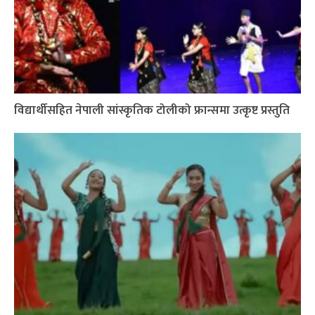
विद्यार्थीसहित नेपाली सांस्कृतिक टोलीको फ्रान्समा उत्कृष्ट प्रस्तुति