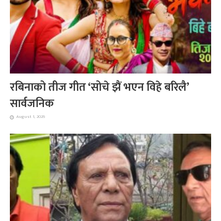
रबिनाको तीज गीत ‘सोचे झैं भएन विहे बरिलै’
सार्वजनिक
August 1, 2026