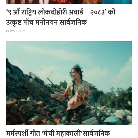
‘९ औँ राष्ट्रिय लोकदोहोरी अवार्ड – २०८३’ को
उत्कृष्ट पाँच मनोनयन सार्वजनिक
July 22, 2026
मर्मस्पर्शी गीत ‘मेची महाकाली’सार्वजनिक