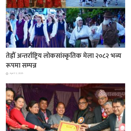
तेह्रौँ अन्तर्राष्ट्रिय लोकसांस्कृतिक मेला २०८२ भव्य
रूपमा सम्पन्न
April 2, 2026