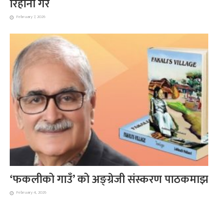
रिहाना गैरे
February 7, 2026
‘फकलीको गाउँ’ को अङ्ग्रेजी संस्करण पाठकमाझ
February 4, 2026