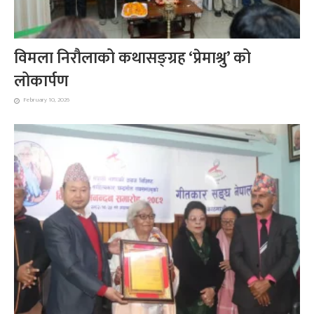
विमला निरौलाको कथासङ्ग्रह ‘प्रेमाश्रु’ को
लोकार्पण
February 10, 2026