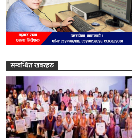
सम्बन्धित खबरहरु