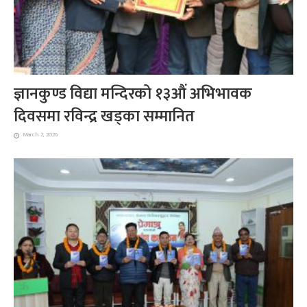
ज्ञानकुण्ड विद्या मन्दिरको १३औं अभिभावक
दिवसमा रविन्द्र खड्का सम्मानित
March 2, 2026