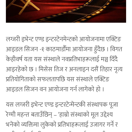
लग्जरी इभेन्ट एण्ड इन्टरटेनमेन्टको आयोजनामा एक्टिङ
आइडल सिजन -१ काठमाडौँमा आयोजना हुँदैछ । विगत
केहीवर्ष यता यस संस्थाले नवप्रतिभाहरूलाई मञ्च दिँदै
आइरहेको छ । मिसेस तिज र अनलाइन दसैं तिहार नृत्य
प्रतियोगिताको सफलतापछि यस संस्थाले एक्टिङ
आइडल सिजन वन आयोजना गर्न लागेको हो ।
यस लग्जरी इभेन्ट एण्ड इन्टरटेन्मेन्टकी संस्थापक पूजा
रेग्मी महन्त बताउँछिन् – ‘हाम्रो संस्थाको मूल उद्देश्य
भनेको व्यक्तिमा लुकेको प्रतिभाहरूलाई उजागर गर्ने र