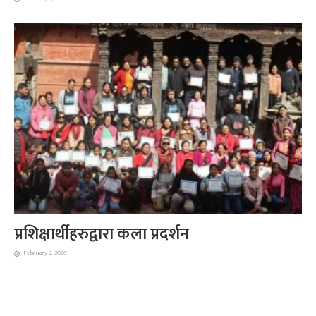
प्रशिक्षार्थीहरुद्वारा कला प्रदर्शन
February 2, 2026