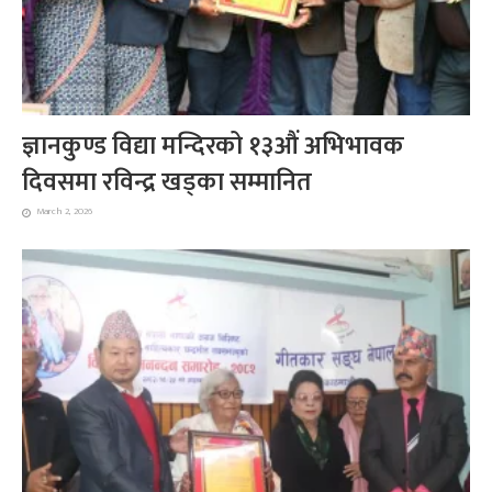
ज्ञानकुण्ड विद्या मन्दिरको १३औं अभिभावक
दिवसमा रविन्द्र खड्का सम्मानित
March 2, 2026