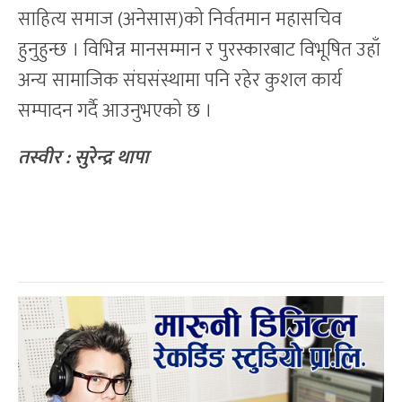
साहित्य समाज (अनेसास)को निर्वतमान महासचिव
हुनुहुन्छ । विभिन्न मानसम्मान र पुरस्कारबाट विभूषित उहाँ
अन्य सामाजिक संघसंस्थामा पनि रहेर कुशल कार्य
सम्पादन गर्दै आउनुभएको छ ।
तस्वीर : सुरेन्द्र थापा