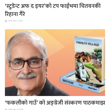
‘स्टुडेन्ट अफ द इयर’को टप फाईभमा चितवनकी
रिहाना गैरे
February 7, 2026
‘फकलीको गाउँ’ को अङ्ग्रेजी संस्करण पाठकमाझ
February 4, 2026