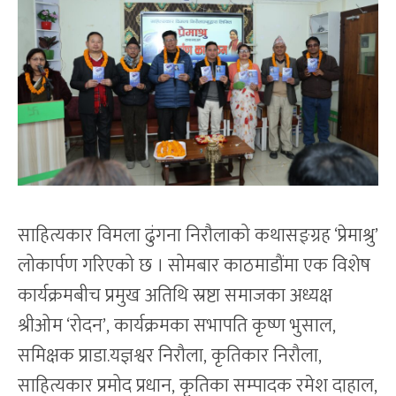
साहित्यकार विमला ढुंगना निरौलाको कथासङ्ग्रह ‘प्रेमाश्रु’
लोकार्पण गरिएको छ । सोमबार काठमाडौंमा एक विशेष
कार्यक्रमबीच प्रमुख अतिथि स्रष्टा समाजका अध्यक्ष
श्रीओम ‘रोदन’, कार्यक्रमका सभापति कृष्ण भुसाल,
समिक्षक प्राडा.यज्ञश्वर निरौला, कृतिकार निरौला,
साहित्यकार प्रमोद प्रधान, कृतिका सम्पादक रमेश दाहाल,