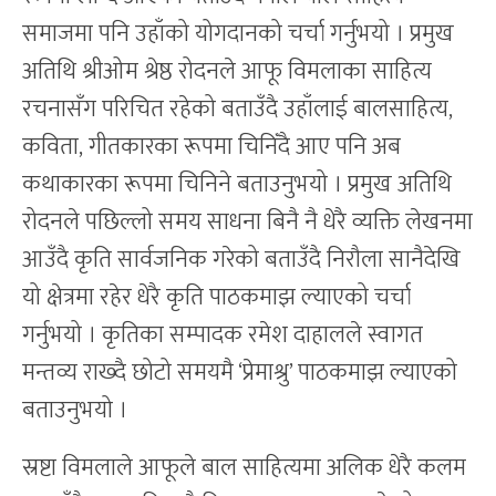
समाजमा पनि उहाँको योगदानको चर्चा गर्नुभयो । प्रमुख
अतिथि श्रीओम श्रेष्ठ रोदनले आफू विमलाका साहित्य
रचनासँग परिचित रहेको बताउँदै उहाँलाई बालसाहित्य,
कविता, गीतकारका रूपमा चिनिँदै आए पनि अब
कथाकारका रूपमा चिनिने बताउनुभयो । प्रमुख अतिथि
रोदनले पछिल्लो समय साधना बिनै नै धेरै व्यक्ति लेखनमा
आउँदै कृति सार्वजनिक गरेको बताउँदै निरौला सानैदेखि
यो क्षेत्रमा रहेर धेरै कृति पाठकमाझ ल्याएको चर्चा
गर्नुभयो । कृतिका सम्पादक रमेश दाहालले स्वागत
मन्तव्य राख्दै छोटो समयमै ‘प्रेमाश्रु’ पाठकमाझ ल्याएको
बताउनुभयो ।
स्रष्टा विमलाले आफूले बाल साहित्यमा अलिक धेरै कलम