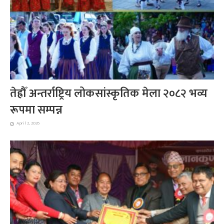
तेह्रौँ अन्तर्राष्ट्रिय लोकसांस्कृतिक मेला २०८२ भव्य
रूपमा सम्पन्न
April 2, 2026