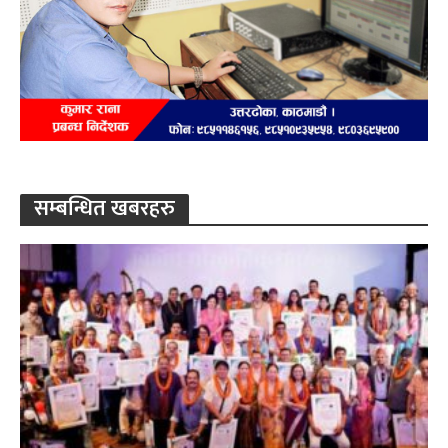
सम्बन्धित खबरहरु