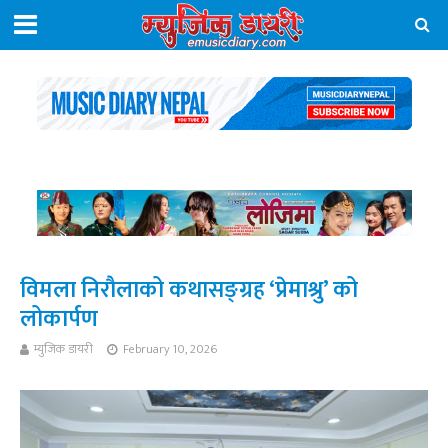
विमला निरौलाको कथासङ्ग्रह ‘प्रेमाश्रु’ को
लोकार्पण
म्युजिक डायरी
February 10, 2026