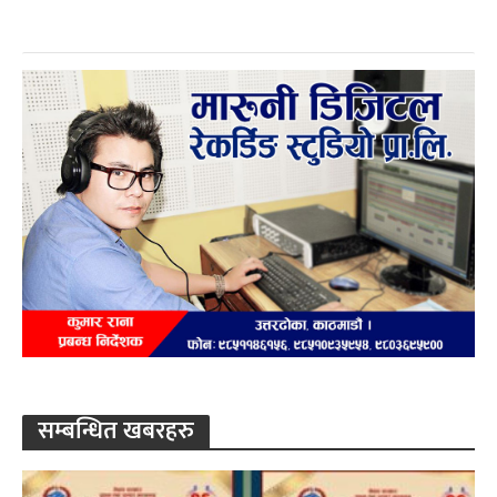
सम्बन्धित खबरहरु