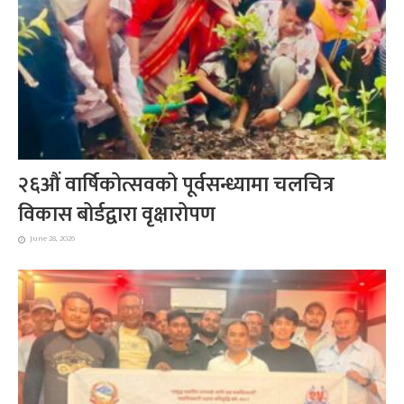
२६औं वार्षिकोत्सवको पूर्वसन्ध्यामा चलचित्र
विकास बोर्डद्वारा वृक्षारोपण
June 28, 2026