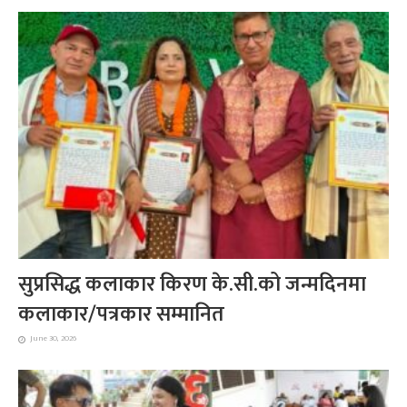
सुप्रसिद्ध कलाकार किरण के.सी.को जन्मदिनमा
कलाकार/पत्रकार सम्मानित
June 30, 2026