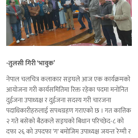
-तुलसी गिरी ‘भावुक’
नेपाल चलचित्र कलाकार सङ्घले आज एक कार्यक्रमको
आयोजना गरी कार्यसमितिमा रिक्त रहेका पदमा मनोनित
दुईजना उपाध्यक्ष र दुईजना सदस्य गरी चारजना
पदाधिकारीहरुलाई सपथग्रहण गराएको छ । गत कात्तिक
२ गते बसेको बैठकले सङ्घको बिधान परिच्छेद-८ को
दफा २६ को उपदफा ‘ग’ बमोजिम उपाध्यक्ष जयन्त रेग्मी र