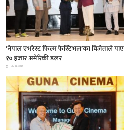
‘नेपाल एभरेस्ट फिल्म फेस्टिभल’का विजेताले पाए
१० हजार अमेरिकी डलर
July 22, 2026