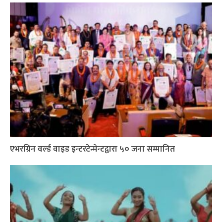
एभरग्रिन वर्ल्ड वाइड इन्टरटेन्मेन्टद्वारा ५० जना सम्मानित