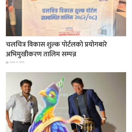
चलचित्र विकास शुल्क पोर्टलको प्रयोगबारे
अभिमुखीकरण तालिम सम्पन्न
June 27, 2026