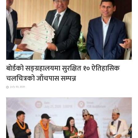
बोर्डको सङ्ग्रहालयमा सुरक्षित १० ऐतिहासिक
चलचित्रको जाँचपास सम्पन्न
July 30, 2026