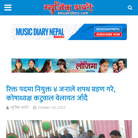
रिक्त पदमा नियुक्त ४ जनाले शपथ ग्रहण गरे,
कोषाध्यक्ष कटुवाल वेलायत जाँदै
म्युजिक डायरी
October 30, 2025