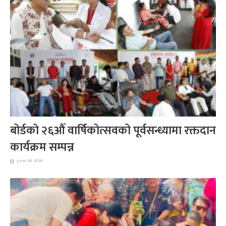
बोर्डको २६औँ वार्षिकोत्सवको पूर्वसन्ध्यामा रक्तदान
कार्यक्रम सम्पन्न
June 30, 2026