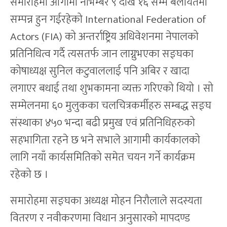
समारोहमा आगामी नोभेम्बर ९ देखि १६ सम्म बेलायतमा
सम्पन्न हुन गईरहेको International Federation of
Actors (FIA) को अन्तर्राष्ट्रिय अधिवेशनमा नेपालको
प्रतिनिधित्व गर्दै त्यसतर्फ जान लाग्नुभएका सङ्घका
कोषाध्यक्ष सुनिल कटुवाललाई पनि अबिर र खादा
लगाएर बधाई तथा शुभकामना व्यक्त गरिएको थियो । सो
सम्मेलनमा ६० मुलुकका चलचित्रकर्मीहरु सम्बद्ध सङ्घ
संस्थाका ४५० भन्दा बढी प्रमुख एवं प्रतिनिधिहरुको
सहभागिता रहने छ भने सभाले आगामी कार्यकालको
लागि नयाँ कार्यसमितिको समेत चयन गर्ने कार्यक्रम
रहेको छ ।
समारोहमा सङ्घका अध्यक्ष मोहन निरौलाले सदस्यता
वितरण र नवीकरणमा विधान अनुसारको मापदण्ड