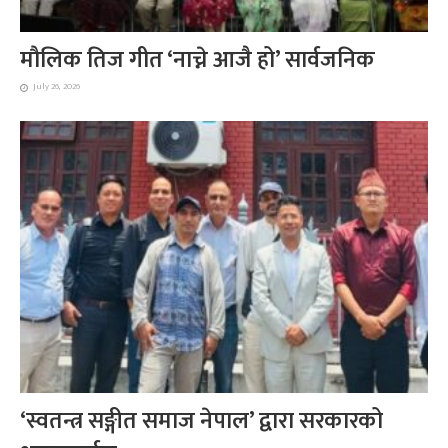
मौलिक तिज गीत ‘नाच्ने आजै हो’ सार्वजनिक
July 26, 2026
‘स्वतन्त्र सङ्गीत समाज नेपाल’ द्वारा सरकारको