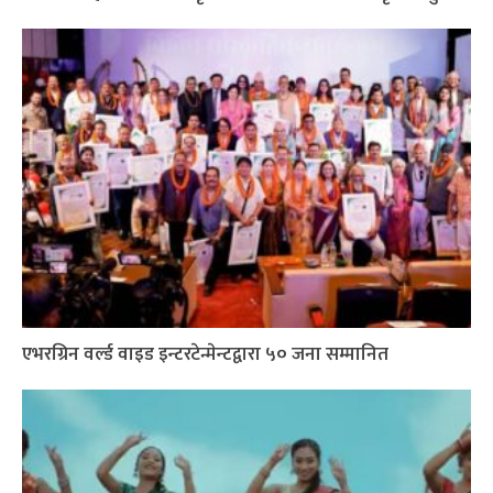
एभरग्रिन वर्ल्ड वाइड इन्टरटेन्मेन्टद्वारा ५० जना सम्मानित