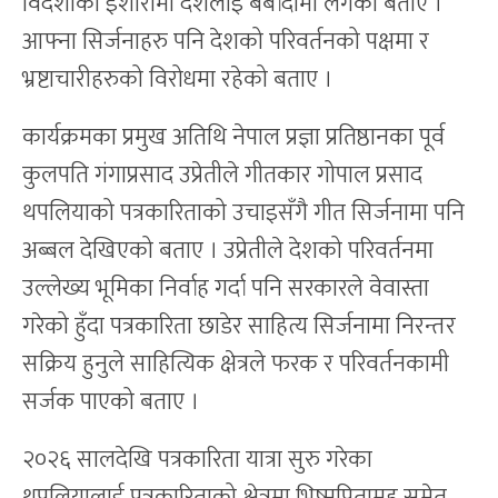
विदेशीको इशारामा देशलाई बर्बादीमा लगेको बताए ।
आफ्ना सिर्जनाहरु पनि देशको परिवर्तनको पक्षमा र
भ्रष्टाचारीहरुको विरोधमा रहेको बताए ।
कार्यक्रमका प्रमुख अतिथि नेपाल प्रज्ञा प्रतिष्ठानका पूर्व
कुलपति गंगाप्रसाद उप्रेतीले गीतकार गोपाल प्रसाद
थपलियाको पत्रकारिताको उचाइसँगै गीत सिर्जनामा पनि
अब्बल देखिएको बताए । उप्रेतीले देशको परिवर्तनमा
उल्लेख्य भूमिका निर्वाह गर्दा पनि सरकारले वेवास्ता
गरेको हुँदा पत्रकारिता छाडेर साहित्य सिर्जनामा निरन्तर
सक्रिय हुनुले साहित्यिक क्षेत्रले फरक र परिवर्तनकामी
सर्जक पाएको बताए ।
२०२६ सालदेखि पत्रकारिता यात्रा सुरु गरेका
थपलियालाई पत्रकारिताको क्षेत्रमा भिष्मपितामह समेत