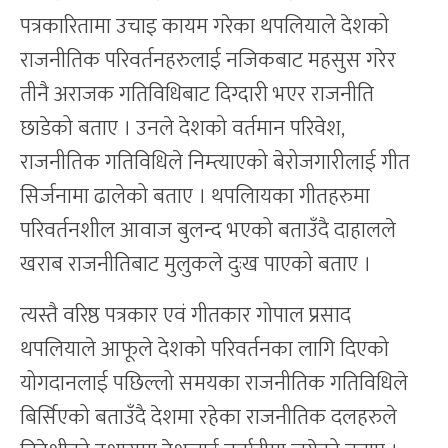
पत्रकारितामा उचाइ कायम गरेका थपलियाले देशको
राजनीतिक परिवर्तनहरुलाई नजिकबाट महसुस गरेर
तीनै अराजक गतिविधिबाट दिग्दारी भएर राजनीति
छाडेको बताए । उनले देशको वर्तमान परिवेश,
राजनीतिक गतिविधिले निम्त्याएको बेरोजगारीलाई गीत
सिर्जनामा ढालेको बताए । थपलिायका गीतहरुमा
परिवर्तनशील आवाज बुलन्द भएको बताउँदै दाहालले
खराब राजनीतिबाट मुलुकले दुःख पाएको बताए ।
त्यस्तै वरिष्ठ पत्रकार एवं गीतकार गोपाल प्रसाद
थपलियाले आफूले देशको परिवर्तनका लागि दिएको
योगदानलाई पछिल्लो समयका राजनीतिक गतिविधिले
बिर्सिएको बताउँदै देशमा रहेका राजनीतिक दलहरुले