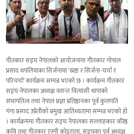
गीतकार सङ्घ नेपालको आयोजनामा गीतकार गोपाल
प्रसाद थपलियाका सिर्जनामा ‘स्रष्टा र सिर्जना-चर्चा र
परिचर्चा’ कार्यक्रम सम्पन्न भएको छ । कार्यक्रम गीतकार
सङ्घ नेपालका अध्यक्ष वसन्त वित्यासी थापाको
सभापतित्व तथा नेपाल प्रज्ञा प्रतिष्ठानका पूर्व कुलपति
गंगा प्रसाद उप्रेतीको प्रमुख आतिथ्यतामा सम्पन्न भएको हो
। कार्यक्रममा गीतकार सङ्घ नेपालका सल्लाहकार वरिष्ठ
कवि तथा गीतकार एस्पी कोइराला, सङ्घका पूर्व अध्यक्ष