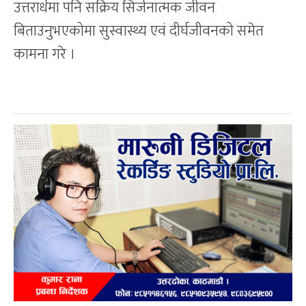
उत्तरार्धमा पनि सक्रिय सिर्जनात्मक जीवन
बिताउनुभएकोमा सुस्वास्थ्य एवं दीर्घजीवनको समेत
कामना गरे ।