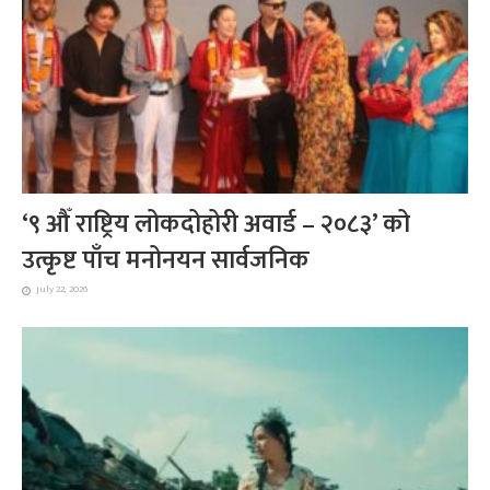
‘९ औँ राष्ट्रिय लोकदोहोरी अवार्ड – २०८३’ को
उत्कृष्ट पाँच मनोनयन सार्वजनिक
July 22, 2026