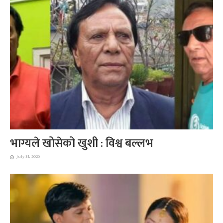
भाग्यले खोसेको खुशी : विश्व बल्लभ
July 31, 2026