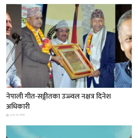
नेपाली गीत-सङ्गीतका उज्ज्वल नक्षत्र दिनेश
अधिकारी
July 23, 2026