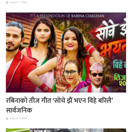
August 1, 2026
रबिनाको तीज गीत ‘सोचे झैं भएन विहे बरिलै’
सार्वजनिक
August 1, 2026