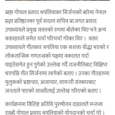
स्रष्टा गोपाल प्रसाद थपलियाका सिर्जनाको बारेमा नेपाल
प्रज्ञा प्रतिष्ठानका पूर्व सदस्य सचिव प्रा.जगत प्रसाद
उपाध्यायले प्रमुख वक्ताको रुपमा बोलेका थिए भने अन्य
वक्ताहरुले समेत चर्चा परिचर्चा गरेका थिए । वक्ता
उपाध्यायले गीतकार थपलिया एक सशक्त योद्धा भएको र
लोकतान्त्रिक गणतन्त्रको पक्षमा वकालत गर्दा
घाइतेसमेत हुन पुगेको उल्लेख गर्दै राजनीतिबाट विक्षिप्त
भएपछि गीत सिर्जनामा लागेको बताए । उनका गीतहरुमा
मुलुकको भ्रष्टाचार, अत्याचार, सामन्ती संस्कारबाट
जनताले पाएको सास्तीलाई उल्लेख गरिएको बताए ।
कार्यक्रममा विशिष्ट अतिथि पुरुषोत्तम दाहालले मन्तव्य
राख्दै गोपाल प्रसाद थपलियाको योगदानको चर्चा गरे ।