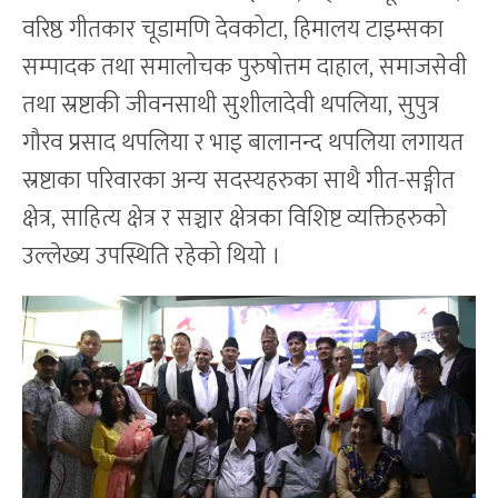
वरिष्ठ गीतकार चूडामणि देवकोटा, हिमालय टाइम्सका
सम्पादक तथा समालोचक पुरुषोत्तम दाहाल, समाजसेवी
तथा स्रष्टाकी जीवनसाथी सुशीलादेवी थपलिया, सुपुत्र
गौरव प्रसाद थपलिया र भाइ बालानन्द थपलिया लगायत
स्रष्टाका परिवारका अन्य सदस्यहरुका साथै गीत-सङ्गीत
क्षेत्र, साहित्य क्षेत्र र सञ्चार क्षेत्रका विशिष्ट व्यक्तिहरुको
उल्लेख्य उपस्थिति रहेको थियो ।