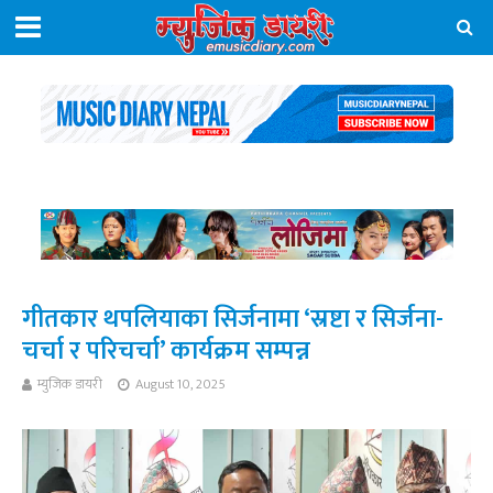
गीतकार थपलियाका सिर्जनामा ‘स्रष्टा र सिर्जना-
चर्चा र परिचर्चा’ कार्यक्रम सम्पन्न
म्युजिक डायरी
August 10, 2025