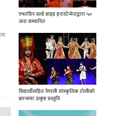
एभरग्रिन वर्ल्ड वाइड इन्टरटेन्मेन्टद्वारा ५०
जना सम्मानित
 एम.
विद्यार्थीसहित नेपाली सांस्कृतिक टोलीको
फ्रान्समा उत्कृष्ट प्रस्तुति