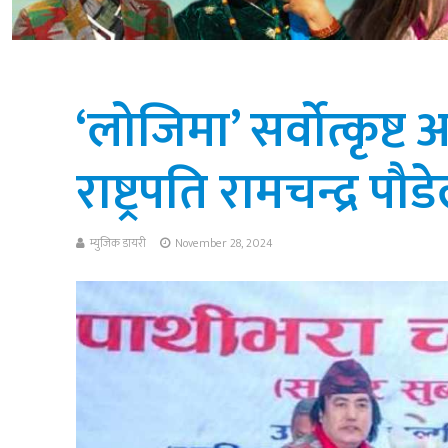
‘लोजिमा’ सर्वोत्कृष्
राष्ट्रपति रामचन्द्र पौ
म्युजिक डायरी
November 28, 2024