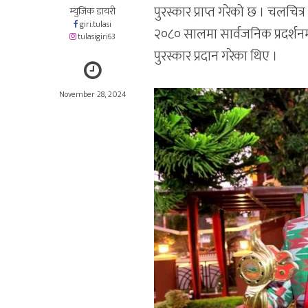
पुरस्कार प्राप्त गरेको छ । चलचित
म्युजिक डायरी
giri.tulasi
२०८० सालमा सार्वजनिक प्रदर्शनमा
tulasigiri63
पुरस्कार प्रदान गरेका थिए ।
November 28, 2024