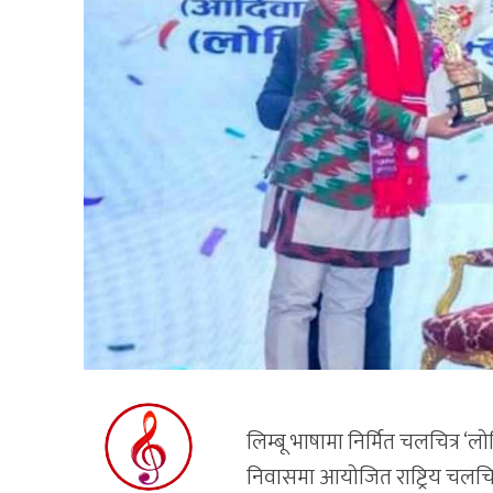
लिम्बू भाषामा निर्मित चलचित्र ‘
निवासमा आयोजित राष्ट्रिय चलचित