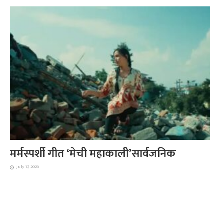
मर्मस्पर्शी गीत ‘मेची महाकाली’सार्वजनिक
July 17, 2026