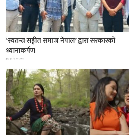
‘स्वतन्त्र सङ्गीत समाज नेपाल’ द्वारा सरकारको
ध्यानाकर्षण
July 25, 2026