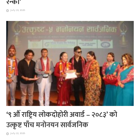
रन्को’
July 23, 2026
‘९ औँ राष्ट्रिय लोकदोहोरी अवार्ड – २०८३’ को
उत्कृष्ट पाँच मनोनयन सार्वजनिक
July 22, 2026