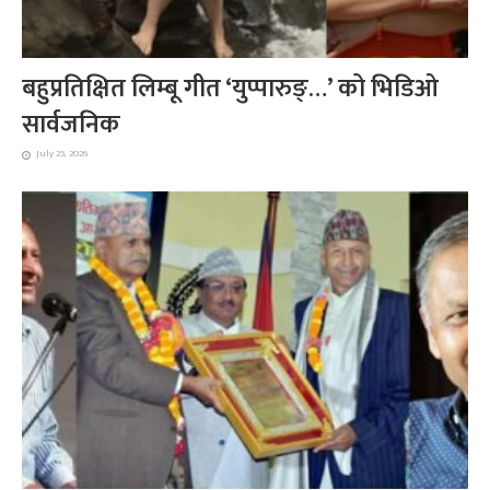
बहुप्रतिक्षित लिम्बू गीत ‘युप्पारुङ्…’ को भिडिओ
सार्वजनिक
July 25, 2026