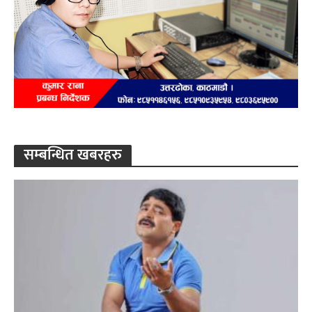
सम्बन्धित खबरहरु