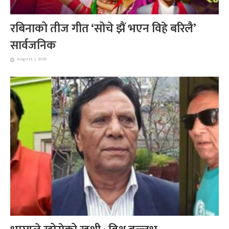
रबिनाको तीज गीत ‘सोचे झैं भएन विहे बरिलै’
सार्वजनिक
August 1, 2026