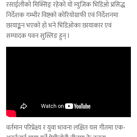
रसाईलीको मिक्सिङ् रहेको यो म्युजिक भिडिओ प्रसिद्ध
निर्देशक गम्भीर विष्टको कोरियोग्राफी एवं निर्देशनमा
छायाङ्कन भएको हो भने भिडिओका छायाकार एवं
सम्पादक पवन सुस्लिङ हुन् l
वर्तमान परिप्रेक्ष्य र युवा भावना लक्षित यस गीतमा एक-