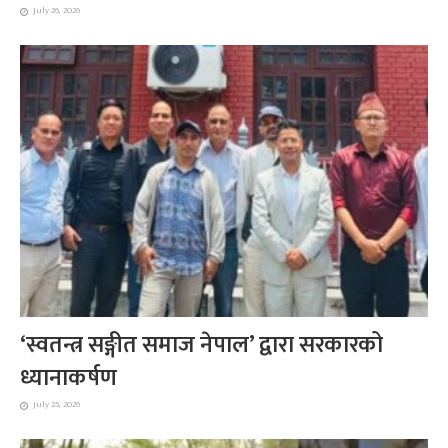
July 26, 2026
‘स्वतन्त्र सङ्गीत समाज नेपाल’ द्वारा सरकारको
ध्यानाकर्षण
July 25, 2026