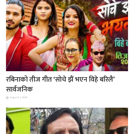
रबिनाको तीज गीत ‘सोचे झैं भएन विहे बरिलै’
सार्वजनिक
August 1, 2026