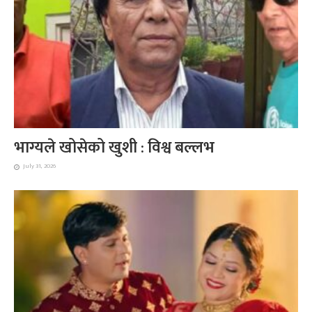
भाग्यले खोसेको खुशी : विश्व बल्लभ
July 31, 2026