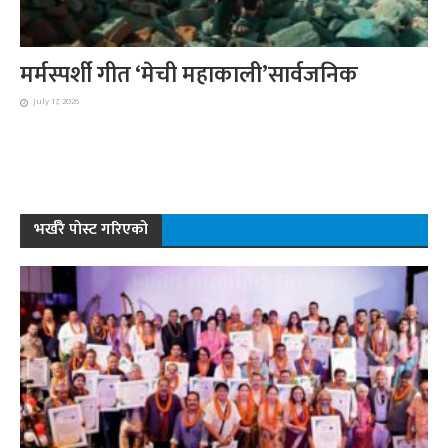
मर्मस्पर्शी गीत ‘मेची महाकाली’सार्वजनिक
July 17, 2026
भर्खरै पोस्ट गरिएको