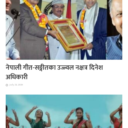
नेपाली गीत-सङ्गीतका उज्ज्वल नक्षत्र दिनेश
अधिकारी
July 23, 2026