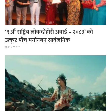
‘९ औँ राष्ट्रिय लोकदोहोरी अवार्ड – २०८३’ को
उत्कृष्ट पाँच मनोनयन सार्वजनिक
July 22, 2026