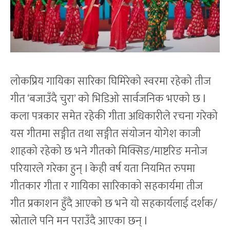
लोकप्रिय गायिका सारिका घिमिरेको स्वरमा रहेको तीज
गीत ‘बजाउँदै चुरा’ को भिडिओ सार्वजनिक भएको छ l
कला पत्रकार समेत रहेकी गीता अधिकारीले रचना गरेको
यस गीतमा सङ्गीत तथा सङ्गीत संयोजन योगेश काजी
शाहको रहेको छ भने गीतको मिक्सिङ/माष्टरिङ मनोज
परियारले गरेका हुन् l केही वर्ष यता नियमित रुपमा
गीतकार गीता र गायिका सारिकाको सहकार्यमा तीज
गीत प्रकाशन हुँदै आएको छ भने यो सहकार्यलाई दर्शक/
स्रोताले पनि मन पराउँदै आएका छन् l