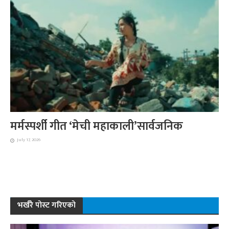
मर्मस्पर्शी गीत ‘मेची महाकाली’सार्वजनिक
July 17, 2026
भर्खरै पोस्ट गरिएको