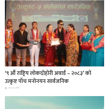
‘९ औँ राष्ट्रिय लोकदोहोरी अवार्ड – २०८३’ को
उत्कृष्ट पाँच मनोनयन सार्वजनिक
July 22, 2026