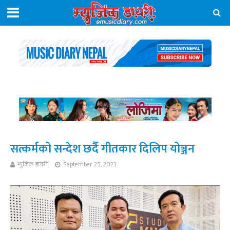
सत्कर्मको सन्देश छर्दै गीतकार दिलिप योञ्जन
म्युजिक डायरी
September 25, 2023