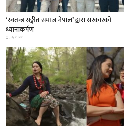
‘स्वतन्त्र सङ्गीत समाज नेपाल’ द्वारा सरकारको
ध्यानाकर्षण
July 25, 2026