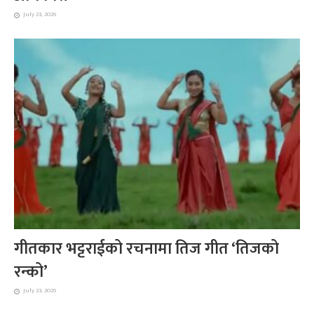
July 23, 2026
गीतकार भट्टराईको रचनामा तिज गीत ‘तिजको
रन्को’
July 23, 2026