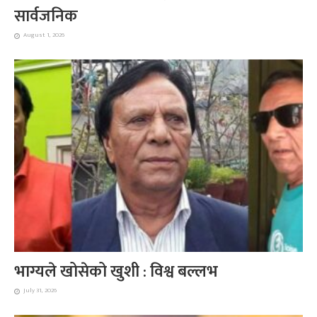
सार्वजनिक
August 1, 2026
भाग्यले खोसेको खुशी : विश्व बल्लभ
July 31, 2026