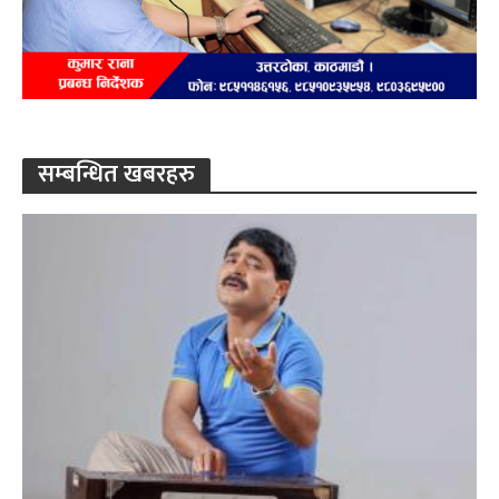
सम्बन्धित खबरहरु