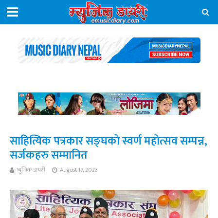
साहित्यिक पत्रकार सङ्घको स्वर्ण महोत्सव सम्पन्न,
सर्जकहरु सम्मानित
म्युजिक डायरी
August 17, 2023