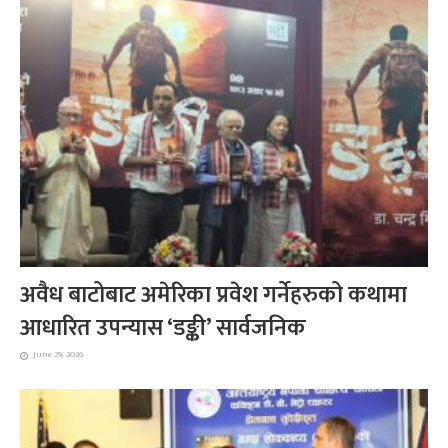
अवैध बाटोबाट अमेरिका प्रवेश गर्नेहरुको कथामा
आधारित उपन्यास ‘डङ्की’ सार्वजनिक
June 29, 2026