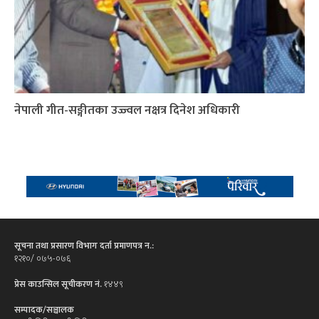
नेपाली गीत-सङ्गीतका उज्ज्वल नक्षत्र दिनेश अधिकारी
सूचना तथा प्रसारण विभाग दर्ता प्रमाणपत्र न.:
१२१०/ ०७५-०७६
प्रेस काउन्सिल सूचीकरण नं.
१४४९
सम्पादक/सञ्चालक