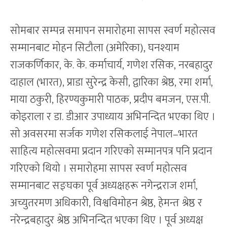
सोमबार सम्पन्न समापन समारोहमा सापस स्वर्ण महोत्सव
सम्मानबाट मोहन सिटौला (अमेरिका), घनश्याम
राजकर्णिकार, के. के. कर्माचार्य, गणेश रसिक, नरबहादुर
दाहाल (भारत), प्राडा सुरेन्द्र केसी, द्वारिका श्रेष्ठ, रमा शर्मा,
माया ठकुरी, हिरण्यकुमारी पाठक, प्रदीप बमजन, एस.पी.
कोइराला र डा. डीआर उपाध्याय अभिनन्दित भएका थिए ।
सो अवसरमा सर्जक गणेश रसिकलाई नेपाल–भारत
साहित्य महोत्सवमा प्रदान गरिएको सम्मानपत्र पनि प्रदान
गरिएको थियो । समारोहमा सापस स्वर्ण महोत्सव
सम्मानबाट सङ्घका पूर्व अध्यक्षहरू नगेन्द्रराज शर्मा,
अच्युतरमण अधिकारी, विश्वविमोहन श्रेष्ठ, हेमन्त श्रेष्ठ र
नरेन्द्रबहादुर श्रेष्ठ अभिनन्दित भएका थिए । पूर्व अध्यक्ष