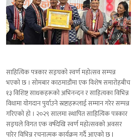
साहित्यिक पत्रकार सङ्घको स्वर्ण महोत्सव सम्पन्न
भएको छ । सोमबार काठमाडौंमा एक विशेष समारोहबीच
१३ विशिष्ट साधकहरूको अभिनन्दन र साहित्यका विभिन्न
विधामा योगदान पुर्याउने स्रष्टाहरूलाई सम्मान गरेर सम्पन्न
गरिएको हो । २०२९ सालमा स्थापित साहित्यिक पत्रकार
सङ्घले विगत एक वर्षदेखि स्वर्ण महोत्सवको अवसर
पारेर विभिन्न रचनात्मक कार्यक्रम गर्दै आएको छ l