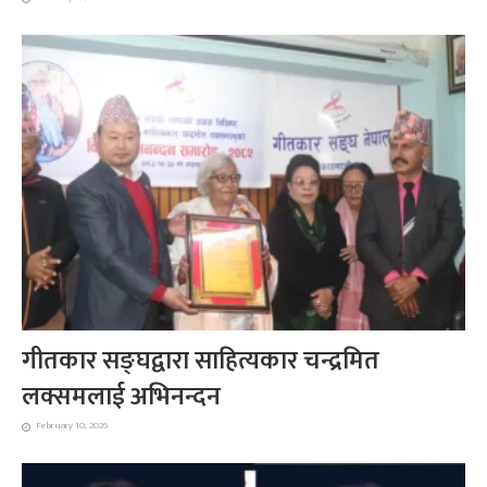
गीतकार सङ्घद्वारा साहित्यकार चन्द्रमित
लक्समलाई अभिनन्दन
February 10, 2026