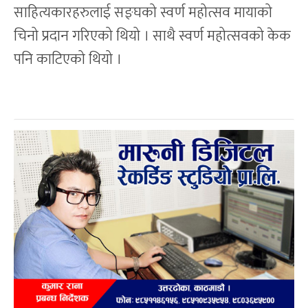
साहित्यकारहरुलाई सङ्घको स्वर्ण महोत्सव मायाको
चिनो प्रदान गरिएको थियो । साथै स्वर्ण महोत्सवको केक
पनि काटिएको थियो ।