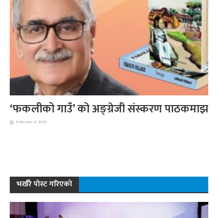
‘फकलीको गाउँ’ को अङ्ग्रेजी संस्करण पाठकमाझ
February 4, 2026
भर्खरै पोस्ट गरिएको