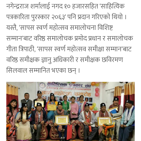
नगेन्द्रराज शर्मालाई नगद १० हजारसहित ‘साहित्यिक
पत्रकारिता पुरस्कार २०६३’ पनि प्रदान गरिएको थियो ।
यस्तै, ‘सापस स्वर्ण महोत्सव समालोचना विशिष्ट
सम्मान’बाट वरिष्ठ समालोचक प्रमोद प्रधान र समालोचक
गीता त्रिपाठी, ‘सापस स्वर्ण महोत्सव समीक्षा सम्मान’बाट
वरिष्ठ समीक्षक ज्ञानु अधिकारी र समीक्षक छविरमण
सिलवाल सम्मानित भएका छन् ।