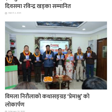
दिवसमा रविन्द्र खड्का सम्मानित
March 2, 2026
विमला निरौलाको कथासङ्ग्रह ‘प्रेमाश्रु’ को
लोकार्पण
February 10, 2026