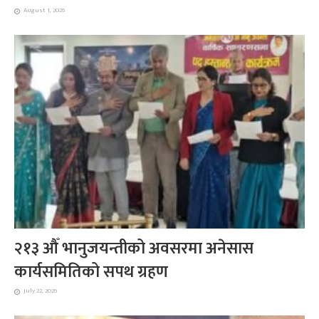
August 1, 2026
२१३ औँ भानुजयन्तीको अवसरमा अनेसास
कार्यसमितिको सपथ ग्रहण
July 22, 2026