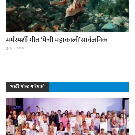
मर्मस्पर्शी गीत ‘मेची महाकाली’सार्वजनिक
July 17, 2026
भर्खरै पोस्ट गरिएको