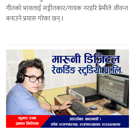
गीतको भावलाई सङ्गीतकार/गायक नरहरि प्रेमीले जीवन्त
बनाउने प्रयास गरेका छन् l