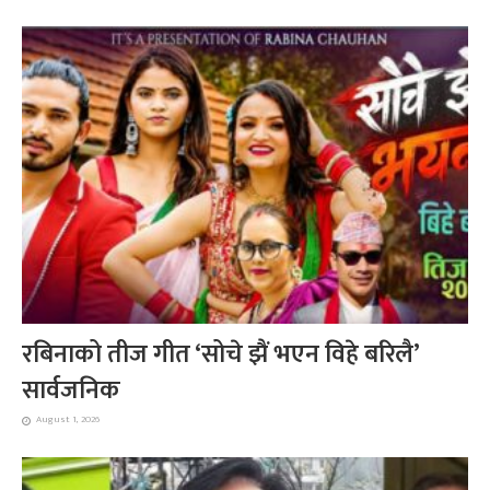
रबिनाको तीज गीत ‘सोचे झैं भएन विहे बरिलै’
सार्वजनिक
August 1, 2026