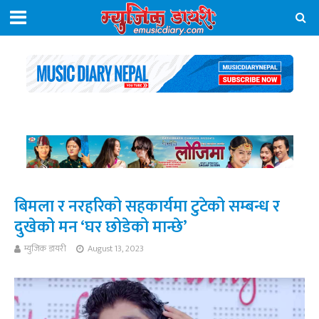
बिमला र नरहरिको सहकार्यमा टुटेको सम्बन्ध र
दुखेको मन ‘घर छोडेको मान्छे’
म्युजिक डायरी
August 13, 2023