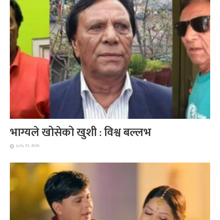
भाग्यले खोसेको खुशी : विश्व बल्लभ
July 31, 2026