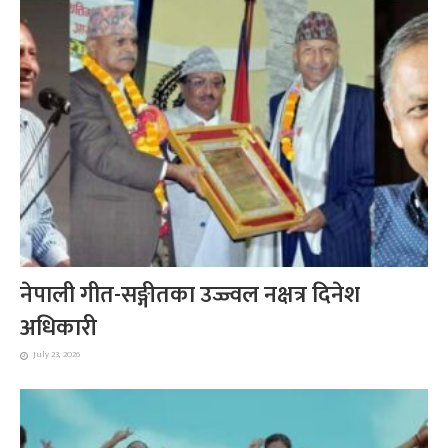
नेपाली गीत-सङ्गीतका उज्ज्वल नक्षत्र दिनेश
अधिकारी
July 23, 2026