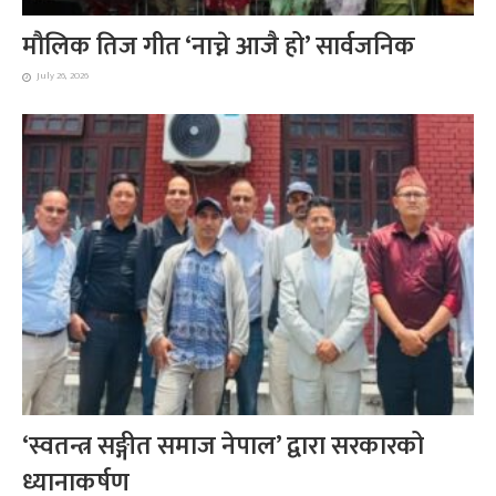
मौलिक तिज गीत ‘नाच्ने आजै हो’ सार्वजनिक
July 26, 2026
‘स्वतन्त्र सङ्गीत समाज नेपाल’ द्वारा सरकारको
ध्यानाकर्षण