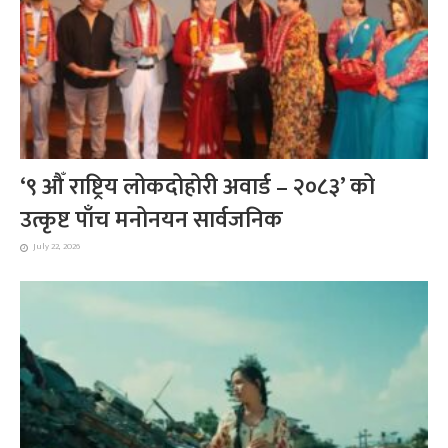
‘९ औँ राष्ट्रिय लोकदोहोरी अवार्ड – २०८३’ को
उत्कृष्ट पाँच मनोनयन सार्वजनिक
July 22, 2026