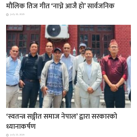
मौलिक तिज गीत ‘नाच्ने आजै हो’ सार्वजनिक
July 26, 2026
‘स्वतन्त्र सङ्गीत समाज नेपाल’ द्वारा सरकारको
ध्यानाकर्षण
July 25, 2026