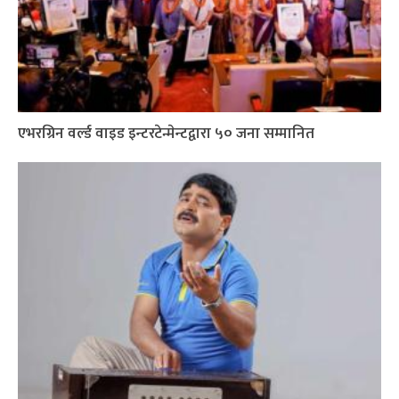
एभरग्रिन वर्ल्ड वाइड इन्टरटेन्मेन्टद्वारा ५० जना सम्मानित