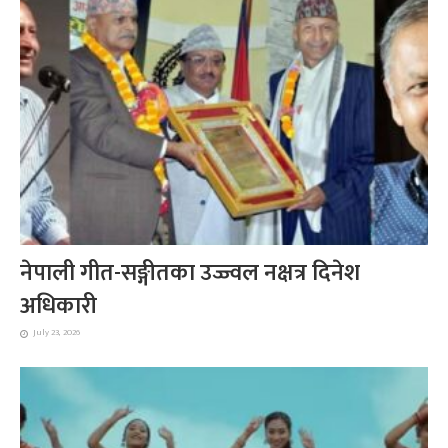
नेपाली गीत-सङ्गीतका उज्ज्वल नक्षत्र दिनेश
अधिकारी
July 23, 2026