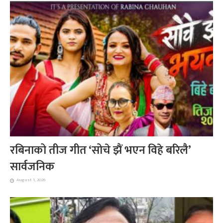
रबिनाको तीज गीत ‘सोचे झैं भएन विहे बरिलै’
सार्वजनिक
August 1, 2026