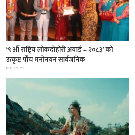
‘९ औँ राष्ट्रिय लोकदोहोरी अवार्ड – २०८३’ को
उत्कृष्ट पाँच मनोनयन सार्वजनिक
July 22, 2026