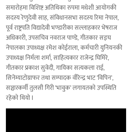
समारोहमा विशिष्ट अतिथिका रुपमा मधेशी आयोगकी
सदस्य रेणुदेवी साह, संविधानसभा सदस्य रिमा नेपाल,
पूर्व राष्ट्रपति विद्यादेवी भण्डारीका सल्लाहकार भेषराज
अधिकारी, उपसचिव नवराज पाण्डे, गीतकार सङ्घ
नेपालका उपाध्यक्ष रमेश कोईराला, कर्मचारी युनियनकी
उपाध्यक्ष निर्मला शर्मा, साहित्यकार राजेन्द्र घिमिरे,
गीतकार प्रकाश सुवेदी, गायिका सत्यकला राई,
सिनेम्याटोग्राफर तथा सम्पादक वीरेन्द्र भाट ‘विपिन’,
सञ्चारकर्मी तुलसी गिरी ‘भावुक’ लगायतको उपस्थिति
रहेको थियो l