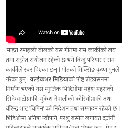
‘माइत रमाइलो’ बोलको यस गीतमा राम कार्कीको लय
तथा सङ्गीत संयोजन रहेको छ भने विन्दु परियार र राम
कार्कीले स्वर दिएका छन् l गीतको मिक्सिङ कृष्ण पुनले
गरेका हुन् l
वर्ल्डकभर मिडिया
को पोष्ट प्रोडक्सनमा
निर्माण भएको यस म्युजिक भिडिओमा महेश महराको
सिनेम्याटोग्राफी, मुकेश नेपालीको कोरियोग्राफी तथा
वीरेन्द्र भाट ‘विपिन’ को निर्देशन तथा सम्पादन रहेको छ l
भिडिओमा अनिषा न्यौपाने, परशु बस्नेत लगायत दर्जनौं