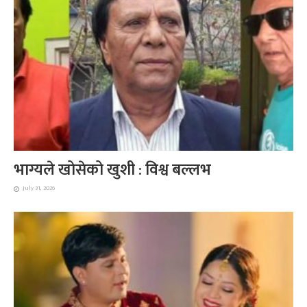
भाग्यले खोसेको खुशी : विश्व बल्लभ
July 31, 2026