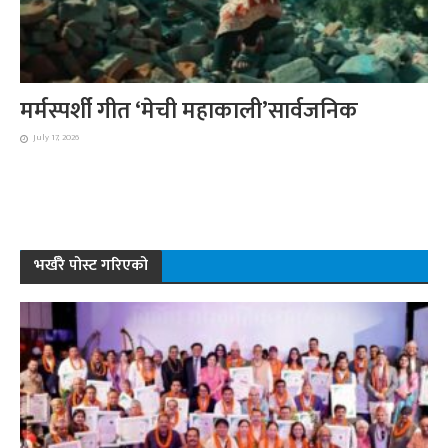
मर्मस्पर्शी गीत ‘मेची महाकाली’सार्वजनिक
July 17, 2026
भर्खरै पोस्ट गरिएको