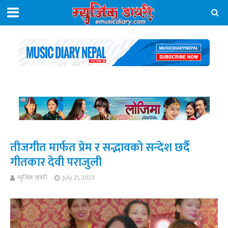
तीजगीत मार्फत प्रेम र सद्भावको सन्देश छर्दै
गीतकार देवी पराजुली
म्युजिक डायरी
July 21, 2023