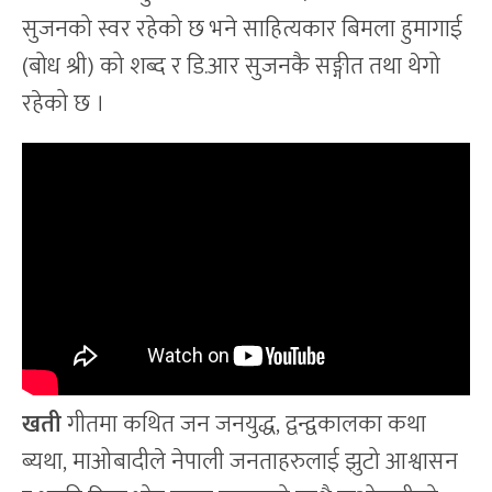
सुजनको स्वर रहेको छ भने साहित्यकार बिमला हुमागाई
(बोध श्री) को शब्द र डि.आर सुजनकै सङ्गीत तथा थेगो
रहेको छ ।
खती
गीतमा कथित जन जनयुद्ध, द्वन्द्वकालका कथा
ब्यथा, माओबादीले नेपाली जनताहरुलाई झुटो आश्वासन