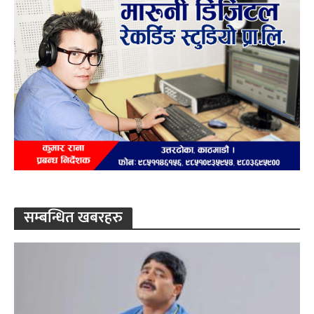
सम्बन्धित खबरहरु