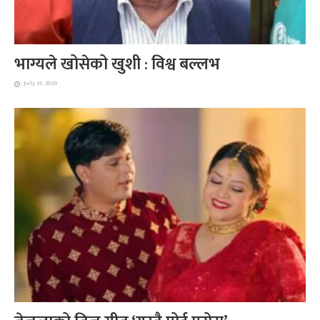
भाग्यले खोसेको खुशी : विश्व बल्लभ
July 31, 2026