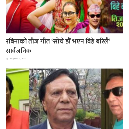
रबिनाको तीज गीत ‘सोचे झैं भएन विहे बरिलै’
सार्वजनिक
August 1, 2026