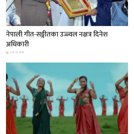
नेपाली गीत-सङ्गीतका उज्ज्वल नक्षत्र दिनेश
अधिकारी
July 23, 2026