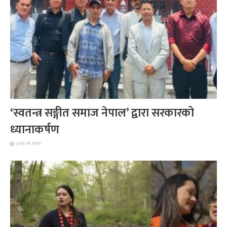
‘स्वतन्त्र सङ्गीत समाज नेपाल’ द्वारा सरकारको
ध्यानाकर्षण
July 25, 2026