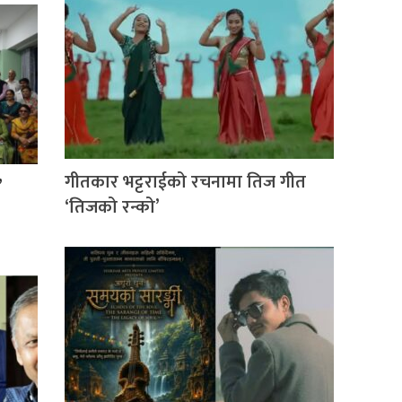
गीतकार भट्टराईको रचनामा तिज गीत
’
‘तिजको रन्को’