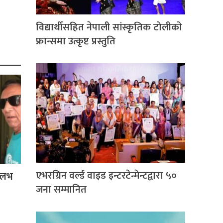
विद्यार्थीसहित नेपाली सांस्कृतिक टोलीको
फ्रान्समा उत्कृष्ट प्रस्तुति
एभरग्रिन वर्ल्ड वाइड इन्टरटेन्मेन्टद्वारा ५०
ल्लभ
जना सम्मानित