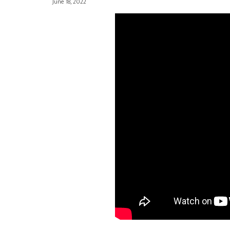
June 18, 2022