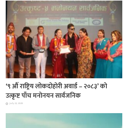
‘९ औँ राष्ट्रिय लोकदोहोरी अवार्ड – २०८३’ को
उत्कृष्ट पाँच मनोनयन सार्वजनिक
July 22, 2026