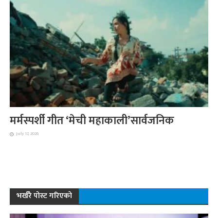
मर्मस्पर्शी गीत ‘मेची महाकाली’सार्वजनिक
July 17, 2026
भर्खरै पोस्ट गरिएको