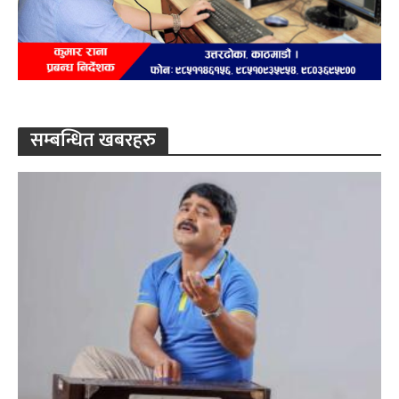
सम्बन्धित खबरहरु