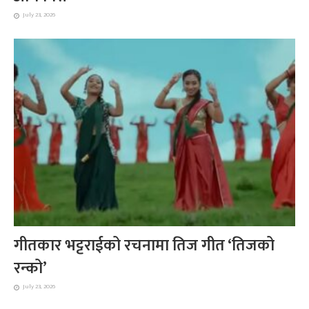
July 23, 2026
गीतकार भट्टराईको रचनामा तिज गीत ‘तिजको
रन्को’
July 23, 2026