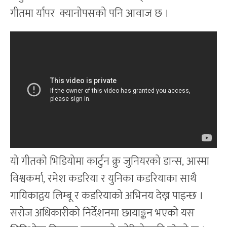
गीतमा र्यापर क्यानोपसको पनि आवाज छ ।
यो गीतको भिडियोमा कार्टुन क्रु जुनियरको डान्स, आस्मा
विश्वकर्मा, रमेश कडरिया र युनिका कडरियाका साथै
गायिकाद्वय लिम्बू र कडरियाको अभिनय देख्न पाइन्छ ।
सरोज अधिकारीको निर्देशनमा छायाङ्कन भएको यस