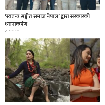
‘स्वतन्त्र सङ्गीत समाज नेपाल’ द्वारा सरकारको
ध्यानाकर्षण
July 25, 2026