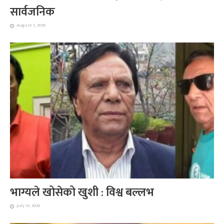
सार्वजनिक
August 1, 2026
भाग्यले खोसेको खुशी : विश्व बल्लभ
July 31, 2026