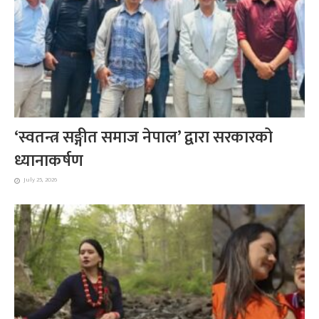
‘स्वतन्त्र सङ्गीत समाज नेपाल’ द्वारा सरकारको
ध्यानाकर्षण
July 25, 2026