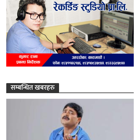
सम्बन्धित खबरहरु