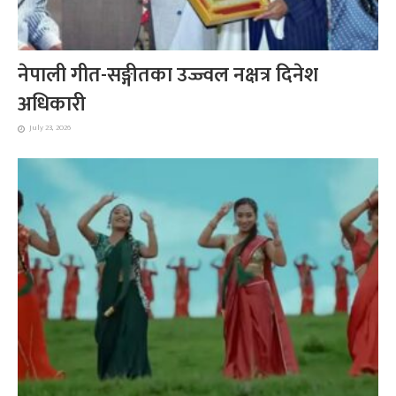
नेपाली गीत-सङ्गीतका उज्ज्वल नक्षत्र दिनेश
अधिकारी
July 23, 2026