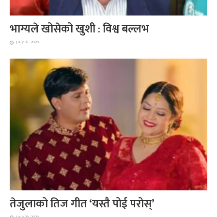
भाग्यले खोसेको खुशी : विश्व बल्लभ
July 31, 2026
तेजुलाको तिज गीत ‘यस्तै पोई परोस्’
July 29, 2026