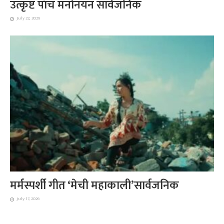
उत्कृष्ट पाँच मनोनयन सार्वजनिक
July 22, 2026
मर्मस्पर्शी गीत ‘मेची महाकाली’सार्वजनिक
July 17, 2026