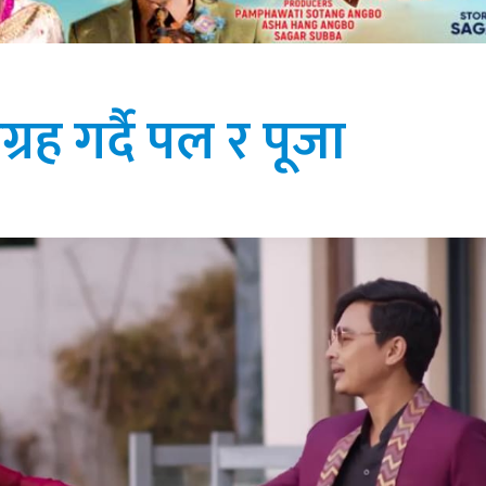
्रह गर्दै पल र पूजा