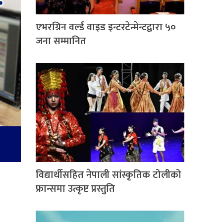
एभरग्रिन वर्ल्ड वाइड इन्टरटेन्मेन्टद्वारा ५०
जना सम्मानित
विद्यार्थीसहित नेपाली सांस्कृतिक टोलीको
फ्रान्समा उत्कृष्ट प्रस्तुति