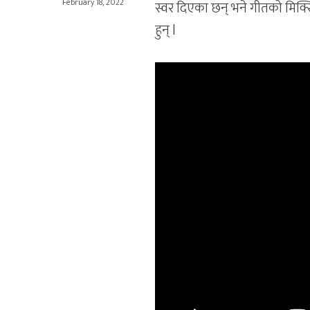
February 18, 2022
स्वर दिएका छन् भने गीतको मिक्स
हुन् l