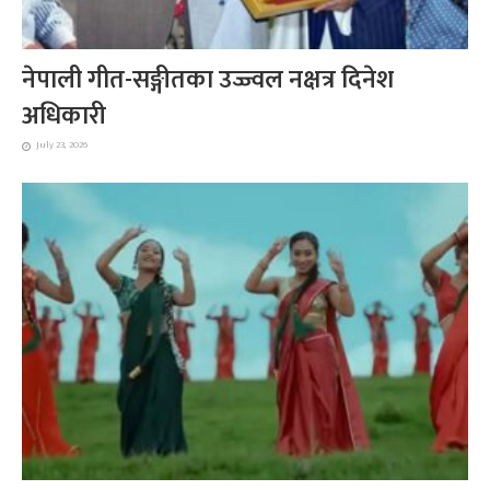
नेपाली गीत-सङ्गीतका उज्ज्वल नक्षत्र दिनेश
अधिकारी
July 23, 2026