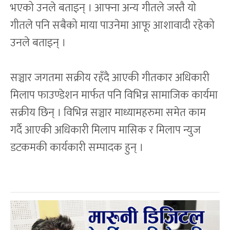
भएको उनले बताइन् । आफ्ना अन्य गीतले जस्तै यो
गीतले पनि सबैको माया पाउनेमा आफू आशावादी रहेको
उनले बताइन् ।
सञ्चार जगतमा सक्रीय रहँदै आएकी गीतकार अधिकारी
मिलाप फाउण्डेशन मार्फत पनि विभिन्न सामाजिक कार्यमा
सक्रीय छिन् । विभिन्न सञ्चार माध्यामहरुमा समेत काम
गर्दै आएकी अधिकारी मिलाप मासिक र मिलाप न्युज
डटकमकी कार्यकारी सम्पादक हुन् ।