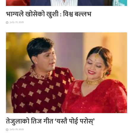
भाग्यले खोसेको खुशी : विश्व बल्लभ
July 31, 2026
तेजुलाको तिज गीत ‘यस्तै पोई परोस्’
July 29, 2026