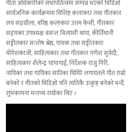
गीता अधिकारीको सभापतित्वमा सम्पन्न भएको भिडिओ
सार्वजनिक कार्यक्रममा विशिष्ट कलाकार तथा गीतकार
लय सङ्ग्रौला, वरिष्ठ कलाकार उत्तम केसी, गीतकार
सङ्घका उपाध्यक्ष वसन्त वित्यासी थापा, कीर्तिमानी
सङ्गीतकार सन्तोष श्रेष्ठ, गायक तथा सङ्गीतकार
योगेशकाजी, साहित्यकार तथा गीतकार गणेश सुवेदी,
साहित्यकार शैलेन्द्र चापागाईं, निर्देशक राजु गिरी,
नायिका तथा गायिका सारिका घिमिरे लगायतले गीत राम्रो
बनेको र गीतको भिडिओ पनि त्यतिकै उत्कृष्ट बनेको भन्दै
शुभकामना मन्तव्य राखेका थिए ।