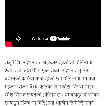
राजु गिरी निर्देशन सल्लाहाकार रहेको सो भिडिओमा
श्याम खत्री तथा भीष्म फुलाराको निर्देशन र सुनिता
बस्नेतको कोरियोग्राफी रहेको छ । भिडिओमा मनमाया
महर्जन, राजन वैश्य, ऋतिका सापकोटा, सिएस साउद,
रमेश सिंह लगायतको अभिनय छ । यमबहादुर चौधरीको
छायाङ्कन रहेको सो भिडिओमा शोखिन तिमिल्सिनाको