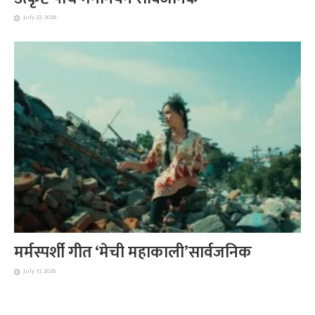
July 22, 2026
मर्मस्पर्शी गीत ‘मेची महाकाली’सार्वजनिक
July 17, 2026