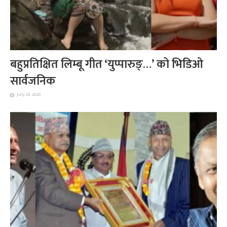
बहुप्रतिक्षित लिम्बू गीत ‘युप्पारुङ्…’ को भिडिओ
सार्वजनिक
July 25, 2026