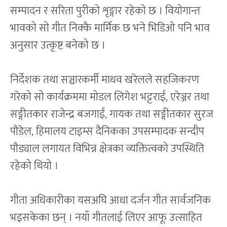
सम्पादन र सरिता पुरीको शृङ्गार रहेको छ । वियोगान्त
भावको सो गीत निक्कै मार्मिक छ भने भिडिओ पनि भाव
अनुसार उत्कृष्ट बनेको छ ।
निर्देशक तथा सञ्चारकर्मी माधव खरेलले सहजिकरण
गरेको सो कार्यक्रममा मोडल लिगेश भट्टराई, एरेञ्जर तथा
सङ्गीतकार राजेन्द्र बजगाईं, गायक तथा सङ्गीतकार सुरज
पौडेल, हिमालय टाइम्स दैनिकका उपसम्पादक सन्दीप
पौड्याल लगायत विभिन्न क्षेत्रका व्यक्तित्वको उपस्थिति
रहेको थियो ।
गीता अधिकारीका यसअघि आधा दर्जन गीत सार्वजनिक
भइसकेका छन् । नयाँ गीतलाई लिएर आफू उत्साहित