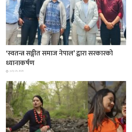
‘स्वतन्त्र सङ्गीत समाज नेपाल’ द्वारा सरकारको
ध्यानाकर्षण
July 25, 2026