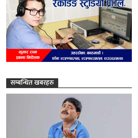
सम्बन्धित खबरहरु