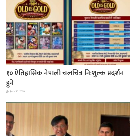
१० ऐतिहासिक नेपाली चलचित्र नि:शुल्क प्रदर्शन
हुने
July 30, 2026