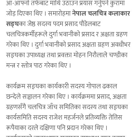
आ-आफ्नो तर्फबाट माथि उठाउन प्रयास गर्नुपर्ने कुरामा
जोड़ दिएका थिए । समारोहमा
नेपाल चलचित्र कलाकार
सङ्घ
का जेष्ठ सदस्य पदम प्रसाद पौडेलबाट
चलचित्रकर्मीहरूले दुर्गा भवानीको प्रसाद र अक्षता ग्रहण
गरेका थिए । दुर्गा भवानीको प्रसाद अक्षता ग्रहण अवधीभर
सङ्घका उपाध्यक्ष तथा प्रवक्ता मोहन निरौलाले चण्डीका
मन्त्र र स्तोत्र पाठ गरेका थिए ।
कार्यक्रम सङ्घका कार्यकारी सदस्य गोपाल ढकाल
छन्देले सञ्चालन गरेका थिए । कार्यक्रममा प्रसाद, अक्षता
ग्रहणसँगै चलचित्र जाँच समितिका सदस्य तथा सङ्घका
कार्यसमिति सदस्य राजेश महर्जनले प्रतिव्यक्ति तेत्तिस
रूपैयाका दरले दक्षिणा पनि प्रदान गरेका थिए ।