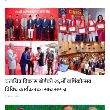
चलचित्र विकास बोर्डको २६औँ वार्षिकोत्सव
विविध कार्यक्रमका साथ सम्पन्न
July 1, 2026