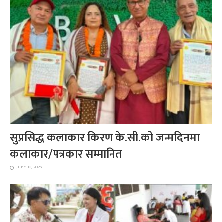
सुप्रसिद्ध कलाकार किरण के.सी.को जन्मदिनमा
कलाकार/पत्रकार सम्मानित
June 30, 2026