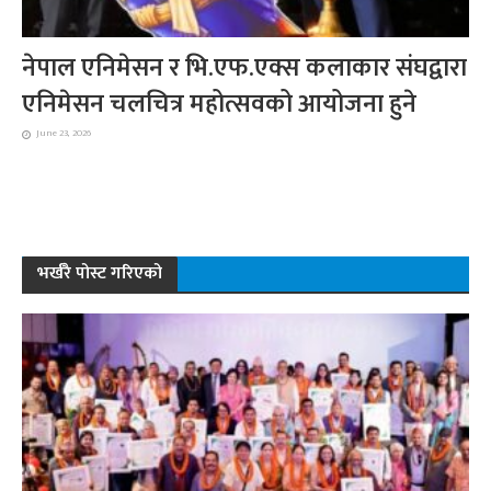
नेपाल एनिमेसन र भि.एफ.एक्स कलाकार संघद्वारा
एनिमेसन चलचित्र महोत्सवको आयोजना हुने
June 23, 2026
भर्खरै पोस्ट गरिएको