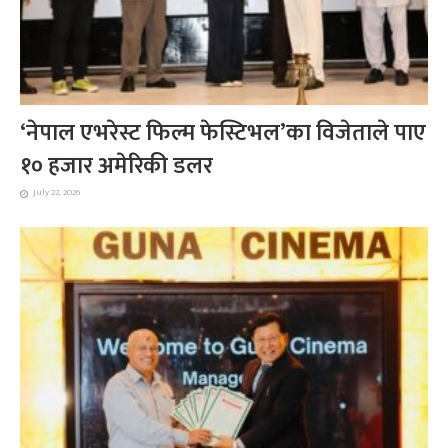
‘नेपाल एभरेस्ट फिल्म फेस्टिभल’का विजेताले पाए
१० हजार अमेरिकी डलर
July 22, 2026