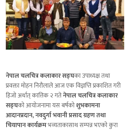
नेपाल चलचित्र कलाकार सङ्घ
का उपाध्यक्ष तथा
प्रवक्ता मोहन निरौलाले आज एक विज्ञप्ति प्रकाशित गरी
हिजो अर्थात् कात्तिक २ गते
नेपाल चलचित्र कलाकार
सङ्घ
को आयोजनामा यस बर्षको
शुभकामना
आदानप्रदान, नवदुर्गा भवानी प्रसाद ग्रहण तथा
चियापान कार्यक्रम
भव्यताकासाथ सम्पन्न भएको कुरा