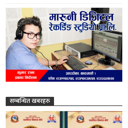
सम्बन्धित खबरहरु