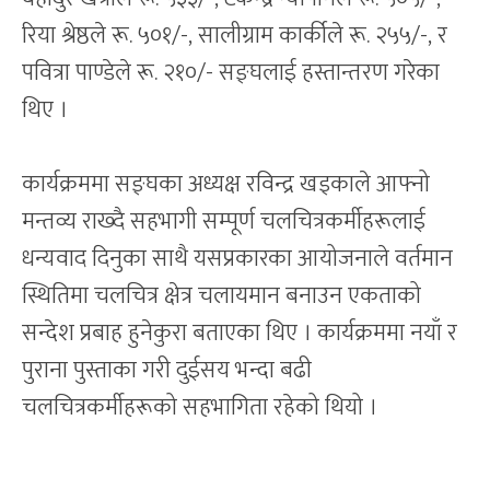
रिया श्रेष्ठले रू. ५०१/-, सालीग्राम कार्कीले रू. २५५/-, र
पवित्रा पाण्डेले रू. २१०/- सङ्घलाई हस्तान्तरण गरेका
थिए ।
कार्यक्रममा सङ्घका अध्यक्ष रविन्द्र खड्काले आफ्नो
मन्तव्य राख्दै सहभागी सम्पूर्ण चलचित्रकर्मीहरूलाई
धन्यवाद दिनुका साथै यसप्रकारका आयोजनाले वर्तमान
स्थितिमा चलचित्र क्षेत्र चलायमान बनाउन एकताको
सन्देश प्रबाह हुनेकुरा बताएका थिए । कार्यक्रममा नयाँ र
पुराना पुस्ताका गरी दुईसय भन्दा बढी
चलचित्रकर्मीहरूको सहभागिता रहेको थियो ।