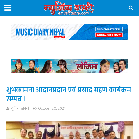
शुभकामना आदानप्रदान एवं प्रसाद ग्रहण कार्यक्रम
सम्पन्न ।
म्युजिक डायरी
October 20, 2021