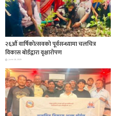
२६औं वार्षिकोत्सवको पूर्वसन्ध्यामा चलचित्र
विकास बोर्डद्वारा वृक्षारोपण
June 28, 2026