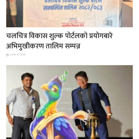
चलचित्र विकास शुल्क पोर्टलको प्रयोगबारे
अभिमुखीकरण तालिम सम्पन्न
June 27, 2026