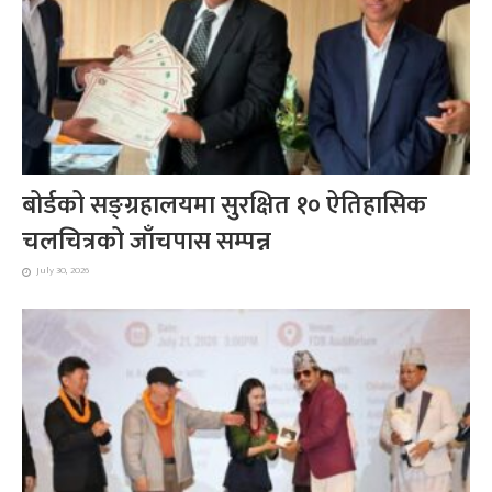
बोर्डको सङ्ग्रहालयमा सुरक्षित १० ऐतिहासिक
चलचित्रको जाँचपास सम्पन्न
July 30, 2026