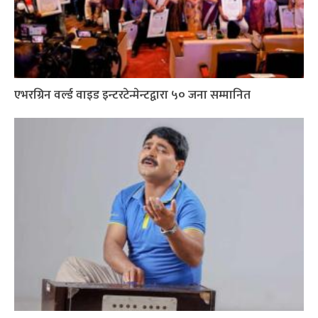
एभरग्रिन वर्ल्ड वाइड इन्टरटेन्मेन्टद्वारा ५० जना सम्मानित