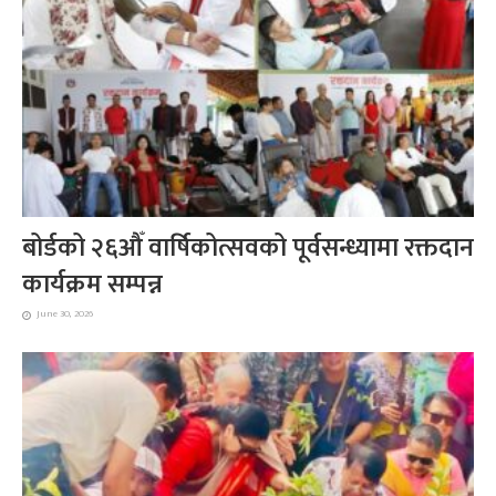
बोर्डको २६औँ वार्षिकोत्सवको पूर्वसन्ध्यामा रक्तदान
कार्यक्रम सम्पन्न
June 30, 2026