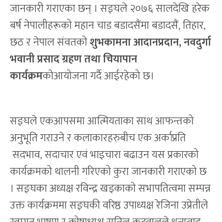
जानकारी गराएका छन् । सङ्घले २०७६ सालदेखि हरेक
बर्ष नेपालीहरूको महान चाड बडादसैंमा बडादसैं, तिहार,
छठ र नेपाल संवतको
शुभकामना आदानप्रदान, नवदुर्गा
भवानी प्रसाद ग्रहण तथा चियापान
कार्यक्रम
कोआयोजना गर्दै आईरहेको छ।
सङ्घले एकआपसमा आत्मियताका साथ आफन्तको
अनुभूति गराउने र कलाकारहरुबीच एक अर्काप्रति
सदभाव, सदाचार एवं भाइचारा बढाउन यस प्रकारको
कार्यक्रमको थालनी गरिएको कुरा जानकारी गराएको छ
। सङ्घका अध्यक्ष रविन्द्र खड्काको सभापतित्वमा सम्पन्न
उक्त कार्यक्रममा सङ्घकी वरिष्ठ उपाध्यक्ष रेजिना उप्रेतीले