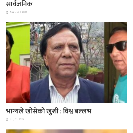
सार्वजनिक
August 1, 2026
भाग्यले खोसेको खुशी : विश्व बल्लभ
July 31, 2026