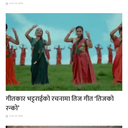
July 23, 2026
गीतकार भट्टराईको रचनामा तिज गीत ‘तिजको
रन्को’
July 23, 2026