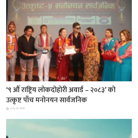
‘९ औँ राष्ट्रिय लोकदोहोरी अवार्ड – २०८३’ को
उत्कृष्ट पाँच मनोनयन सार्वजनिक
July 22, 2026