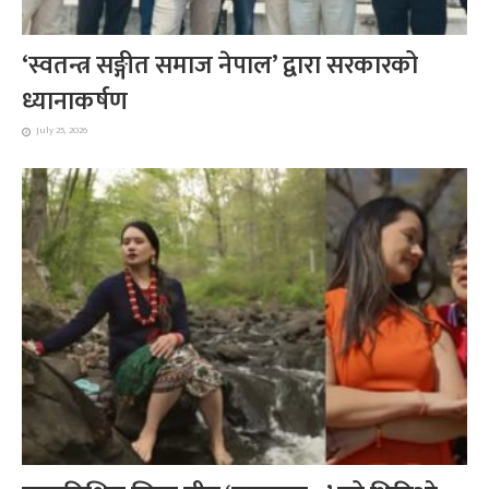
‘स्वतन्त्र सङ्गीत समाज नेपाल’ द्वारा सरकारको
ध्यानाकर्षण
July 25, 2026