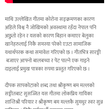
माथि उल्लेखित गीतमा कोरोना सङ्क्रमणका कारण
अहिले विश्व नै जोखिमको अवस्थामा रहँदा नेपाल पनि
अछुतो रहेन र यसको कारण बिहान कमाएर बेलुका
खानेहरुलाई निकै समस्या परेको एउटा सामाजिक
यथार्थपरक कथा समावेश गरिएको छ । गीतभित्र सारङ्गी
बजाएर आफ्नो बालबच्चा र पेट पाल्ने एक गाइने
दाइलाई प्रमुख पात्रका रुपमा प्रस्तुत गरिएको छ ।
दीपक सापकोटाको शब्द तथा श्रीकृष्ण बम मल्लको
सङ्गीतबाट सुसज्जित यस गीतमा लोकप्रिय गायिका
शान्तिश्री परियार र श्रीकृष्ण बम मल्लकै सुमधुर स्वर सुन्न