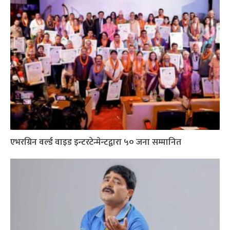
एभरग्रिन वर्ल्ड वाइड इन्टरटेन्मेन्टद्वारा ५० जना सम्मानित