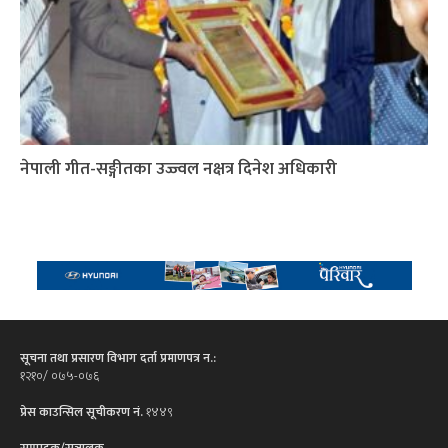
नेपाली गीत-सङ्गीतका उज्ज्वल नक्षत्र दिनेश अधिकारी
सूचना तथा प्रसारण विभाग दर्ता प्रमाणपत्र न.:
१२१०/ ०७५-०७६
प्रेस काउन्सिल सूचीकरण नं.
१४४९