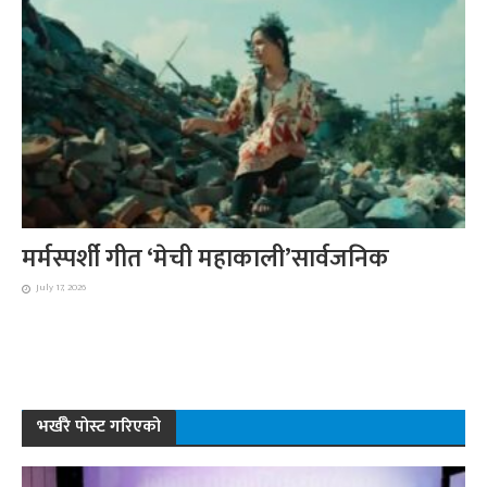
मर्मस्पर्शी गीत ‘मेची महाकाली’सार्वजनिक
July 17, 2026
भर्खरै पोस्ट गरिएको