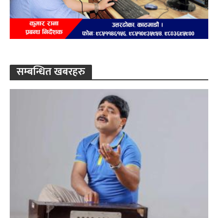
सम्बन्धित खबरहरु