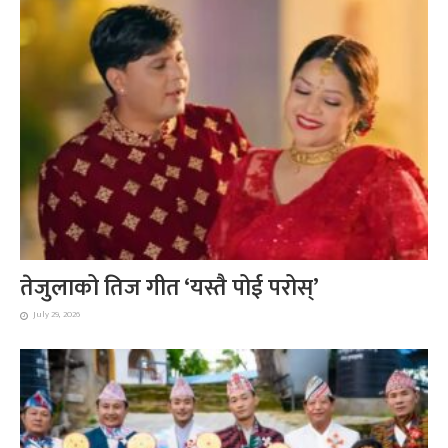
तेजुलाको तिज गीत ‘यस्तै पोई परोस्’
July 29, 2026