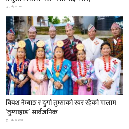
July 29, 2026
बिबश नेम्बाङ र दुर्गा तुम्साको स्वर रहेको पालाम
`तुम्याहाङ´ सार्वजनिक
July 28, 2026