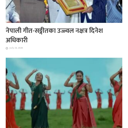
नेपाली गीत-सङ्गीतका उज्ज्वल नक्षत्र दिनेश
अधिकारी
July 23, 2026