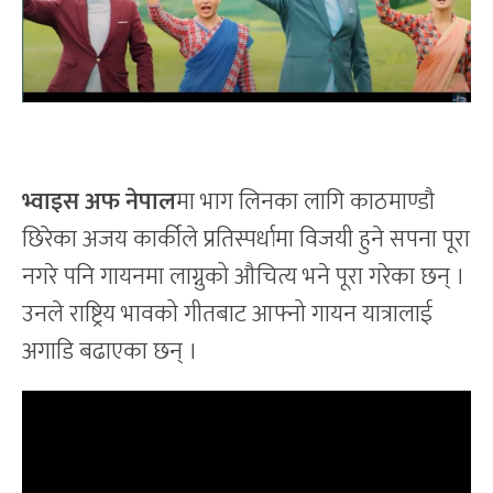
भ्वाइस अफ नेपाल
मा भाग लिनका लागि काठमाण्डौ
छिरेका अजय कार्कीले प्रतिस्पर्धामा विजयी हुने सपना पूरा
नगरे पनि गायनमा लाग्नुको औचित्य भने पूरा गरेका छन् ।
उनले राष्ट्रिय भावको गीतबाट आफ्नो गायन यात्रालाई
अगाडि बढाएका छन् ।