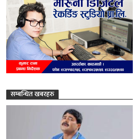
सम्बन्धित खबरहरु