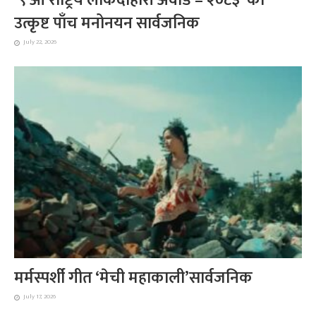
उत्कृष्ट पाँच मनोनयन सार्वजनिक
July 22, 2026
मर्मस्पर्शी गीत ‘मेची महाकाली’सार्वजनिक
July 17, 2026