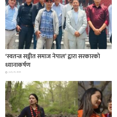
‘स्वतन्त्र सङ्गीत समाज नेपाल’ द्वारा सरकारको
ध्यानाकर्षण
July 25, 2026