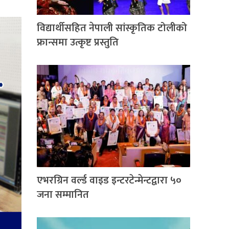
विद्यार्थीसहित नेपाली सांस्कृतिक टोलीको
फ्रान्समा उत्कृष्ट प्रस्तुति
एभरग्रिन वर्ल्ड वाइड इन्टरटेन्मेन्टद्वारा ५०
जना सम्मानित