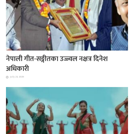
नेपाली गीत-सङ्गीतका उज्ज्वल नक्षत्र दिनेश
अधिकारी
July 23, 2026