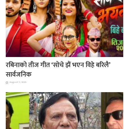
रबिनाको तीज गीत ‘सोचे झैं भएन विहे बरिलै’
सार्वजनिक
August 1, 2026