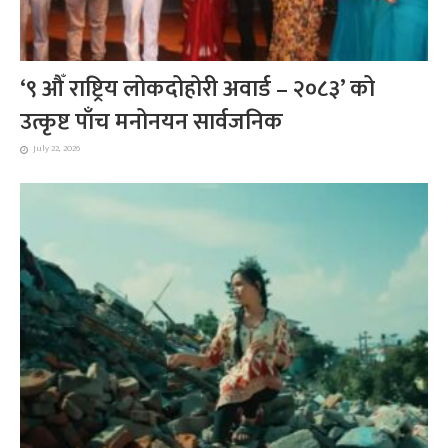
‘९ औँ राष्ट्रिय लोकदोहोरी अवार्ड – २०८३’ को
उत्कृष्ट पाँच मनोनयन सार्वजनिक
July 22, 2026