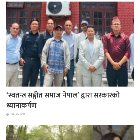
‘स्वतन्त्र सङ्गीत समाज नेपाल’ द्वारा सरकारको
ध्यानाकर्षण
July 25, 2026