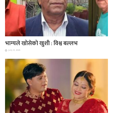
भाग्यले खोसेको खुशी : विश्व बल्लभ
July 31, 2026