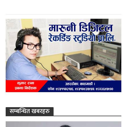
सम्बन्धित खबरहरु