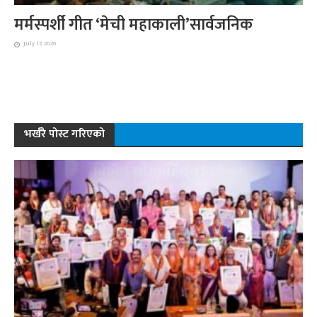
मर्मस्पर्शी गीत ‘मेची महाकाली’सार्वजनिक
July 17, 2026
भर्खरै पोस्ट गरिएको