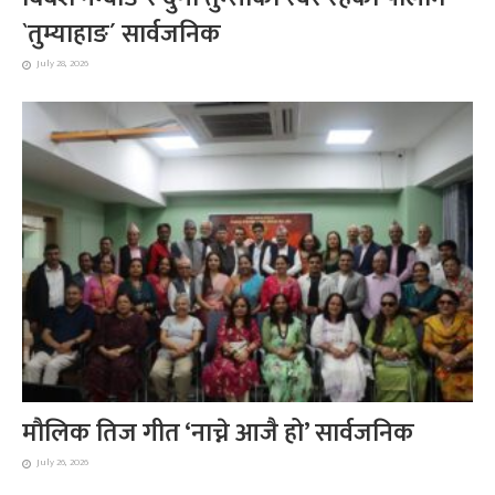
`तुम्याहाङ´ सार्वजनिक
July 28, 2026
मौलिक तिज गीत ‘नाच्ने आजै हो’ सार्वजनिक
July 26, 2026