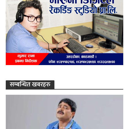
सम्बन्धित खबरहरु