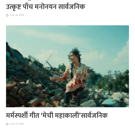
उत्कृष्ट पाँच मनोनयन सार्वजनिक
July 22, 2026
मर्मस्पर्शी गीत ‘मेची महाकाली’सार्वजनिक
July 17, 2026