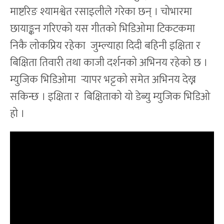
माष्टरिङ श्यामश्वेत रसाइलीले गरेका छन् । चोभारमा
छायाङ्कन गरिएको यस गीतको भिडिओमा टिकटकमा
निकै लोकप्रिय रहेका जुम्ल्याहा दिदी बहिनी इक्षिता र
बिक्षिता तिवारी तथा काजी दर्शनको अभिनय रहेको छ ।
म्युजिक भिडिओमा र्‍यापर भट्टको समेत अभिनय देख्न
सकिन्छ । इक्षिता र बिक्षिताको यो डेब्यु म्युजिक भिडिओ
हो ।