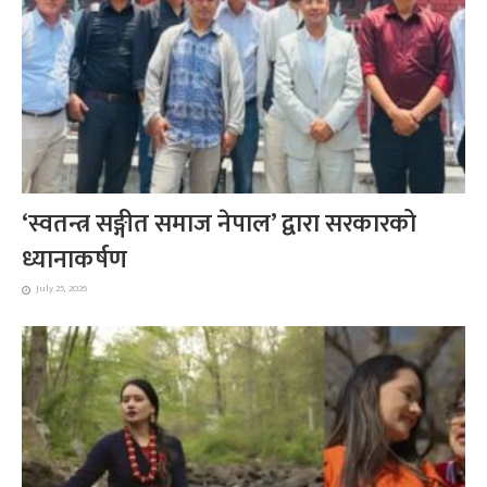
‘स्वतन्त्र सङ्गीत समाज नेपाल’ द्वारा सरकारको
ध्यानाकर्षण
July 25, 2026