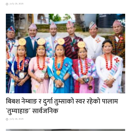
July 29, 2026
बिबश नेम्बाङ र दुर्गा तुम्साको स्वर रहेको पालाम
`तुम्याहाङ´ सार्वजनिक
July 28, 2026