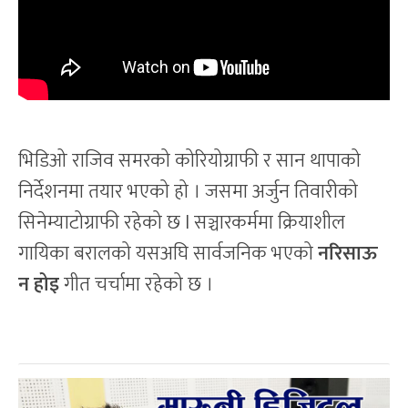
भिडिओ राजिव समरको कोरियोग्राफी र सान थापाको
निर्देशनमा तयार भएको हो । जसमा अर्जुन तिवारीको
सिनेम्याटोग्राफी रहेको छ l सञ्चारकर्ममा क्रियाशील
गायिका बरालको यसअघि सार्वजनिक भएको
नरिसाऊ
न होइ
गीत चर्चामा रहेको छ ।