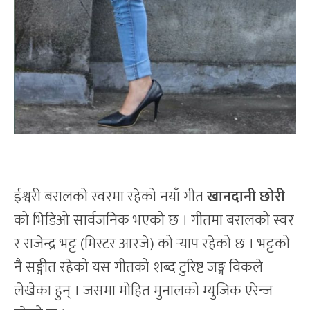
ईश्वरी बरालको स्वरमा रहेको नयाँ गीत
खानदानी छोरी
को भिडिओ सार्वजनिक भएको छ । गीतमा बरालको स्वर
र राजेन्द्र भट्ट (मिस्टर आरजे) को र्‍याप रहेको छ । भट्टको
नै सङ्गीत रहेको यस गीतको शब्द टुरिष्ट जङ्ग विकले
लेखेका हुन् । जसमा मोहित मुनालको म्युजिक एरेन्ज