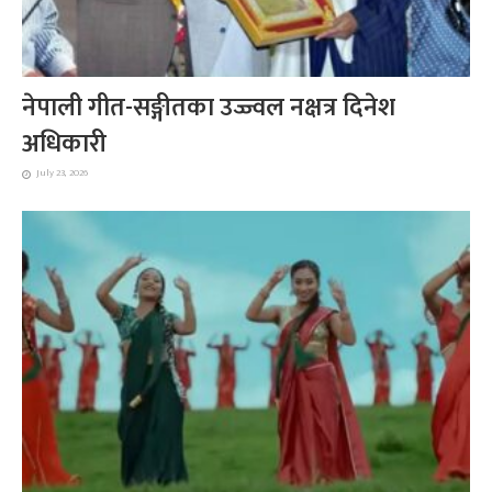
नेपाली गीत-सङ्गीतका उज्ज्वल नक्षत्र दिनेश
अधिकारी
July 23, 2026