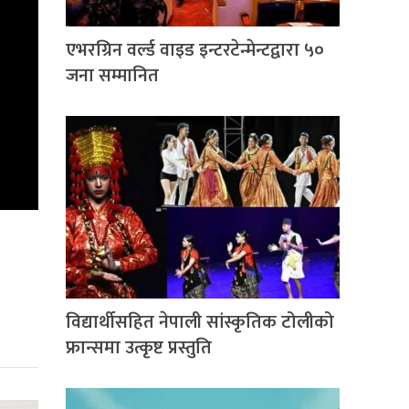
एभरग्रिन वर्ल्ड वाइड इन्टरटेन्मेन्टद्वारा ५०
जना सम्मानित
विद्यार्थीसहित नेपाली सांस्कृतिक टोलीको
फ्रान्समा उत्कृष्ट प्रस्तुति