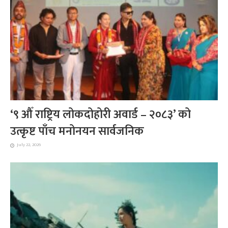
‘९ औँ राष्ट्रिय लोकदोहोरी अवार्ड – २०८३’ को
उत्कृष्ट पाँच मनोनयन सार्वजनिक
July 22, 2026