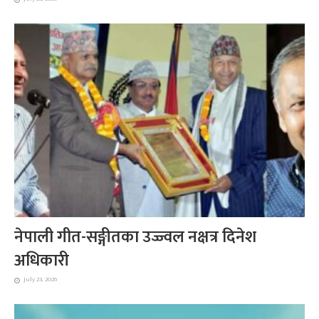
नेपाली गीत-सङ्गीतका उज्ज्वल नक्षत्र दिनेश
अधिकारी
July 23, 2026