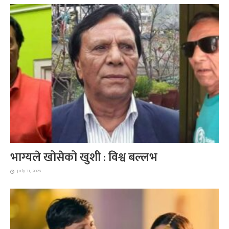
भाग्यले खोसेको खुशी : विश्व बल्लभ
July 31, 2026