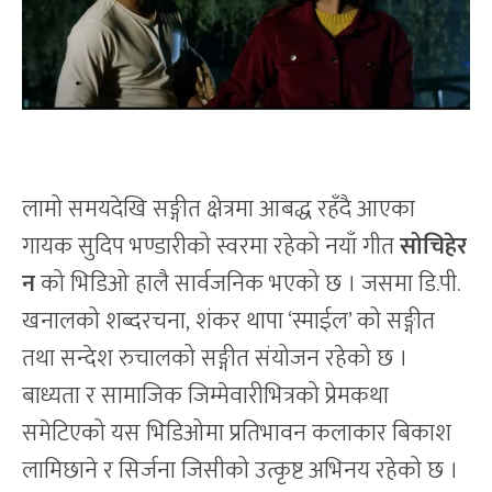
लामो समयदेखि सङ्गीत क्षेत्रमा आबद्ध रहँदै आएका
गायक सुदिप भण्डारीको स्वरमा रहेको नयाँ गीत
सोचिहेर
न
को भिडिओ हालै सार्वजनिक भएको छ । जसमा डि.पी.
खनालको शब्दरचना, शंकर थापा ‘स्माईल’ को सङ्गीत
तथा सन्देश रुचालको सङ्गीत संयोजन रहेको छ ।
बाध्यता र सामाजिक जिम्मेवारीभित्रको प्रेमकथा
समेटिएको यस भिडिओमा प्रतिभावन कलाकार बिकाश
लामिछाने र सिर्जना जिसीको उत्कृष्ट अभिनय रहेको छ ।