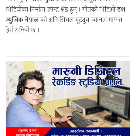
भिडियोका निर्माता उपेन्द्र श्रेष्ठ हुन् । गीतको भिडिओ
डश
म्युजिक नेपाल
को अफिसियल यूट्युब च्यानल मार्फत
हेर्न सकिने छ ।