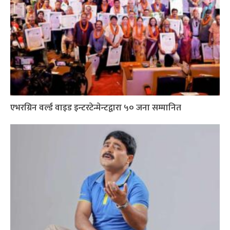
एभरग्रिन वर्ल्ड वाइड इन्टरटेन्मेन्टद्वारा ५० जना सम्मानित