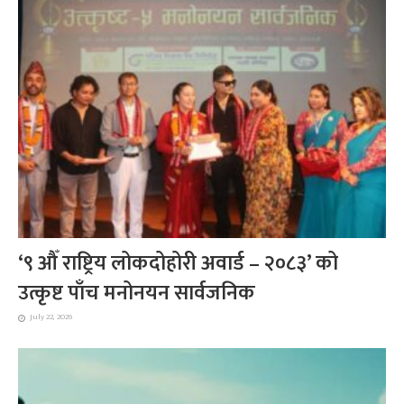
‘९ औँ राष्ट्रिय लोकदोहोरी अवार्ड – २०८३’ को
उत्कृष्ट पाँच मनोनयन सार्वजनिक
July 22, 2026