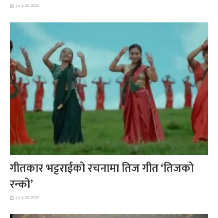
July 23, 2026
गीतकार भट्टराईको रचनामा तिज गीत ‘तिजको
रन्को’
July 23, 2026