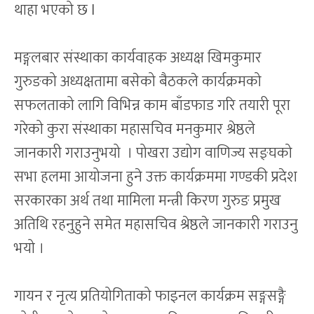
थाहा भएको छ l
मङ्गलबार संस्थाका कार्यवाहक अध्यक्ष खिमकुमार
गुरुङको अध्यक्षतामा बसेको बैठकले कार्यक्रमको
सफलताको लागि विभिन्न काम बाँडफाड गरि तयारी पूरा
गरेको‌ कुरा संस्थाका महासचिव मनकुमार श्रेष्ठले
जानकारी गराउनुभयो ‌ । पोखरा उद्योग वाणिज्य सङ्घको‌
सभा हलमा आयोजना हुने उक्त कार्यक्रममा गण्डकी प्रदेश
सरकारका अर्थ तथा मामिला मन्त्री किरण गुरुङ प्रमुख
अतिथि रहनुहुने समेत महासचिव श्रेष्ठले जानकारी गराउनु
भयो ।
गायन र नृत्य प्रतियोगिताको फाइनल कार्यक्रम सङ्गसङ्गै