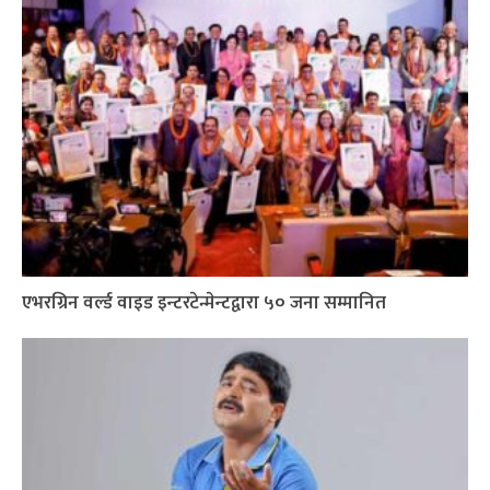
एभरग्रिन वर्ल्ड वाइड इन्टरटेन्मेन्टद्वारा ५० जना सम्मानित