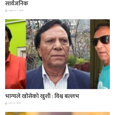
सार्वजनिक
August 1, 2026
भाग्यले खोसेको खुशी : विश्व बल्लभ
July 31, 2026