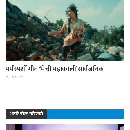
मर्मस्पर्शी गीत ‘मेची महाकाली’सार्वजनिक
July 17, 2026
भर्खरै पोस्ट गरिएको