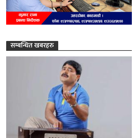
सम्बन्धित खबरहरु