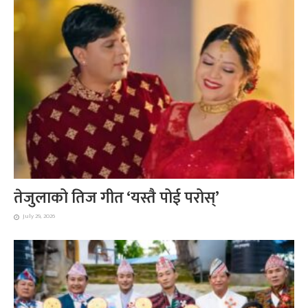
तेजुलाको तिज गीत ‘यस्तै पोई परोस्’
July 29, 2026