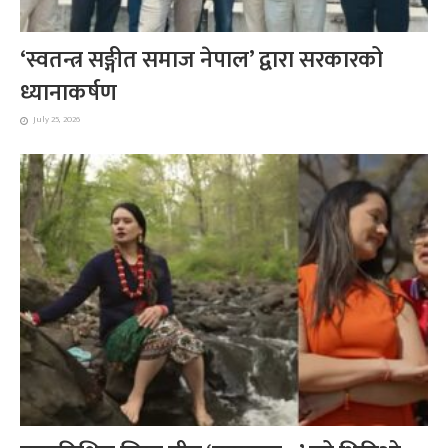
‘स्वतन्त्र सङ्गीत समाज नेपाल’ द्वारा सरकारको
ध्यानाकर्षण
July 25, 2026