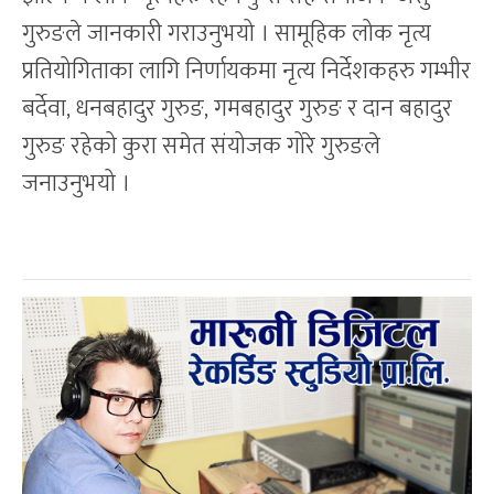
गुरुङले जानकारी गराउनुभयो । सामूहिक लोक नृत्य
प्रतियोगिताका लागि निर्णायकमा नृत्य निर्देशकहरु गम्भीर
बर्देवा, धनबहादुर गुरुङ, गमबहादुर गुरुङ र दान बहादुर
गुरुङ रहेको कुरा समेत संयोजक गोरे गुरुङले
जनाउनुभयो ।