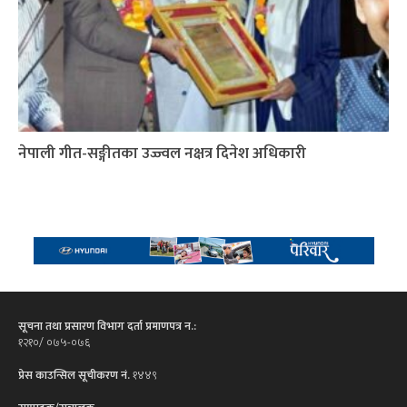
नेपाली गीत-सङ्गीतका उज्ज्वल नक्षत्र दिनेश अधिकारी
सूचना तथा प्रसारण विभाग दर्ता प्रमाणपत्र न.:
१२१०/ ०७५-०७६
प्रेस काउन्सिल सूचीकरण नं.
१४४९