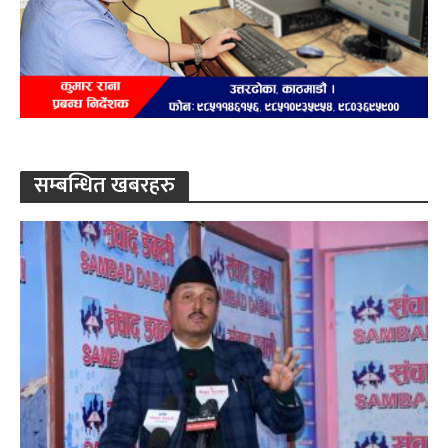
सम्बन्धित खबरहरु