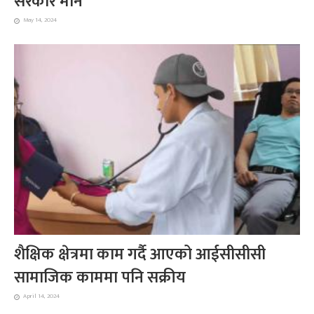
सरकार मौन
May 14, 2024
शैक्षिक क्षेत्रमा काम गर्दै आएको आईसीसीसी
सामाजिक काममा पनि सक्रीय
April 14, 2024