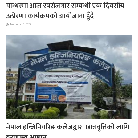
पान्थरमा आज स्वरोजगार सम्बन्धी एक दिवसीय
उत्प्रेरणा कार्यक्रमको आयोजाना हुँदै
November 3, 2025
नेपाल इन्जिनियरिङ कलेजद्वारा छात्रवृत्तिको लागि
दरखास्त आह्वान