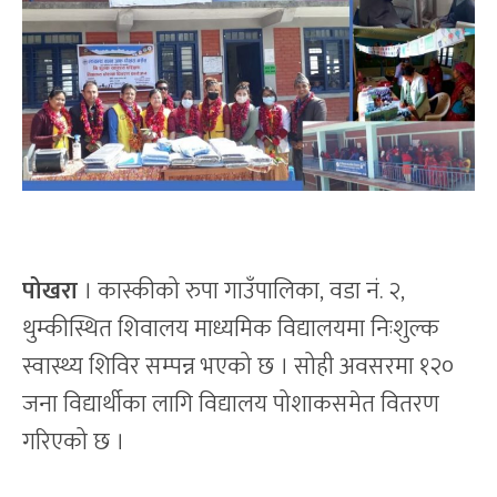
पोखरा
। कास्कीको रुपा गाउँपालिका, वडा नं. २,
थुम्कीस्थित शिवालय माध्यमिक विद्यालयमा निःशुल्क
स्वास्थ्य शिविर सम्पन्न भएको छ । सोही अवसरमा १२०
जना विद्यार्थीका लागि विद्यालय पोशाकसमेत वितरण
गरिएको छ ।