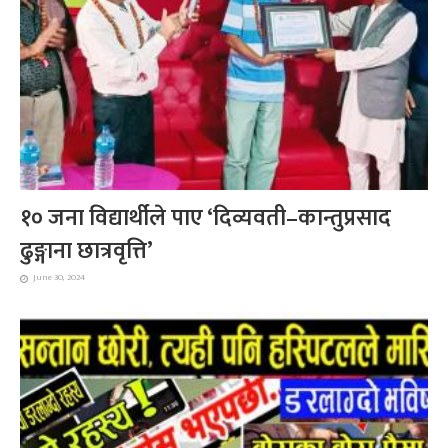
१० जना विद्यार्थीले पाए ‘दिव्यवती–कान्तुप्रसाद
ढुङ्गाना छात्रवृत्ति’
June 30, 2024