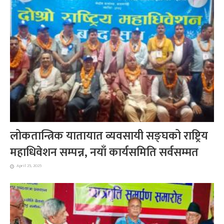
लोकतान्त्रिक यातायात व्यवसायी सङ्घको राष्ट्रिय
महाधिवेशन सम्पन्न, नयाँ कार्यसमिति सर्वसम्मत
April 25, 2025