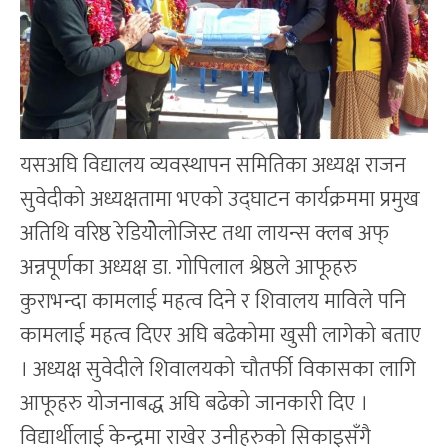
यसअघि विद्यालय व्यवस्थापन समितिका अध्यक्ष राजन
सुवेदीको अध्यक्षतामा भएको उद्घाटन कार्यक्रममा प्रमुख
अतिथि वरिष्ठ रेडियोेलोजिस्ट तथा लायन्स क्लब अफ्
अन्नपूर्णका अध्यक्ष डा. गोपिलाल श्रेष्ठले आफूहरु
कुराभन्दा कामलाई महत्व दिने र शिवालय माविले पनि
कामलाई महत्व दिएर अघि बढेकोमा खुसी लागेको बताए
। अध्यक्ष सुवेदीले शिवालयको चौतर्फी विकासका लागि
आफूहरु योजनाबद्ध अघि बढेको जानकारी दिए ।
विद्यार्थीलाई केन्द्रमा राखेर उनीहरुको सिकाइसँगै