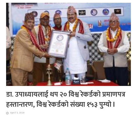
डा. उपाध्यायलाई थप २० विश्व रेकर्डको प्रमाणपत्र
हस्तान्तरण, विश्व रेकर्डको संख्या १५३ पुग्यो l
April 5, 2024