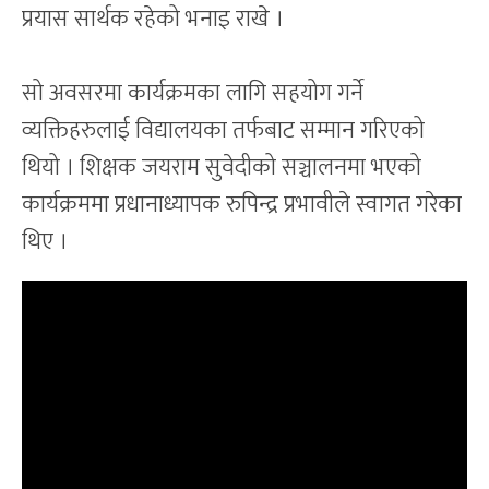
प्रयास सार्थक रहेको भनाइ राखे ।
सो अवसरमा कार्यक्रमका लागि सहयोग गर्ने
व्यक्तिहरुलाई विद्यालयका तर्फबाट सम्मान गरिएको
थियो । शिक्षक जयराम सुवेदीको सञ्चालनमा भएको
कार्यक्रममा प्रधानाध्यापक रुपिन्द्र प्रभावीले स्वागत गरेका
थिए ।