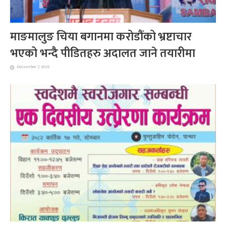
माङमालुङ चिया बगानमा करोडौंको भ्रष्टाचार
भएको भन्दै पीडितहरु अदालत जाने तयारीमा
December 7, 2025