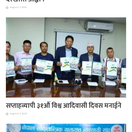
August 7, 2025
सप्ताहव्यापी ३१औं विश्व आदिवासी दिवस मनाईने
August 5, 2025