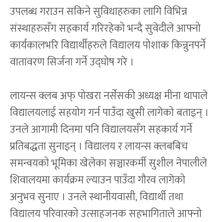
उपलब्ध गराउन सकिने सुविधाहरुका लागि विभिन्न
संस्थाहरुसँग सहकार्य गरिरहेको भन्दै सुवेदीले आफ्नो
कार्यकालभरि विद्यार्थीहरुले विद्यालय पोशाक किन्नुनपर्ने
वातावरण सिर्जना गर्ने उद्घोष गरे ।
लायन्स क्लब अफ् पोखरा नर्सेसकी अध्यक्ष मीना थापाले
विद्यालयलाई सहयोग गर्न पाउँदा खुसी लागेको बताइन् ।
उनले आगामी दिनमा पनि विद्यालयसँग सहकार्य गर्ने
प्रतिबद्धता सुनाइन् । विद्यालय र लायन्स क्लबबिच
समन्वयको भूमिका खेलेका सञ्चारकर्मी सुशील नेपालीले
शिवालयमा कार्यक्रम ल्याउन पाउँदा गौरव लागेको
अनुभव सुनाए । उनले स्थानीयवासी, विद्यार्थी तथा
विद्यालय परिवारको उत्साहजनक सहभागिताले आफ्नो