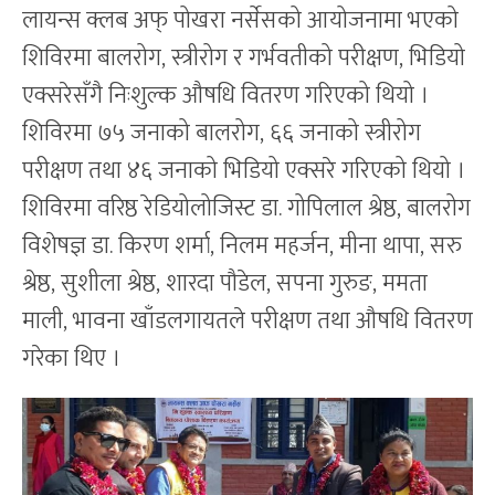
लायन्स क्लब अफ् पोखरा नर्सेसको आयोजनामा भएको
शिविरमा बालरोग, स्त्रीरोग र गर्भवतीको परीक्षण, भिडियो
एक्सरेसँगै निःशुल्क औषधि वितरण गरिएको थियो ।
शिविरमा ७५ जनाको बालरोग, ६६ जनाको स्त्रीरोग
परीक्षण तथा ४६ जनाको भिडियो एक्सरे गरिएको थियो ।
शिविरमा वरिष्ठ रेडियोलोजिस्ट डा. गोपिलाल श्रेष्ठ, बालरोग
विशेषज्ञ डा. किरण शर्मा, निलम महर्जन, मीना थापा, सरु
श्रेष्ठ, सुशीला श्रेष्ठ, शारदा पौडेल, सपना गुरुङ, ममता
माली, भावना खाँडलगायतले परीक्षण तथा औषधि वितरण
गरेका थिए ।