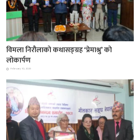
विमला निरौलाको कथासङ्ग्रह ‘प्रेमाश्रु’ को
लोकार्पण
February 10, 2026