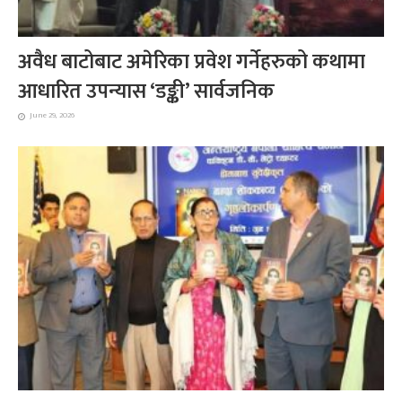
अवैध बाटोबाट अमेरिका प्रवेश गर्नेहरुको कथामा
आधारित उपन्यास ‘डङ्की’ सार्वजनिक
June 29, 2026