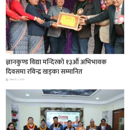
ज्ञानकुण्ड विद्या मन्दिरको १३औं अभिभावक
दिवसमा रविन्द्र खड्का सम्मानित
March 2, 2026