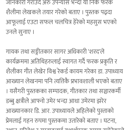
जानकारी गराउँदै अरु उपन्यास भन्दा यो निकै फरक
शैलीमा लेखकले तयार गरेको बताए । पुस्तक पढ्दा
आफूलाई एउटा सफल चलचित्र हेरेको महसुस भएको
उनले सुनाए ।
गायक तथा सङ्गीतकार सागर अधिकारी ‘शरद’ले
कार्यक्रममा अतिथिहरुलाई स्वागत गर्दै फरक प्रकृति र
शैलीका गीत लेखेर विश्व रेकर्ड कायम गरेका डा. उपाध्याय
आख्यान लेखनमा पनि त्यत्तिकै प्रभावशाली भएको बताए
। यसैगरी पुस्तकका सम्पादक, गीतकार तथा सञ्चारकर्मी
डब्बु क्षत्रीले आफ्नो उमेर भन्दा आधा उमेरमा झरेर
आख्यानकार डि. आर. उपाध्यायले अहिलेको पुस्ताको
प्रेमलाई गहन रुपमा पुस्तकमा उतारेको बताए । घटना,