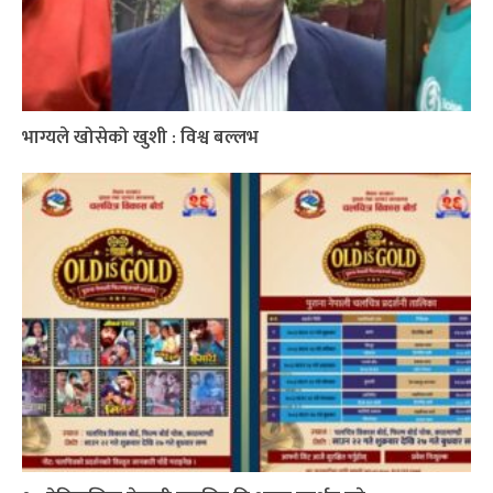
भाग्यले खोसेको खुशी : विश्व बल्लभ