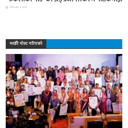
February 4, 2026
भर्खरै पोस्ट गरिएको