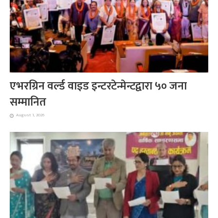
एभरग्रिन वर्ल्ड वाइड इन्टरटेन्मेन्टद्वारा ५० जना
सम्मानित
August 1, 2026