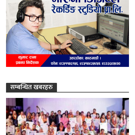
सम्बन्धित खबरहरु