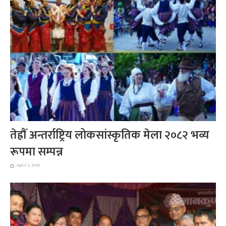
तेह्रौँ अन्तर्राष्ट्रिय लोकसांस्कृतिक मेला २०८२ भव्य
रूपमा सम्पन्न
April 2, 2026