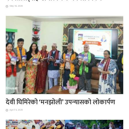
May 18, 2026
देवी घिमिरेको ‘मनझोली’ उपन्यासको लोकार्पण
April 6, 2026