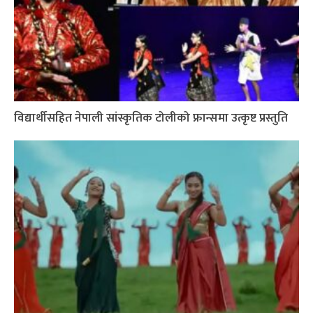
विद्यार्थीसहित नेपाली सांस्कृतिक टोलीको फ्रान्समा उत्कृष्ट प्रस्तुति