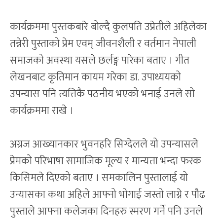
कार्यक्रममा पुस्तकबारे बोल्दै कुलपति उप्रेतीले अहिलेका
तन्नेरी पुस्ताको प्रेम एवम् जीवनशैली र वर्तमान नेपाली
समाजको अवस्था यसले छर्लङ्ग पारेका बताए । गीत
लेखनबाट कृतिमान कायम गरेका डा. उपाध्ययको
उपन्यास पनि त्यत्तिकै पठनीय भएको भनाई उनले सो
कार्यक्रममा राखे ।
अग्रज आख्यानकार भुवनहरि सिग्देलले यो उपन्यासले
प्रेमको परिभाषा सामाजिक मूल्य र मान्यता भन्दा फरक
किसिमले दिएको बताए । समकालिन पुस्तालाई यो
उन्यासका कथा अहिले आफ्नो भोगाई जस्तो लाग्ने र पौढ
पुस्ताले आफ्ना कलेजका दिनहरु स्मरण गर्ने पनि उनले