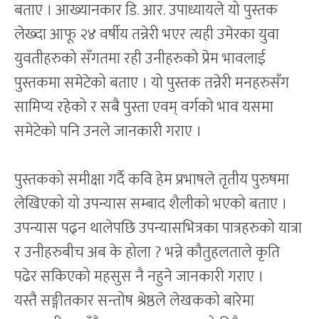
बताए । आख्यानकार डि. आर. उपाध्यायले यो पुस्तक
लेख्दा आफू २४ वर्षीय तन्नेरी भएर त्यही उमेरका युवा
युवतीहरुको सँगतमा रही उनीहरुको प्रेम भावलाई
पुस्तकमा समेटेको बताए । यो पुस्तक तन्नेरी मनहरुसँग
सामिप्य रहेको र सबै पुस्ता एवम् वर्गको भाव यसमा
समेटेको पनि उनले जानकारी गराए ।
पुस्तकको समीक्षा गर्दै कवि हेम प्रभाषले तृतीय पुरुषमा
लेखिएको यो उपन्यास सम्बाद शैलीको भएको बताए ।
उपन्यास पढ्न थालेपछि उपन्यासभित्रका पात्रहरुको यात्रा
र उनीहरुबीच अब के होला ? भन्ने कौतुहलताले कृति
पढेर सकिएको महसुस नै नहुने जानकारी गराए ।
यस्तै सङ्गीतकार सन्तोष श्रेष्ठले लेखकको बारेमा