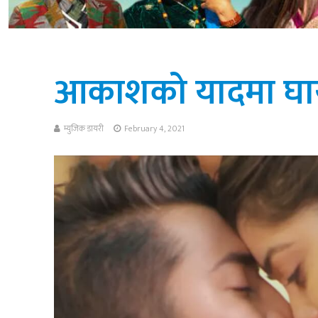
आकाशको यादमा घा
म्युजिक डायरी
February 4, 2021