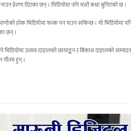
उन प्रेरणा दिएका छन् । भिडियोमा पनि यस्तै कथा बुनिएको छ ।
 पाण्डेको हरेक भिडियोमा फरक पन पाउन सकिन्छ । यो भिडियोमा पन
का छन् ।
ण गरेको भिडियोमा उत्सव दाहालको छायाङ्कन र बिकाश दाहालको सम्पाद
न गौतम हुन् ।