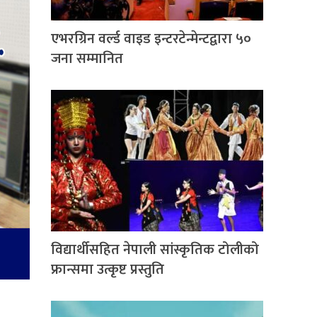
एभरग्रिन वर्ल्ड वाइड इन्टरटेन्मेन्टद्वारा ५०
जना सम्मानित
विद्यार्थीसहित नेपाली सांस्कृतिक टोलीको
फ्रान्समा उत्कृष्ट प्रस्तुति