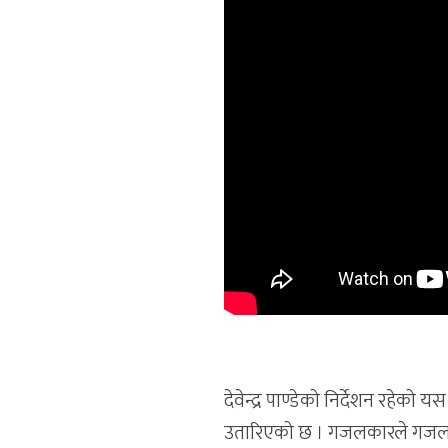
देवेन्द्र पाण्डेको निर्देशन र
उतारिएको छ । गजलकारले गजल मार्फ