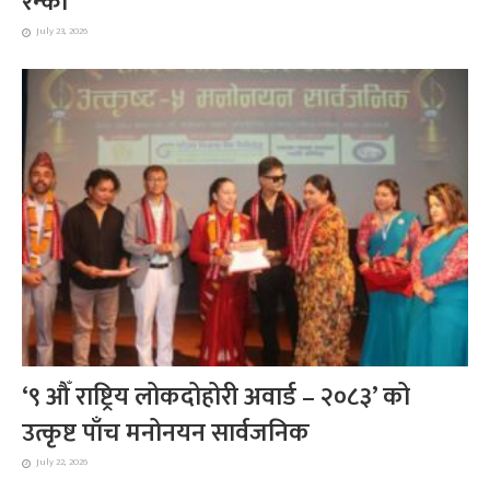
रन्को’
July 23, 2026
‘९ औँ राष्ट्रिय लोकदोहोरी अवार्ड – २०८३’ को
उत्कृष्ट पाँच मनोनयन सार्वजनिक
July 22, 2026