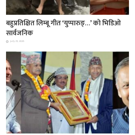
बहुप्रतिक्षित लिम्बू गीत ‘युप्पारुङ्…’ को भिडिओ
सार्वजनिक
July 25, 2026