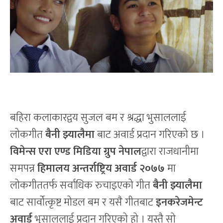
बहिरा कलाकारद्वय सुजल बम र श्रद्धा भुसाललाई
लोकगीत
बैनी झ्यालैमा
बाट अवार्ड प्रदान गरिएको छ ।
विमेन्स एरा एण्ड मिडिया ग्रुप नेपाल
द्वारा राजधानीमा
समपन्न
हिमालय अन्तर्राष्ट्रिय अवार्ड २०७७
मा
लोकगीततर्फ सर्वाधिक रुचाइएको गीत
बैनी झ्यालैमा
बाट सार्वोत्कृष्ट मोडल बम र यसै गीतबाट
इनकरेजमेन्ट
अवार्ड
भुसाललाई प्रदान गरिएको हो । यस्तै सो