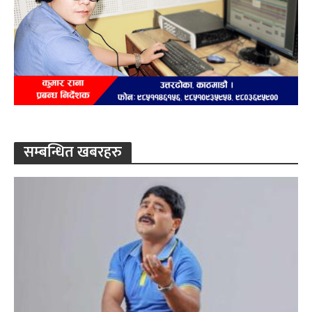
सम्बन्धित खबरहरु