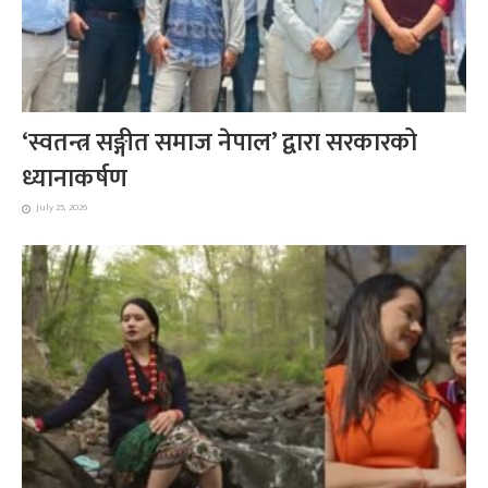
‘स्वतन्त्र सङ्गीत समाज नेपाल’ द्वारा सरकारको
ध्यानाकर्षण
July 25, 2026