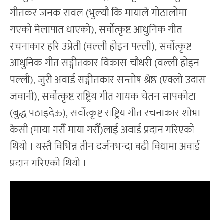
गीतकर जनक रावल (भुल्यौ कि मायाले गोठालोमा
गएको मेलापात धाएको), सर्वोत्कृष्ट आधुनिक गीत
रचनाकार हरि उप्रेती (वल्ली होइन पल्ली), सर्वोत्कृष्ट
आधुनिक गीत सङ्गीतकार विकास चौधरी (वल्ली होइन
पल्ली), जुरी अवार्ड सङ्गीतकार सन्तोष श्रेष्ठ (एक्लो उदास
जवानी), सर्वोत्कृष्ट राष्ट्रिय गीत गायक चेतन सापकोटा
(बुद्ध पठाइदेऊ), सर्वोत्कृष्ट राष्ट्रिय गीत रचनाकार शोभा
केसी (माया गरौँ माया गरौँ)लाई अवार्ड प्रदान गरिएको
थियो । यस्तै विभिन्न तीन दर्जनभन्दा बढी विधामा अवार्ड
प्रदान गरिएको थियो ।