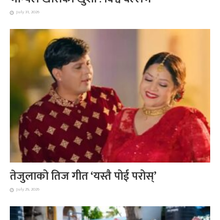
July 31, 2026
तेजुलाको तिज गीत ‘यस्तै पोई परोस्’
July 29, 2026