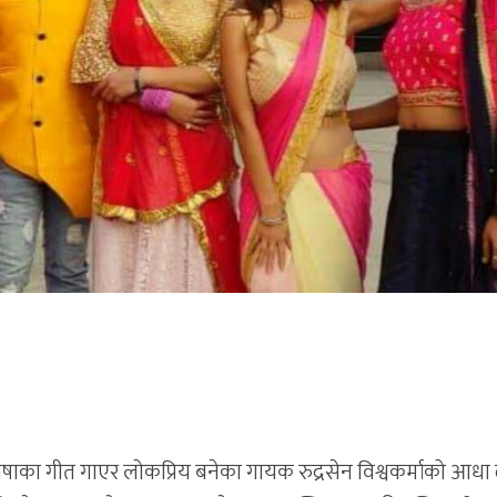
ाका गीत गाएर लोकप्रिय बनेका गायक रुद्रसेन विश्वकर्माको आधा 