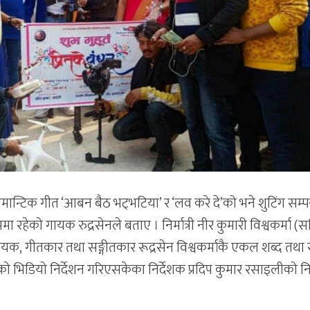
ान्टिक गीत ‘आबन बैठ भट्भटिया’ र ‘लव करे दे’को भने शुटिंग सम्पन
ा रहेको गायक रुद्रसेनले बताए । निर्मात्री नीर कुमारी विश्वकर्मा (
यक, गीतकार तथा सङ्गीतकार रूद्रसेन विश्वकर्माकै एकल शब्द तथा 
को भिडियो निर्देशन गरिएसकेका निर्देशक प्रदिप कुमार रसाइलीको नि