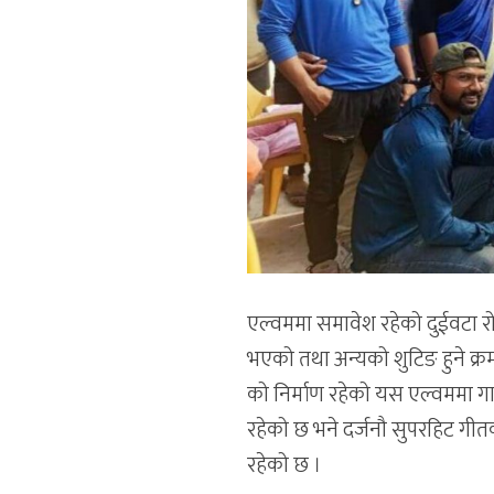
एल्वममा समावेश रहेको दुईवटा रोम
भएको तथा अन्यको शुटिङ हुने क्रमम
को निर्माण रहेको यस एल्वममा गा
रहेको छ भने दर्जनौ सुपरहिट गीत
रहेको छ ।