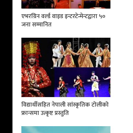
एभरग्रिन वर्ल्ड वाइड इन्टरटेन्मेन्टद्वारा ५०
जना सम्मानित
विद्यार्थीसहित नेपाली सांस्कृतिक टोलीको
फ्रान्समा उत्कृष्ट प्रस्तुति