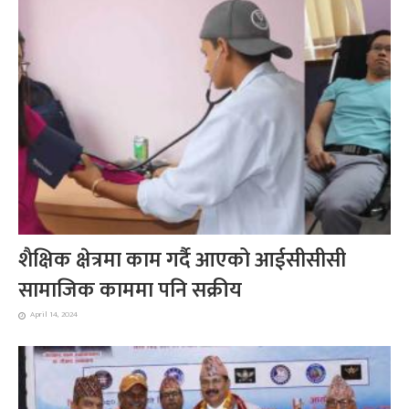
शैक्षिक क्षेत्रमा काम गर्दै आएको आईसीसीसी
सामाजिक काममा पनि सक्रीय
April 14, 2024