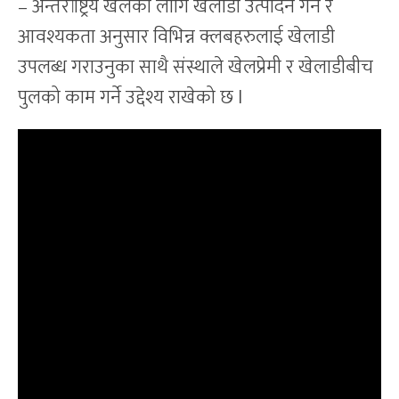
– अन्तर्राष्ट्रिय खेलका लागि खेलाडी उत्पादन गर्ने र
आवश्यकता अनुसार विभिन्न क्लबहरुलाई खेलाडी
उपलब्ध गराउनुका साथै संस्थाले खेलप्रेमी र खेलाडीबीच
पुलको काम गर्ने उद्देश्य राखेको छ l