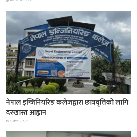
November 3, 2025
नेपाल इन्जिनियरिङ कलेजद्वारा छात्रवृत्तिको लागि
दरखास्त आह्वान
August 7, 2025