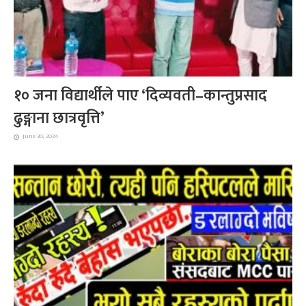
१० जना विद्यार्थीले पाए ‘दिव्यवती–कान्तुप्रसाद
ढुङ्गाना छात्रवृत्ति’
June 30, 2024