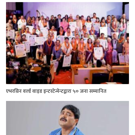
एभरग्रिन वर्ल्ड वाइड इन्टरटेन्मेन्टद्वारा ५० जना सम्मानित