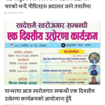
भएको भन्दै पीडितहरु अदालत जाने तयारीमा
December 7, 2025
पान्थरमा आज स्वरोजगार सम्बन्धी एक दिवसीय
उत्प्रेरणा कार्यक्रमको आयोजाना हुँदै