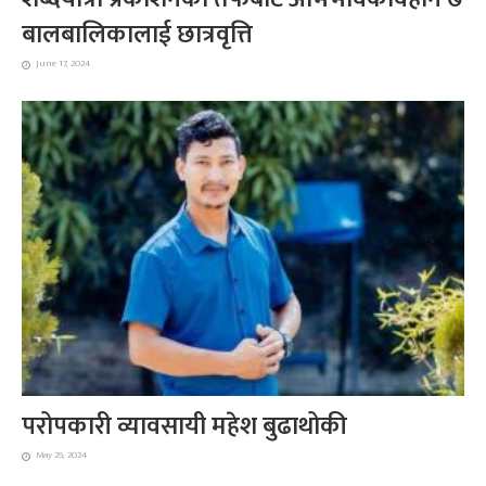
बालबालिकालाई छात्रवृत्ति
June 17, 2024
परोपकारी व्यावसायी महेश बुढाथोकी
May 26, 2024