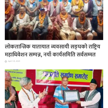
लोकतान्त्रिक यातायात व्यवसायी सङ्घको राष्ट्रिय
महाधिवेशन सम्पन्न, नयाँ कार्यसमिति सर्वसम्मत
April 25, 2025