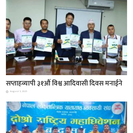
सप्ताहव्यापी ३१औं विश्व आदिवासी दिवस मनाईने
August 5, 2025