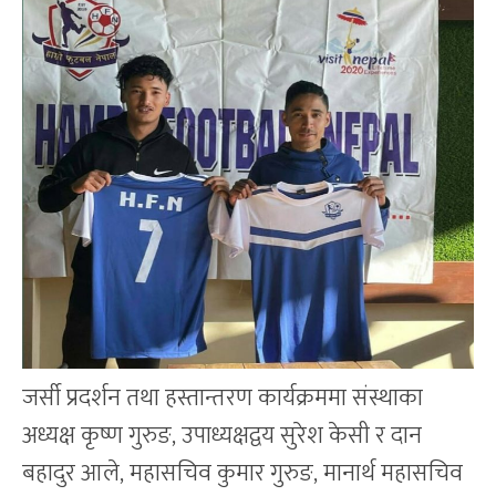
जर्सी प्रदर्शन तथा हस्तान्तरण कार्यक्रममा संस्थाका
अध्यक्ष कृष्ण गुरुङ, उपाध्यक्षद्वय सुरेश केसी र दान
बहादुर आले, महासचिव कुमार गुरुङ, मानार्थ महासचिव