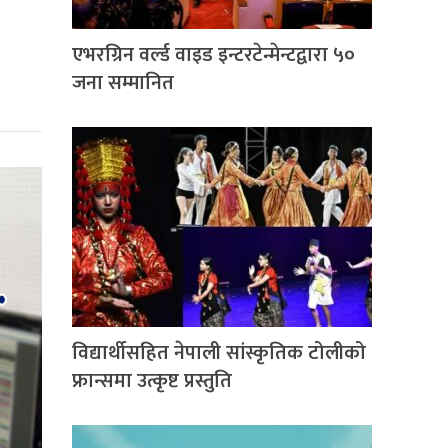
एभरग्रिन वर्ल्ड वाइड इन्टरटेन्मेन्टद्वारा ५०
जना सम्मानित
विद्यार्थीसहित नेपाली सांस्कृतिक टोलीको
फ्रान्समा उत्कृष्ट प्रस्तुति