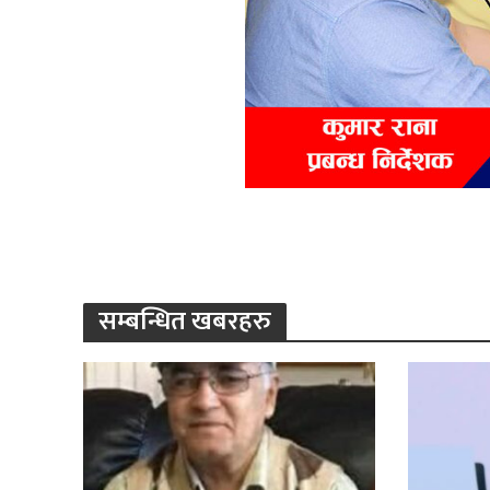
सम्बन्धित खबरहरु