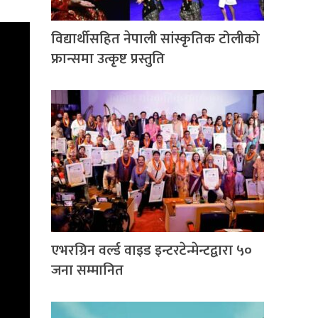
विद्यार्थीसहित नेपाली सांस्कृतिक टोलीको
फ्रान्समा उत्कृष्ट प्रस्तुति
एभरग्रिन वर्ल्ड वाइड इन्टरटेन्मेन्टद्वारा ५०
जना सम्मानित