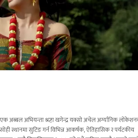
क अब्बल अभियन्ता श्रष्टा खगेन्द्र यक्सो अचेल अर्ग्यानिक लोकेश
 सोही स्थानमा सुटिङ गर्न विभिन्न आकर्षक, ऐतिहासिक र पर्यटकीय