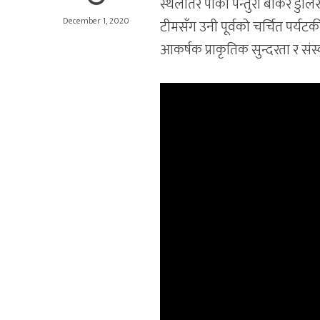
स्थलतिर पोका पन्तुरा बोकेर डुल
December 1, 2020
टीमसँग उनी पूर्वको चर्चित पर्यट
आकर्षक प्राकृतिक सुन्दरता र संस्