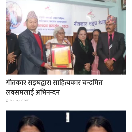
गीतकार सङ्घद्वारा साहित्यकार चन्द्रमित
लक्समलाई अभिनन्दन
February 10, 2026