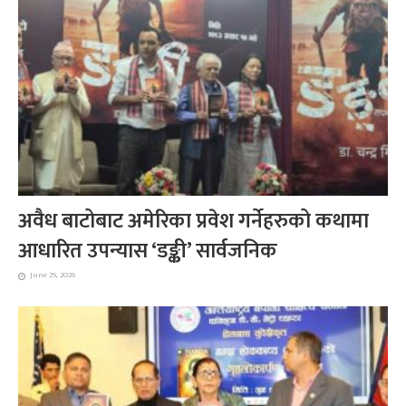
अवैध बाटोबाट अमेरिका प्रवेश गर्नेहरुको कथामा
आधारित उपन्यास ‘डङ्की’ सार्वजनिक
June 29, 2026