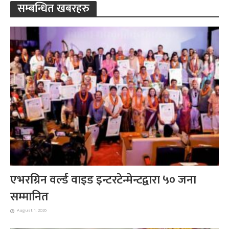
सम्बन्धित खबरहरु
एभरग्रिन वर्ल्ड वाइड इन्टरटेन्मेन्टद्वारा ५० जना
सम्मानित
August 1, 2026