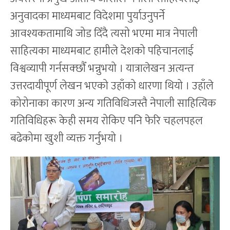
अनुवादका माध्यमबाट विदेशमा पुर्याउनुपर्ने
आवश्यकतामाथि जोड दिँदै त्यसो भएमा मात्र नेपाली
साहित्यका माध्यमबाट हामीले देशको पहिचानलाई
विश्वव्यापी गर्नसक्छौँ भन्नुभयो । यात्रालेखन अत्यन्त
उत्तरदायीपूर्ण लेखन भएको उहाँको धारणा थियो । उहाँले
कोरोनाका कारण अन्य गतिविधिजस्तै नेपाली साहित्यिक
गतिविधिहरू केही समय रोकिए पनि फेरि चहलपहल
बढेकोमा खुशी व्यक्त गर्नुभयो ।