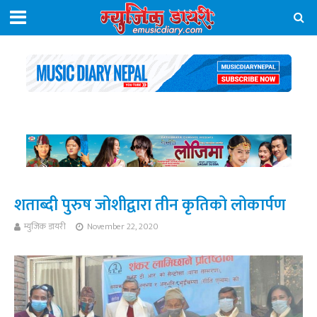
शताब्दी पुरुष जोशीद्वारा तीन कृतिको लोकार्पण
म्युजिक डायरी
November 22, 2020