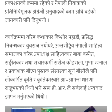
प्रकाशनको क्रममा रहेको र नेपाली नियात्राको
प्रतिनिधिमूलक अंग्रेजी अनुवादको काम अघि बढेको
जानकारी पनि दिनुभयो ।
कार्यक्रममा वरिष्ठ कथाकार किशोर पहाडी, प्रसिद्ध
निबन्धकार युवराज नयाँघरे, अन्तर्राष्ट्रिय नेपाली साहित्य
समाजका वरिष्ठ उपाध्यक्ष साहित्यकार बाबा बस्नेत,
सङ्गीतकार तथा संचारकर्मी सरोज कोइराला, पुष्पा खनाल
र प्रकाशक बीएन पुस्तक संसारका सूर्य बीसीले पनि
लोकार्पित कृति र कृतिकारबारे आ–आफ्ना धारणा
राख्नुभएको थियो भने स्रष्टा डी. आर. ले सबैलाई धन्यवाद
ज्ञापन गर्नुभएको थियो ।