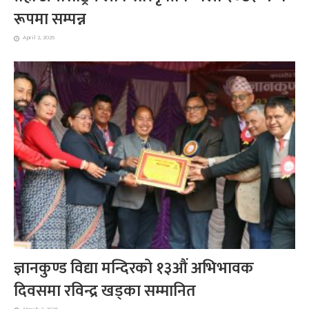
रूपमा सम्पन्न
April 2, 2026
ज्ञानकुण्ड विद्या मन्दिरको १३औं अभिभावक
दिवसमा रविन्द्र खड्का सम्मानित