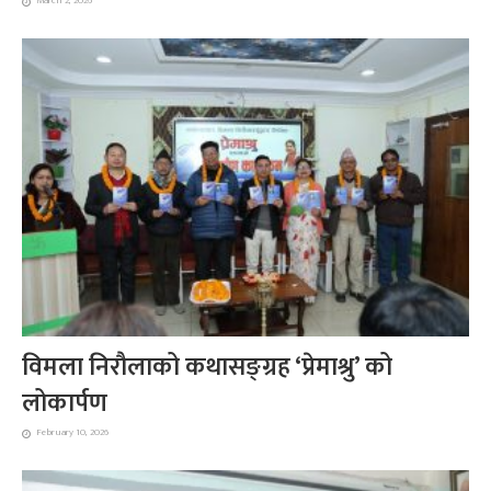
March 2, 2026
विमला निरौलाको कथासङ्ग्रह ‘प्रेमाश्रु’ को
लोकार्पण
February 10, 2026