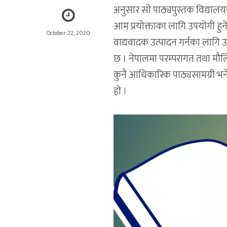
अनुसार सो पाठ्यपुस्तक विद्याल
आम प्रयोक्ताका लागि उपयोगी हु
October 22, 2020
वाद्यवादक उत्पादन गर्नका लागि 
छ । नेपालमा परम्परागत तथा मौ
कुनै आधिकारिक पाठ्यसामग्री भने
हो ।