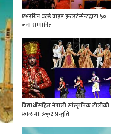
एभरग्रिन वर्ल्ड वाइड इन्टरटेन्मेन्टद्वारा ५०
जना सम्मानित
विद्यार्थीसहित नेपाली सांस्कृतिक टोलीको
फ्रान्समा उत्कृष्ट प्रस्तुति