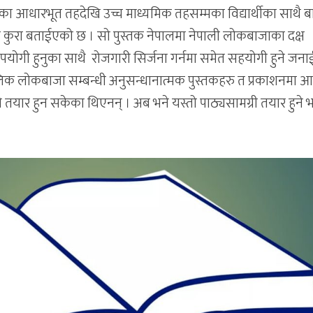
यका आधारभूत तहदेखि उच्च माध्यमिक तहसम्मका विद्यार्थीका साथै 
ने कुरा बताईएको छ । सो पुस्तक नेपालमा नेपाली लोकबाजाका दक्ष
उपयोगी हुनुका साथै रोजगारी सिर्जना गर्नमा समेत सहयोगी हुने जन
लिक लोकबाजा सम्बन्धी अनुसन्धानात्मक पुस्तकहरु त प्रकाशनमा 
 तयार हुन सकेका थिएनन् । अब भने यस्तो पाठ्यसामग्री तयार हुने