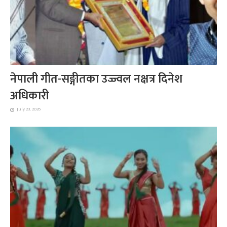
नेपाली गीत-सङ्गीतका उज्ज्वल नक्षत्र दिनेश
अधिकारी
July 23, 2026