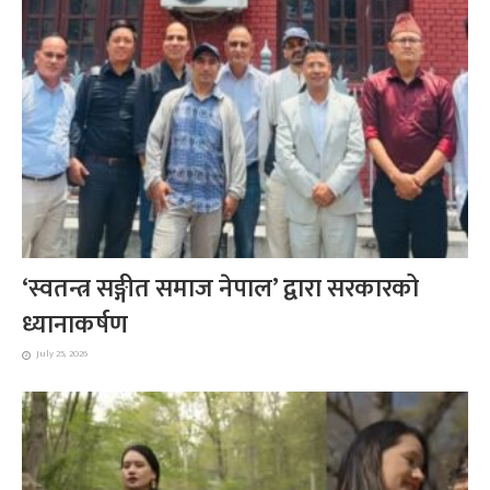
‘स्वतन्त्र सङ्गीत समाज नेपाल’ द्वारा सरकारको
ध्यानाकर्षण
July 25, 2026