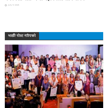
July 17, 2026
भर्खरै पोस्ट गरिएको