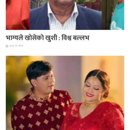
भाग्यले खोसेको खुशी : विश्व बल्लभ
July 31, 2026