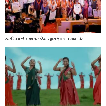
एभरग्रिन वर्ल्ड वाइड इन्टरटेन्मेन्टद्वारा ५० जना सम्मानित