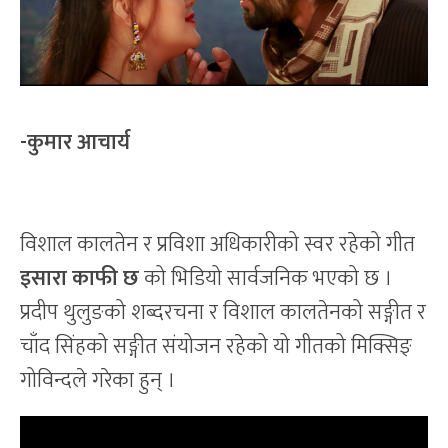
-कुमार आचार्य
विशाल कालतेन र प्रविशा अधिकारीको स्वर रहेको गीत
इसारा काफी छ
को भिडियो सार्वजनिक भएको छ ।
प्रदीप थुलुङको शब्दरचना र विशाल कालतेनको सङ्गीत र
चाँद सिंहको सङ्गीत संयोजन रहेको यो गीतको मिक्सिङ्
गोविन्दले गरेका हुन् ।