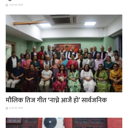
July 28, 2026
मौलिक तिज गीत ‘नाच्ने आजै हो’ सार्वजनिक
July 26, 2026