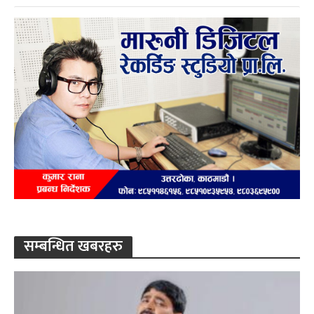
सम्बन्धित खबरहरु