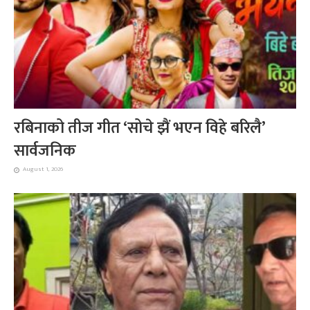
रबिनाको तीज गीत ‘सोचे झैं भएन विहे बरिलै’
सार्वजनिक
August 1, 2026