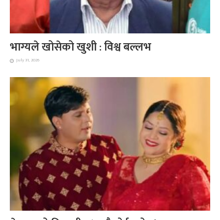
भाग्यले खोसेको खुशी : विश्व बल्लभ
July 31, 2026