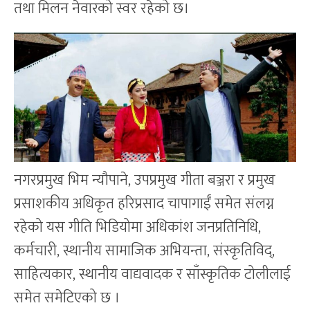
तथा मिलन नेवारको स्वर रहेको छ।
नगरप्रमुख भिम न्यौपाने, उपप्रमुख गीता बञ्जरा र प्रमुख
प्रसाशकीय अधिकृत हरिप्रसाद चापागाईँ समेत संलग्न
रहेको यस गीति भिडियोमा अधिकांश जनप्रतिनिधि,
कर्मचारी, स्थानीय सामाजिक अभियन्ता, संस्कृतिविद्,
साहित्यकार, स्थानीय वाद्यवादक र साँस्कृतिक टोलीलाई
समेत समेटिएको छ ।