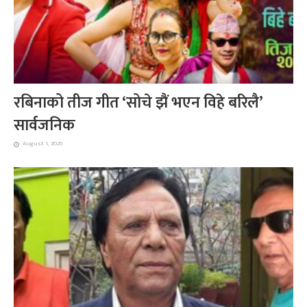
रबिनाको तीज गीत ‘सोचे झैं भएन विहे बरिलै’
सार्वजनिक
August 1, 2026