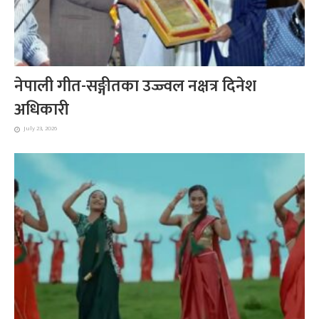
नेपाली गीत-सङ्गीतका उज्ज्वल नक्षत्र दिनेश
अधिकारी
July 23, 2026