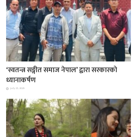
‘स्वतन्त्र सङ्गीत समाज नेपाल’ द्वारा सरकारको
ध्यानाकर्षण
July 25, 2026