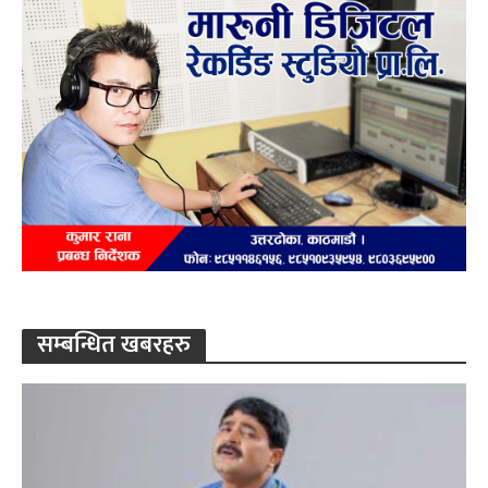
सम्बन्धित खबरहरु