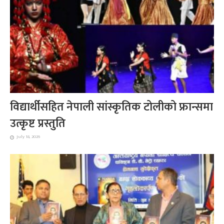
विद्यार्थीसहित नेपाली सांस्कृतिक टोलीको फ्रान्समा
उत्कृष्ट प्रस्तुति
July 18, 2026