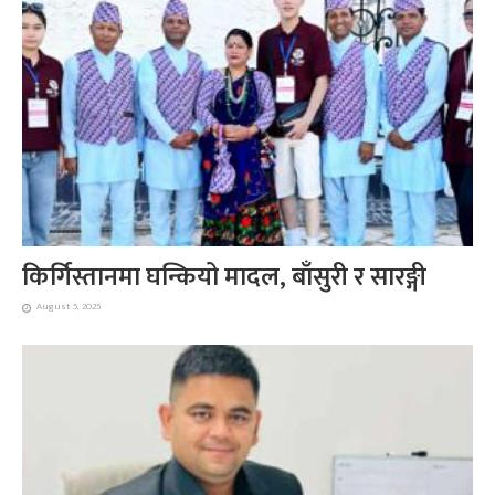
किर्गिस्तानमा घन्कियो मादल, बाँसुरी र सारङ्गी
August 5, 2025