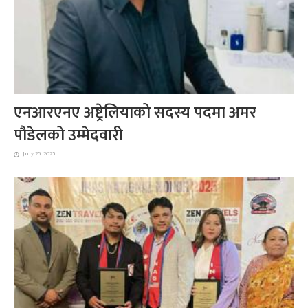
एनआरएनए अष्ट्रेलियाको सदस्य पदमा अमर
पौडेलको उम्मेदवारी
July 25, 2025