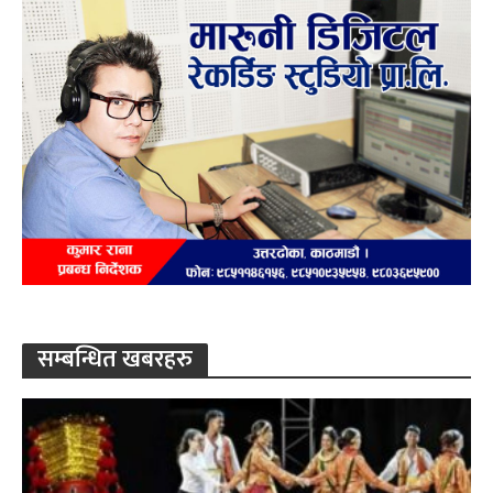
सम्बन्धित खबरहरु