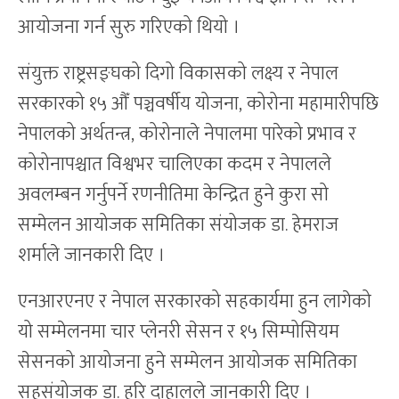
आयोजना गर्न सुरु गरिएको थियो ।
संयुक्त राष्ट्रसङ्घको दिगो विकासको लक्ष्य र नेपाल
सरकारको १५ औँ पञ्चवर्षीय योजना, कोरोना महामारीपछि
नेपालको अर्थतन्त्र, कोरोनाले नेपालमा पारेको प्रभाव र
कोरोनापश्चात विश्वभर चालिएका कदम र नेपालले
अवलम्बन गर्नुपर्ने रणनीतिमा केन्द्रित हुने कुरा सो
सम्मेलन आयोजक समितिका संयोजक डा. हेमराज
शर्माले जानकारी दिए ।
एनआरएनए र नेपाल सरकारको सहकार्यमा हुन लागेको
यो सम्मेलनमा चार प्लेनरी सेसन र १५ सिम्पोसियम
सेसनको आयोजना हुने सम्मेलन आयोजक समितिका
सहसंयोजक डा. हरि दाहालले जानकारी दिए ।