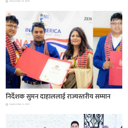
November 19, 2025
निर्देशक सुमन दाहाललाई राज्यस्तरीय सम्मान
September 4, 2025