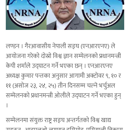
लण्डन । गैरआवासीय नेपाली सङ्घ (एनआरएनए) ले
आयोजना गरेको दोस्रो विश्व ज्ञान सम्मेलनको प्रधानमन्त्री
केपी शर्माले उद्घाटन गर्ने भएका छन् । एनआरएनए
अध्यक्ष कुमार पन्तका अनुसार आगामी अक्टोवर ९, १० र
११ (असोज २३, २४, २५) तीन दिनसम्म चल्ने भर्चुअल
सम्मेलनको प्रधानमन्त्री ओलीले उद्घाटन गर्ने भएका हुन्
।
सम्मेलनमा संयुक्त राष्ट्र सङ्घ अन्तर्गतको विश्व खाद्य