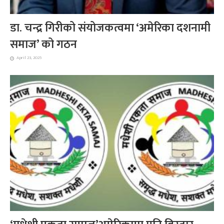
डा. चन्द्र गिरीको संयोजकत्वमा ‘अमेरिका दशनामी
समाज’ को गठन
April 23, 2025