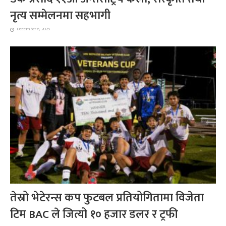
नृत्य सम्मेलनमा सहभागी
December 6, 2025
तेस्रो भेटेरन्स कप फुटबल प्रतियोगितामा विजेता
टिम BAC ले जित्यो १० हजार डलर र ट्रफी