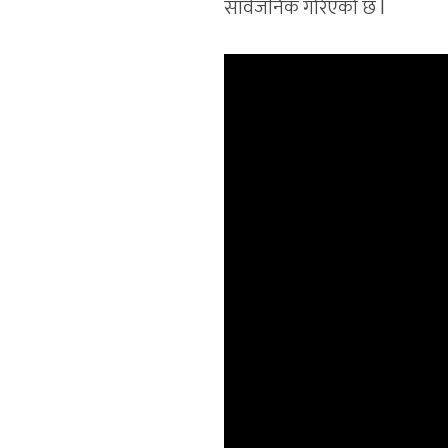
सार्वजनिक गरिएको छ l