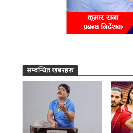
सम्बन्धित खबरहरु