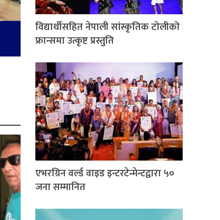
विद्यार्थीसहित नेपाली सांस्कृतिक टोलीको
फ्रान्समा उत्कृष्ट प्रस्तुति
एभरग्रिन वर्ल्ड वाइड इन्टरटेन्मेन्टद्वारा ५०
जना सम्मानित