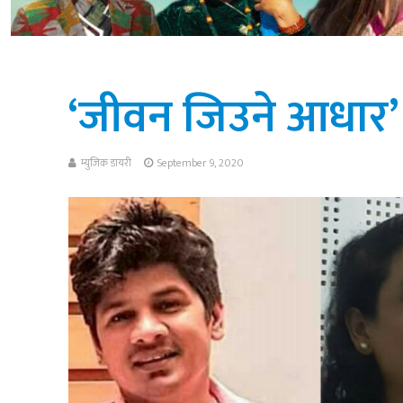
‘जीवन जिउने आधार’ 
म्युजिक डायरी
September 9, 2020