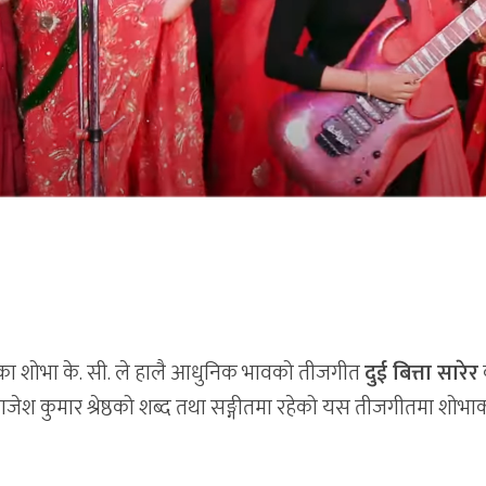
ायिका शोभा के. सी. ले हालै आधुनिक भावको तीजगीत
दुई बित्ता सारेर
राजेश कुमार श्रेष्ठको शब्द तथा सङ्गीतमा रहेको यस तीजगीतमा शोभा