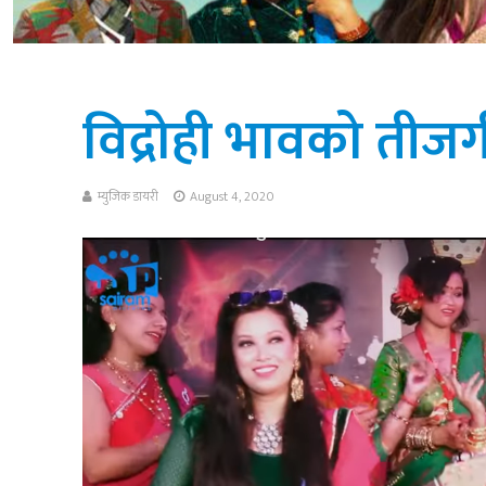
विद्रोही भावको तीज
म्युजिक डायरी
August 4, 2020