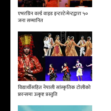
एभरग्रिन वर्ल्ड वाइड इन्टरटेन्मेन्टद्वारा ५०
जना सम्मानित
विद्यार्थीसहित नेपाली सांस्कृतिक टोलीको
फ्रान्समा उत्कृष्ट प्रस्तुति