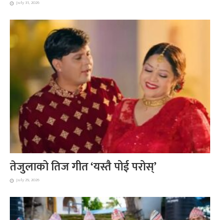
July 31, 2026
तेजुलाको तिज गीत ‘यस्तै पोई परोस्’
July 29, 2026