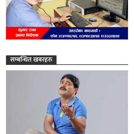
सम्बन्धित खबरहरु