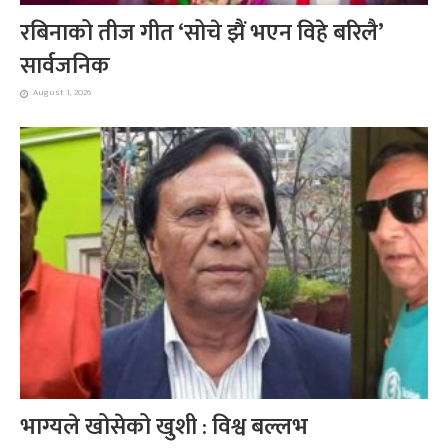
रबिनाको तीज गीत ‘सोचे झैं भएन विहे बरिलै’
सार्वजनिक
August 1, 2026
भाग्यले खोसेको खुशी : विश्व बल्लभ