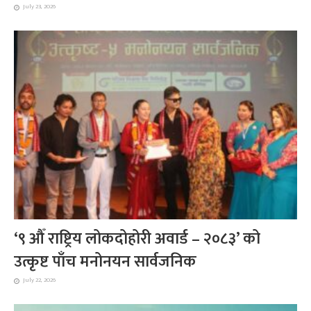
July 23, 2026
‘९ औँ राष्ट्रिय लोकदोहोरी अवार्ड – २०८३’ को
उत्कृष्ट पाँच मनोनयन सार्वजनिक
July 22, 2026