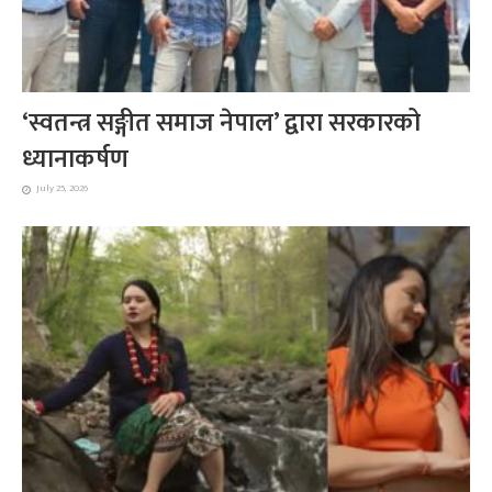
‘स्वतन्त्र सङ्गीत समाज नेपाल’ द्वारा सरकारको
ध्यानाकर्षण
July 25, 2026