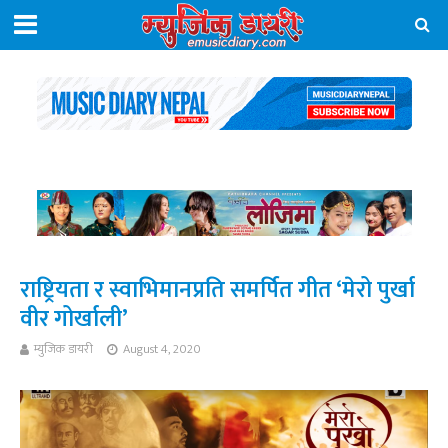
राष्ट्रियता र स्वाभिमानप्रति समर्पित गीत ‘मेरो पुर्खा
वीर गोर्खाली’
म्युजिक डायरी
August 4, 2020