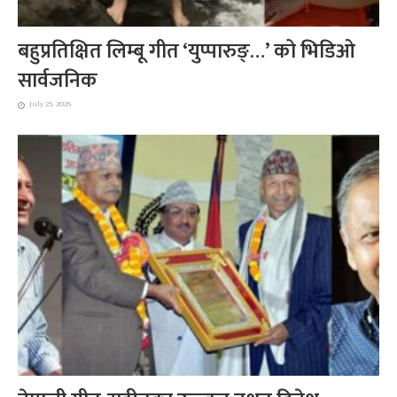
बहुप्रतिक्षित लिम्बू गीत ‘युप्पारुङ्…’ को भिडिओ
सार्वजनिक
July 25, 2026