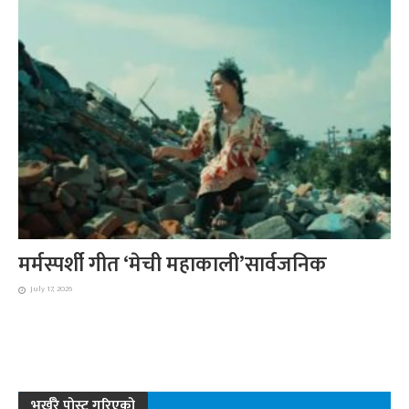
मर्मस्पर्शी गीत ‘मेची महाकाली’सार्वजनिक
July 17, 2026
भर्खरै पोस्ट गरिएको