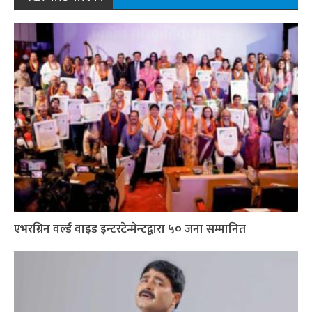
एभरग्रिन वर्ल्ड वाइड इन्टरटेन्मेन्टद्वारा ५० जना सम्मानित