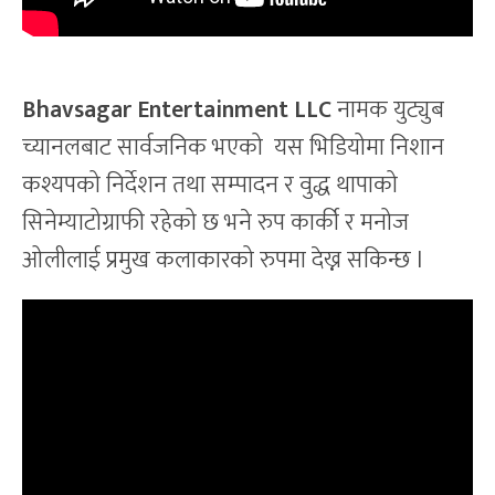
Bhavsagar Entertainment LLC
नामक युट्युब
च्यानलबाट सार्वजनिक भएको यस भिडियोमा निशान
कश्यपको निर्देशन तथा सम्पादन र वुद्ध थापाको
सिनेम्याटोग्राफी रहेको छ भने रुप कार्की र मनोज
ओलीलाई प्रमुख कलाकारको रुपमा देख्न सकिन्छ l