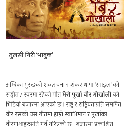
–
तुलसी गिरी ‘भावुक’
अम्बिका गुरुङको शब्दरचना र शंकर थापा ‘स्माइल’ को
सङ्गीत / स्वरमा रहेको गीत
मेरो पुर्खा वीर गोर्खाली
को
भिडियो बजारमा आएको छ l राष्ट्र र राष्ट्रियताप्रति समर्पित
वीर रसको यस गीतमा हाम्रो स्वाभिमान र पुर्खाका
वीरगाथाहरुप्रति गर्व गरिएको छ l बजारमा प्रकाशित