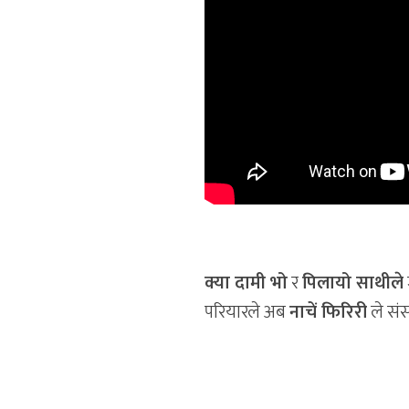
क्या दामी भो
र
पिलायो साथीले
परियारले अब
नाचें फिरिरी
ले संस