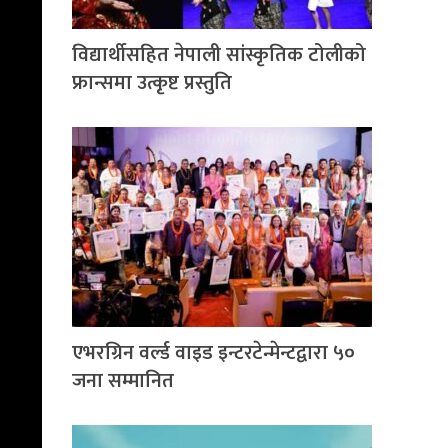
विद्यार्थीसहित नेपाली सांस्कृतिक टोलीको
फ्रान्समा उत्कृष्ट प्रस्तुति
एभरग्रिन वर्ल्ड वाइड इन्टरटेन्मेन्टद्वारा ५०
जना सम्मानित