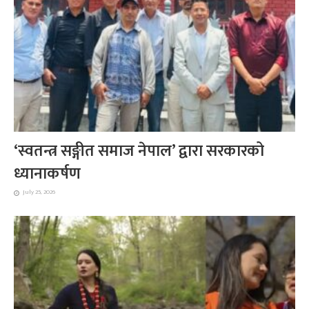
‘स्वतन्त्र सङ्गीत समाज नेपाल’ द्वारा सरकारको
ध्यानाकर्षण
July 25, 2026