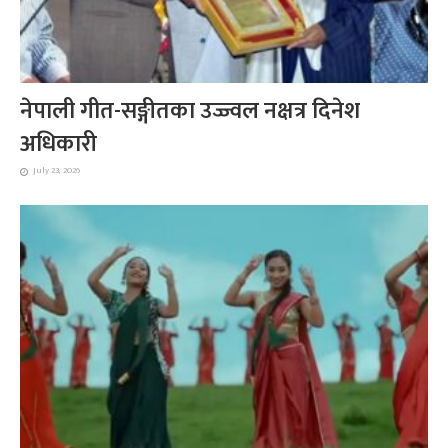
नेपाली गीत-सङ्गीतका उज्ज्वल नक्षत्र दिनेश
अधिकारी
July 23, 2026