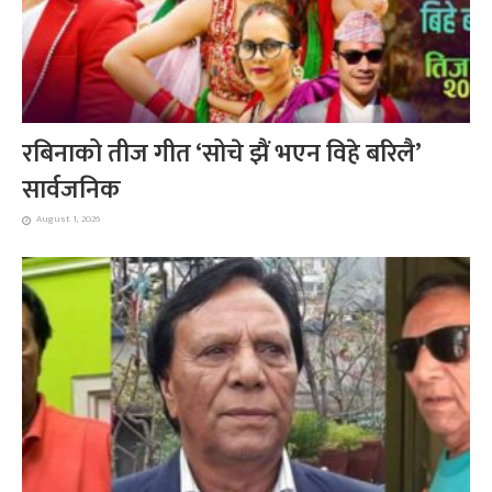
रबिनाको तीज गीत ‘सोचे झैं भएन विहे बरिलै’
सार्वजनिक
August 1, 2026