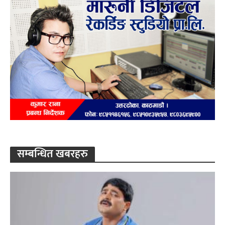
सम्बन्धित खबरहरु