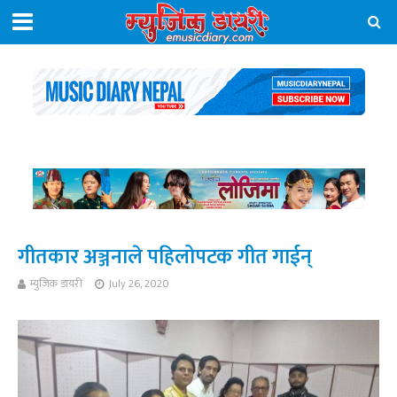
गीतकार अञ्जनाले पहिलोपटक गीत गाईन्
म्युजिक डायरी
July 26, 2020