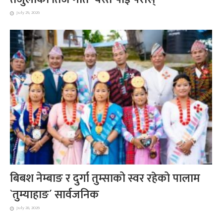
July 29, 2026
बिबश नेम्बाङ र दुर्गा तुम्साको स्वर रहेको पालाम
`तुम्याहाङ´ सार्वजनिक
July 28, 2026