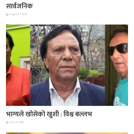
सार्वजनिक
August 1, 2026
भाग्यले खोसेको खुशी : विश्व बल्लभ
July 31, 2026