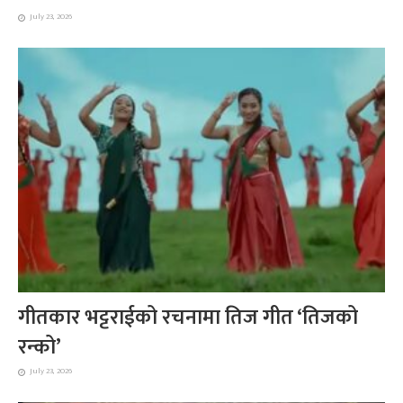
July 23, 2026
गीतकार भट्टराईको रचनामा तिज गीत ‘तिजको
रन्को’
July 23, 2026