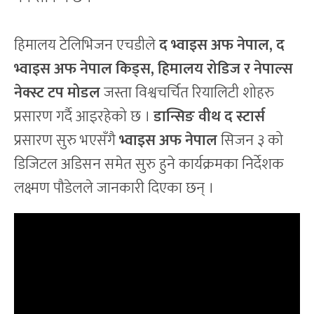
हिमालय टेलिभिजन एचडीले
द भ्वाइस अफ नेपाल, द
भ्वाइस अफ नेपाल किड्स, हिमालय रोडिज र नेपाल्स
नेक्स्ट टप मोडल
जस्ता विश्वचर्चित रियालिटी शोहरु
प्रसारण गर्दै आइरहेको छ ।
डान्सिङ वीथ द स्टार्स
प्रसारण सुरु भएसँगै
भ्वाइस अफ नेपाल
सिजन ३ को
डिजिटल अडिसन समेत सुरु हुने कार्यक्रमका निर्देशक
लक्ष्मण पौडेलले जानकारी दिएका छन् ।