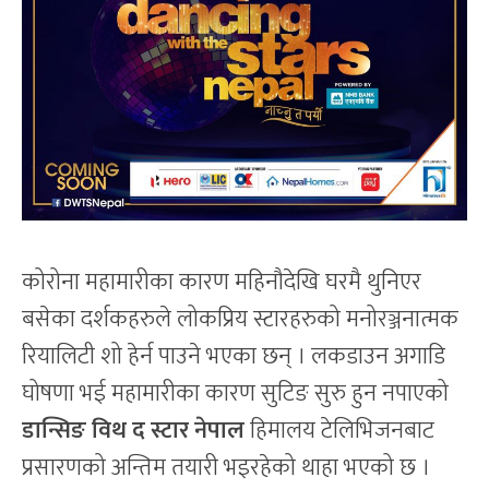
कोरोना महामारीका कारण महिनौदेखि घरमै थुनिएर
बसेका दर्शकहरुले लोकप्रिय स्टारहरुको मनोरञ्जनात्मक
रियालिटी शो हेर्न पाउने भएका छन् । लकडाउन अगाडि
घोषणा भई महामारीका कारण सुटिङ सुरु हुन नपाएको
डान्सिङ विथ द स्टार नेपाल
हिमालय टेलिभिजनबाट
प्रसारणको अन्तिम तयारी भइरहेको थाहा भएको छ ।