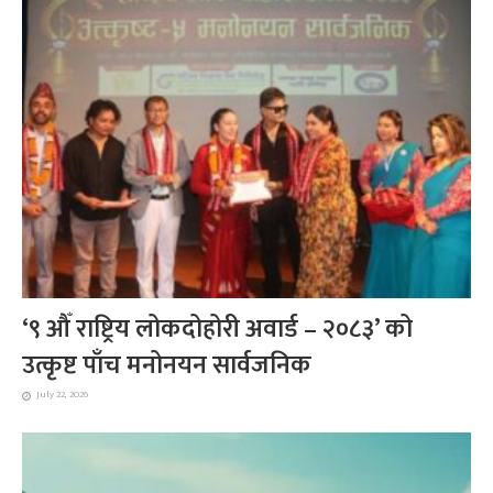
‘९ औँ राष्ट्रिय लोकदोहोरी अवार्ड – २०८३’ को
उत्कृष्ट पाँच मनोनयन सार्वजनिक
July 22, 2026