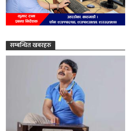
सम्बन्धित खबरहरु