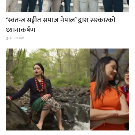
‘स्वतन्त्र सङ्गीत समाज नेपाल’ द्वारा सरकारको
ध्यानाकर्षण
July 25, 2026