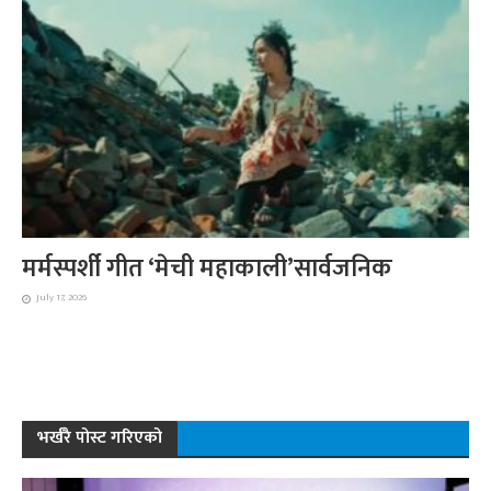
मर्मस्पर्शी गीत ‘मेची महाकाली’सार्वजनिक
July 17, 2026
भर्खरै पोस्ट गरिएको