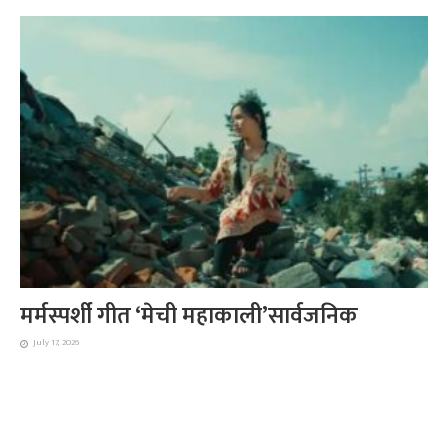
मर्मस्पर्शी गीत ‘मेची महाकाली’सार्वजनिक
July 17, 2026