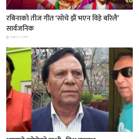
रबिनाको तीज गीत ‘सोचे झैं भएन विहे बरिलै’
सार्वजनिक
August 1, 2026