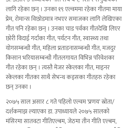
लागि रहेका छन् । उनका १९ एल्वममा रहेका गीतमा माया
प्रेम, रोमान्स विछोडमात्र नभएर समाजका लागि लेखिएका
गीत पनि रहेका छन् । उनका चाड पर्वका गीतदेखि लिएर
छोरी विदाई गर्दाका गीत, पर्यटन गीत, स्वास्थ्य तथा
योगसम्बन्धी गीत, महिला प्रताडनासम्बन्धी गीत, मजदुर
किसान भरियासम्बन्धी गीतलगायत विभिन्न परिवेशका
गीत रहेका छन् । त्यस्तै मेजर स्केलका गीत, माइनर
स्केलका गीतका साथै सेभन्थ कड्सका गीतहरु रहेका
छन् उनका ।
२०७५ साल असार ८ गते पहिलो एल्वम ‘प्रणय’ स्रोता/
दर्शकमाझ ल्याएका डा. उपाध्यायले २०७५ सालको
मंसिरमा सातवटा गीतिएल्बम, जेठमा तीन गीति एल्बम,