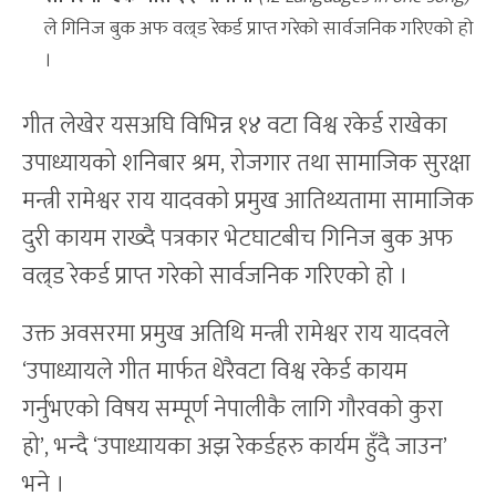
ले गिनिज बुक अफ वल्र्ड रेकर्ड प्राप्त गरेको सार्वजनिक गरिएको हो
।
गीत लेखेर यसअघि विभिन्न १४ वटा विश्व रकेर्ड राखेका
उपाध्यायको शनिबार श्रम, रोजगार तथा सामाजिक सुरक्षा
मन्त्री रामेश्वर राय यादवको प्रमुख आतिथ्यतामा सामाजिक
दुरी कायम राख्दै पत्रकार भेटघाटबीच गिनिज बुक अफ
वल्र्ड रेकर्ड प्राप्त गरेको सार्वजनिक गरिएको हो ।
उक्त अवसरमा प्रमुख अतिथि मन्त्री रामेश्वर राय यादवले
‘उपाध्यायले गीत मार्फत धेरैवटा विश्व रकेर्ड कायम
गर्नुभएको विषय सम्पूर्ण नेपालीकै लागि गौरवको कुरा
हो’, भन्दै ‘उपाध्यायका अझ रेकर्डहरु कार्यम हुँदै जाउन’
भने ।