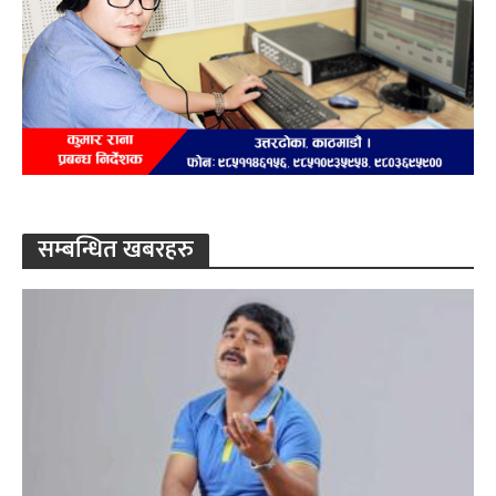
सम्बन्धित खबरहरु