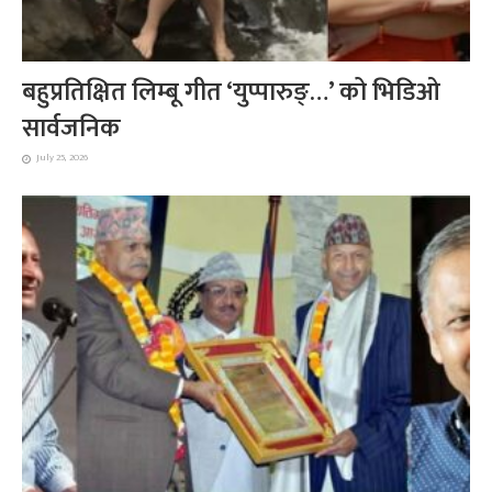
बहुप्रतिक्षित लिम्बू गीत ‘युप्पारुङ्…’ को भिडिओ
सार्वजनिक
July 25, 2026