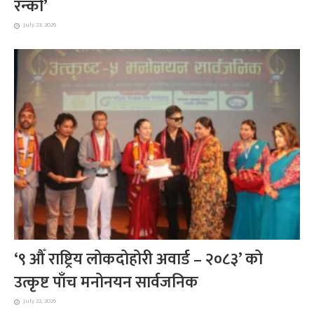
रन्को’
July 23, 2026
‘९ औँ राष्ट्रिय लोकदोहोरी अवार्ड – २०८३’ को
उत्कृष्ट पाँच मनोनयन सार्वजनिक
July 22, 2026