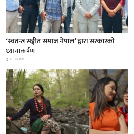
‘स्वतन्त्र सङ्गीत समाज नेपाल’ द्वारा सरकारको
ध्यानाकर्षण
July 25, 2026