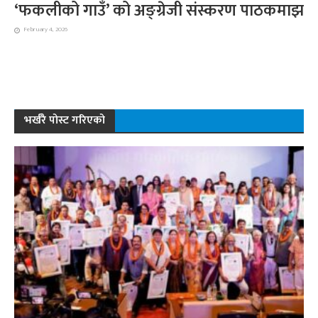
‘फकलीको गाउँ’ को अङ्ग्रेजी संस्करण पाठकमाझ
February 4, 2026
भर्खरै पोस्ट गरिएको