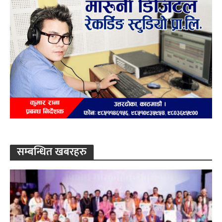
सम्बन्धित खबरहरु