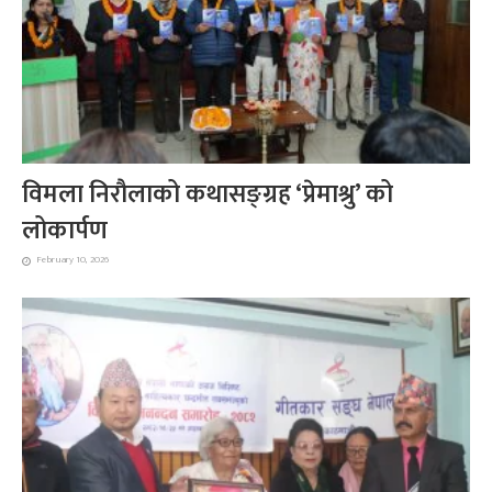
विमला निरौलाको कथासङ्ग्रह ‘प्रेमाश्रु’ को
लोकार्पण
February 10, 2026