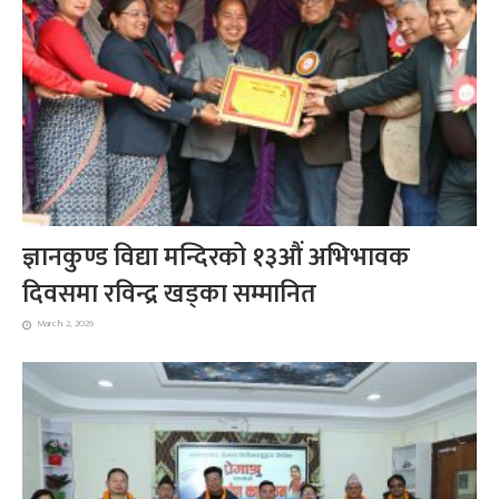
ज्ञानकुण्ड विद्या मन्दिरको १३औं अभिभावक
दिवसमा रविन्द्र खड्का सम्मानित
March 2, 2026