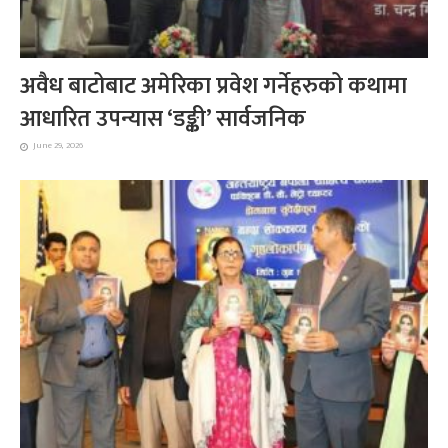
अवैध बाटोबाट अमेरिका प्रवेश गर्नेहरुको कथामा
आधारित उपन्यास ‘डङ्की’ सार्वजनिक
June 29, 2026