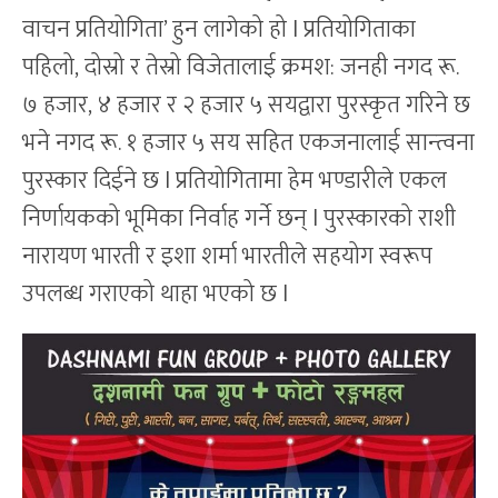
वाचन प्रतियोगिता’ हुन लागेको हो l प्रतियोगिताका
पहिलो, दोस्रो र तेस्रो विजेतालाई क्रमश: जनही नगद रू.
७ हजार, ४ हजार र २ हजार ५ सयद्वारा पुरस्कृत गरिने छ
भने नगद रू. १ हजार ५ सय सहित एकजनालाई सान्त्वना
पुरस्कार दिईने छ l प्रतियोगितामा हेम भण्डारीले एकल
निर्णायकको भूमिका निर्वाह गर्ने छन् l पुरस्कारको राशी
नारायण भारती र इशा शर्मा भारतीले सहयोग स्वरूप
उपलब्ध गराएको थाहा भएको छ l