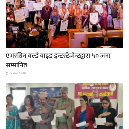
एभरग्रिन वर्ल्ड वाइड इन्टरटेन्मेन्टद्वारा ५० जना
सम्मानित
August 1, 2026