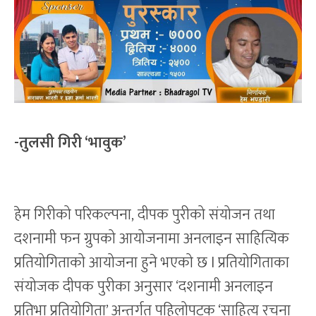
-तुलसी गिरी ‘भावुक’
हेम गिरीको परिकल्पना, दीपक पुरीको संयोजन तथा
दशनामी फन ग्रुपको आयोजनामा अनलाइन साहित्यिक
प्रतियोगिताको आयोजना हुने भएको छ l प्रतियोगिताका
संयोजक दीपक पुरीका अनुसार ‘दशनामी अनलाइन
प्रतिभा प्रतियोगिता’ अन्तर्गत पहिलोपटक ‘साहित्य रचना