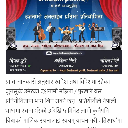
प्राप्त जानकारी अनुसार स्वदेश तथा विदेशमा रहेका
जुनसुकै उमेरका दशनामी महिला / पुरुषले यस
प्रतियोगितामा भाग लिन सक्ने छन् l प्रतियोगीले नेपाली
भाषामा रचना गरेको ३ देखि ५ मिनेट लामो कुनैपनि
विधाको मौलिक रचनालाई स्वयम् वाचन गरी प्रतिस्पर्धामा