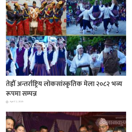
तेह्रौँ अन्तर्राष्ट्रिय लोकसांस्कृतिक मेला २०८२ भव्य
रूपमा सम्पन्न
April 2, 2026